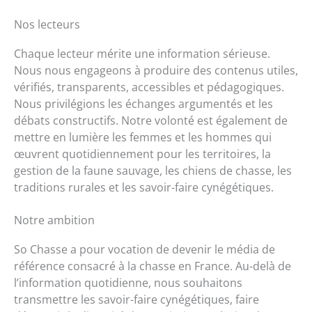
Nos lecteurs
Chaque lecteur mérite une information sérieuse.
Nous nous engageons à produire des contenus utiles,
vérifiés, transparents, accessibles et pédagogiques.
Nous privilégions les échanges argumentés et les
débats constructifs. Notre volonté est également de
mettre en lumière les femmes et les hommes qui
œuvrent quotidiennement pour les territoires, la
gestion de la faune sauvage, les chiens de chasse, les
traditions rurales et les savoir-faire cynégétiques.
Notre ambition
So Chasse a pour vocation de devenir le média de
référence consacré à la chasse en France. Au-delà de
l’information quotidienne, nous souhaitons
transmettre les savoir-faire cynégétiques, faire