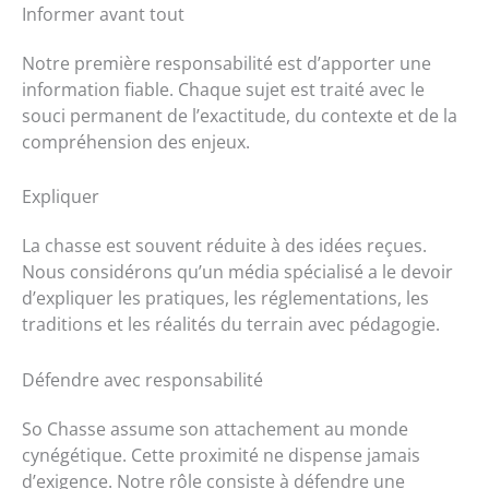
Informer avant tout
Notre première responsabilité est d’apporter une
information fiable. Chaque sujet est traité avec le
souci permanent de l’exactitude, du contexte et de la
compréhension des enjeux.
Expliquer
La chasse est souvent réduite à des idées reçues.
Nous considérons qu’un média spécialisé a le devoir
d’expliquer les pratiques, les réglementations, les
traditions et les réalités du terrain avec pédagogie.
Défendre avec responsabilité
So Chasse assume son attachement au monde
cynégétique. Cette proximité ne dispense jamais
d’exigence. Notre rôle consiste à défendre une