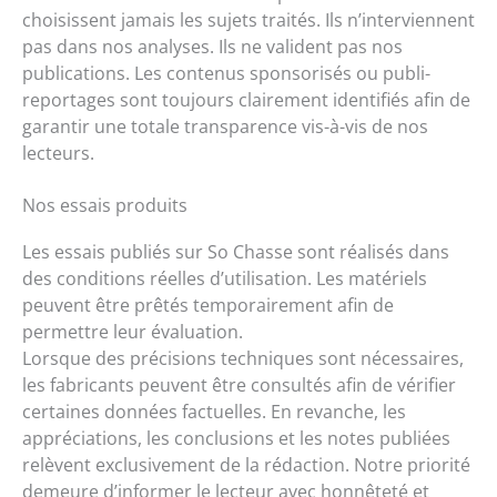
choisissent jamais les sujets traités. Ils n’interviennent
pas dans nos analyses. Ils ne valident pas nos
publications. Les contenus sponsorisés ou publi-
reportages sont toujours clairement identifiés afin de
garantir une totale transparence vis-à-vis de nos
lecteurs.
Nos essais produits
Les essais publiés sur So Chasse sont réalisés dans
des conditions réelles d’utilisation. Les matériels
peuvent être prêtés temporairement afin de
permettre leur évaluation.
Lorsque des précisions techniques sont nécessaires,
les fabricants peuvent être consultés afin de vérifier
certaines données factuelles. En revanche, les
appréciations, les conclusions et les notes publiées
relèvent exclusivement de la rédaction. Notre priorité
demeure d’informer le lecteur avec honnêteté et