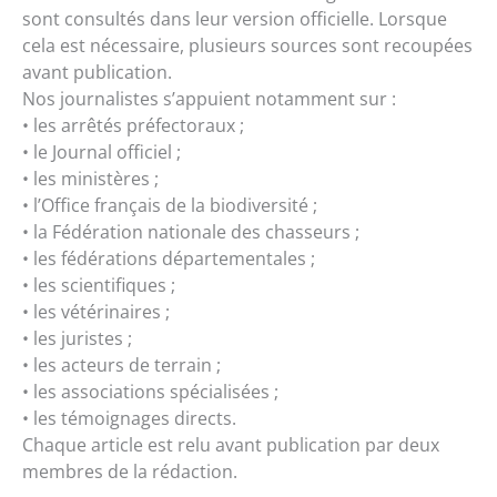
sont consultés dans leur version officielle. Lorsque
cela est nécessaire, plusieurs sources sont recoupées
avant publication.
Nos journalistes s’appuient notamment sur :
• les arrêtés préfectoraux ;
• le Journal officiel ;
• les ministères ;
• l’Office français de la biodiversité ;
• la Fédération nationale des chasseurs ;
• les fédérations départementales ;
• les scientifiques ;
• les vétérinaires ;
• les juristes ;
• les acteurs de terrain ;
• les associations spécialisées ;
• les témoignages directs.
Chaque article est relu avant publication par deux
membres de la rédaction.