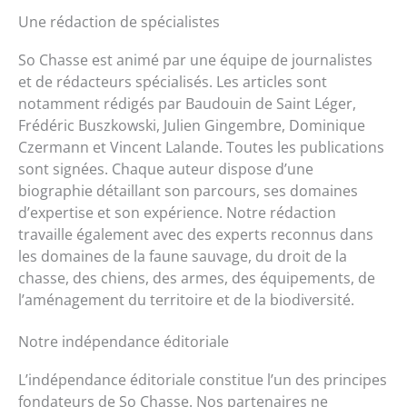
Une rédaction de spécialistes
So Chasse est animé par une équipe de journalistes
et de rédacteurs spécialisés. Les articles sont
notamment rédigés par Baudouin de Saint Léger,
Frédéric Buszkowski, Julien Gingembre, Dominique
Czermann et Vincent Lalande. Toutes les publications
sont signées. Chaque auteur dispose d’une
biographie détaillant son parcours, ses domaines
d’expertise et son expérience. Notre rédaction
travaille également avec des experts reconnus dans
les domaines de la faune sauvage, du droit de la
chasse, des chiens, des armes, des équipements, de
l’aménagement du territoire et de la biodiversité.
Notre indépendance éditoriale
L’indépendance éditoriale constitue l’un des principes
fondateurs de So Chasse. Nos partenaires ne