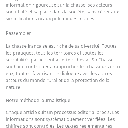
information rigoureuse sur la chasse, ses acteurs,
son utilité et sa place dans la société, sans céder aux
simplifications ni aux polémiques inutiles.
Rassembler
La chasse française est riche de sa diversité. Toutes
les pratiques, tous les territoires et toutes les
sensibilités participent à cette richesse. So Chasse
souhaite contribuer à rapprocher les chasseurs entre
eux, tout en favorisant le dialogue avec les autres
acteurs du monde rural et de la protection de la
nature.
Notre méthode journalistique
Chaque article suit un processus éditorial précis. Les
informations sont systématiquement vérifiées. Les
chiffres sont contrôlés. Les textes réglementaires