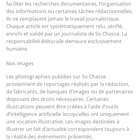
faciliter les recherches documentaires, l’organisation
des informations ou certaines tâches rédactionnelles.
Ils ne remplacent jamais le travail journalistique.
Chaque article est systématiquement relu, vérifié,
enrichi et validé par un journaliste de So Chasse. La
responsabilité éditoriale demeure exclusivement
humaine.
Nos images
Les photographies publiées sur So Chasse
proviennent de reportages réalisés par la rédaction,
de fabricants, de banques d’images ou de partenaires
disposant des droits nécessaires. Certaines
illustrations peuvent être créées à l’aide d’outils
d’intelligence artificielle lorsqu’elles ont uniquement
une vocation illustrative. Les images destinées à
illustrer un fait d’actualité correspondent toujours à
la réalité des événements présentés.