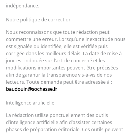
indépendance.
Notre politique de correction
Nous reconnaissons que toute rédaction peut
commettre une erreur. Lorsqu’une inexactitude nous
est signalée ou identifiée, elle est vérifiée puis
corrigée dans les meilleurs délais. La date de mise à
jour est indiquée sur l’article concerné et les
modifications importantes peuvent être précisées
afin de garantir la transparence vis-à-vis de nos
lecteurs. Toute demande peut être adressée à :
baudouin@sochasse.fr
Intelligence artificielle
La rédaction utilise ponctuellement des outils
d’intelligence artificielle afin d’assister certaines
phases de préparation éditoriale. Ces outils peuvent