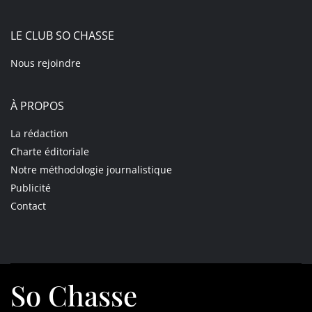
LE CLUB SO CHASSE
Nous rejoindre
À PROPOS
La rédaction
Charte éditoriale
Notre méthodologie journalistique
Publicité
Contact
So Chasse