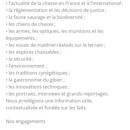
• l’actualité de la chasse en France et à l’international ;
• la réglementation et les décisions de justice ;
• la faune sauvage et la biodiversité ;
• les chiens de chasse ;
• les armes, les optiques, les munitions et les
équipements ;
• les essais de matériel réalisés sur le terrain ;
• les espèces chassables ;
• la sécurité ;
• l’environnement ;
• les traditions cynégétiques ;
• la gastronomie du gibier ;
• les innovations techniques ;
• les portraits, interviews et grands reportages.
Nous privilégions une information utile,
contextualisée et fondée sur les faits.
Nos engagements