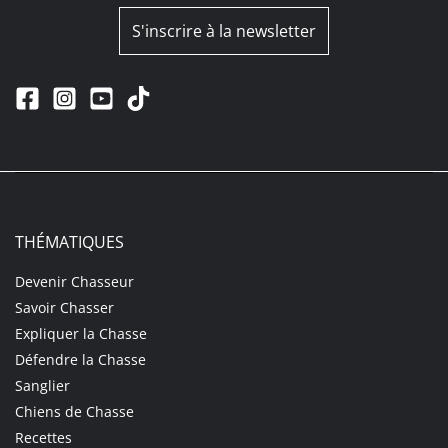
S'inscrire à la newsletter
THÉMATIQUES
Devenir Chasseur
Savoir Chasser
Expliquer la Chasse
Défendre la Chasse
Sanglier
Chiens de Chasse
Recettes