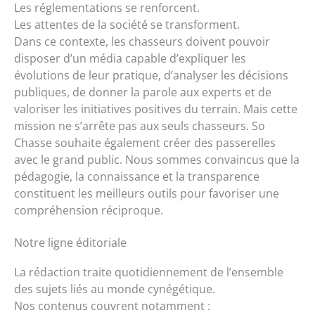
Les réglementations se renforcent.
Les attentes de la société se transforment.
Dans ce contexte, les chasseurs doivent pouvoir
disposer d’un média capable d’expliquer les
évolutions de leur pratique, d’analyser les décisions
publiques, de donner la parole aux experts et de
valoriser les initiatives positives du terrain. Mais cette
mission ne s’arrête pas aux seuls chasseurs. So
Chasse souhaite également créer des passerelles
avec le grand public. Nous sommes convaincus que la
pédagogie, la connaissance et la transparence
constituent les meilleurs outils pour favoriser une
compréhension réciproque.
Notre ligne éditoriale
La rédaction traite quotidiennement de l’ensemble
des sujets liés au monde cynégétique.
Nos contenus couvrent notamment :