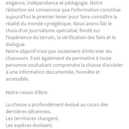
exigence, indépendance et pédagogie. Notre
rédaction est convaincue que l’information constitue
aujourd’hui le premier levier pour faire connaître la
réalité du monde cynégétique. Nous avons fait le
choix d’un journalisme spécialisé, fondé sur
l’expérience du terrain, la vérification des faits et le
dialogue.
Notre objectif n’est pas seulement d’informer les
chasseurs. Il est également de permettre à toute
personne souhaitant comprendre la chasse d’accéder
à une information documentée, honnête et
accessible.
Notre raison d’être
La chasse a profondément évolué au cours des
dernières décennies.
Les territoires changent.
Les espèces évoluent.