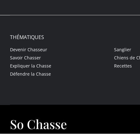
THÉMATIQUES
Devenir Chasseur
Sanglier
Savoir Chasser
Chiens de C
Expliquer la Chasse
Recettes
Défendre la Chasse
So Chasse