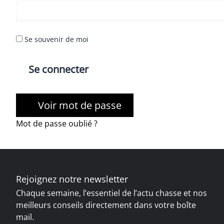
Se souvenir de moi
Voir mot de passe
Mot de passe oublié ?
Rejoignez notre newsletter
Chaque semaine, l’essentiel de l’actu chasse et nos
meilleurs conseils directement dans votre boîte
mail.