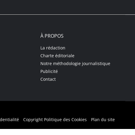
À PROPOS
La rédaction
Charte éditoriale
Notre méthodologie journalistique
Publicité
Contact
dentialité
Copyright Politique des Cookies
Plan du site