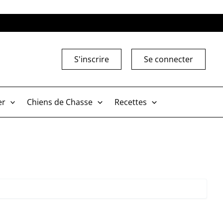
S'inscrire
Se connecter
er
Chiens de Chasse
Recettes