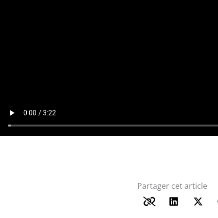
Partager cet article