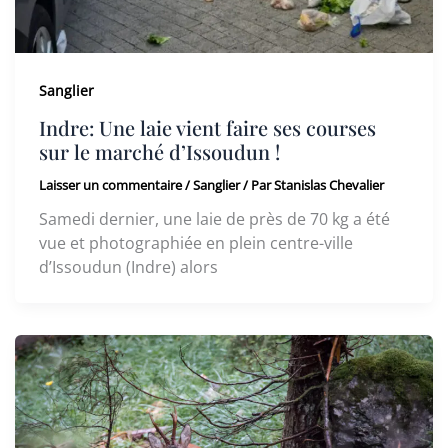
Sanglier
Indre: Une laie vient faire ses courses
sur le marché d’Issoudun !
Laisser un commentaire
/
Sanglier
/ Par
Stanislas Chevalier
Samedi dernier, une laie de près de 70 kg a été
vue et photographiée en plein centre-ville
d’Issoudun (Indre) alors