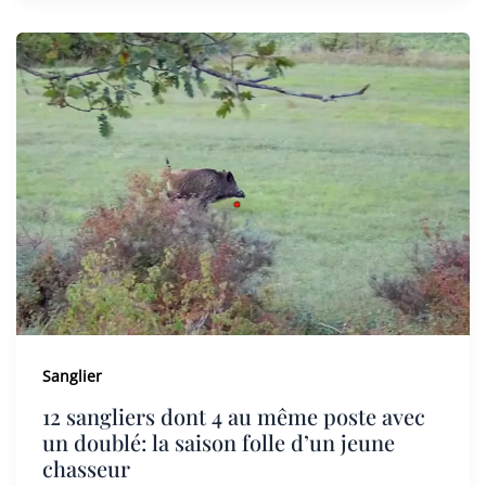
Sanglier
12 sangliers dont 4 au même poste avec
un doublé: la saison folle d’un jeune
chasseur