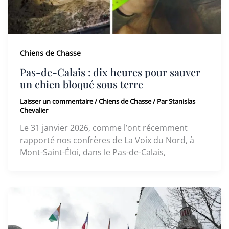
Chiens de Chasse
Pas-de-Calais : dix heures pour sauver
un chien bloqué sous terre
Laisser un commentaire
/
Chiens de Chasse
/ Par
Stanislas
Chevalier
Le 31 janvier 2026, comme l’ont récemment
rapporté nos confrères de La Voix du Nord, à
Mont-Saint-Éloi, dans le Pas-de-Calais,