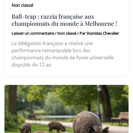
Non classé
Ball-trap : razzia française aux
championnats du monde à Melbourne !
Laisser un commentaire
/
Non classé
/ Par
Stanislas Chevalier
La délégation française a réalisé une
performance remarquable lors des
championnats du monde de fosse universelle
disputés du 12 au