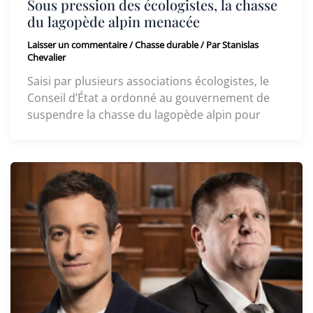
Sous pression des écologistes, la chasse
du lagopède alpin menacée
Laisser un commentaire
/
Chasse durable
/ Par
Stanislas
Chevalier
Saisi par plusieurs associations écologistes, le
Conseil d’État a ordonné au gouvernement de
suspendre la chasse du lagopède alpin pour