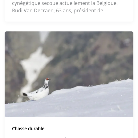
cynégétique secoue actuellement la Belgique.
Rudi Van Decraen, 63 ans, président de
Chasse durable