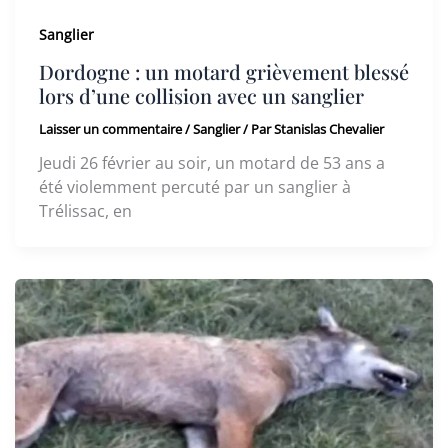
Sanglier
Dordogne : un motard grièvement blessé
lors d’une collision avec un sanglier
Laisser un commentaire
/
Sanglier
/ Par
Stanislas Chevalier
Jeudi 26 février au soir, un motard de 53 ans a
été violemment percuté par un sanglier à
Trélissac, en