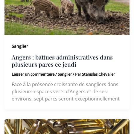
Sanglier
Angers : battues administratives dans
plusieurs parcs ce jeudi
Laisser un commentaire
/
Sanglier
/ Par
Stanislas Chevalier
Face à la présence croissante de sangliers dans
plusieurs espaces verts d’Angers et de ses
environs, sept parcs seront exceptionnellement