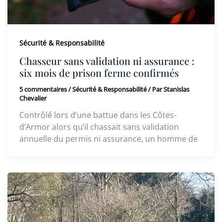
Sécurité & Responsabilité
Chasseur sans validation ni assurance :
six mois de prison ferme confirmés
5 commentaires
/
Sécurité & Responsabilité
/ Par
Stanislas
Chevalier
Contrôlé lors d’une battue dans les Côtes-
d’Armor alors qu’il chassait sans validation
annuelle du permis ni assurance, un homme de