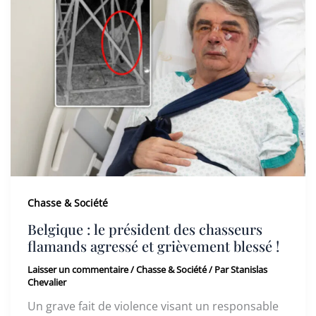
Chasse & Société
Belgique : le président des chasseurs
flamands agressé et grièvement blessé !
Laisser un commentaire
/
Chasse & Société
/ Par
Stanislas
Chevalier
Un grave fait de violence visant un responsable