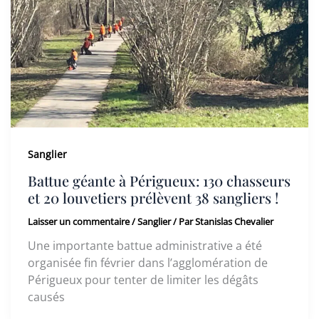
Sanglier
Battue géante à Périgueux: 130 chasseurs
et 20 louvetiers prélèvent 38 sangliers !
Laisser un commentaire
/
Sanglier
/ Par
Stanislas Chevalier
Une importante battue administrative a été
organisée fin février dans l’agglomération de
Périgueux pour tenter de limiter les dégâts
causés