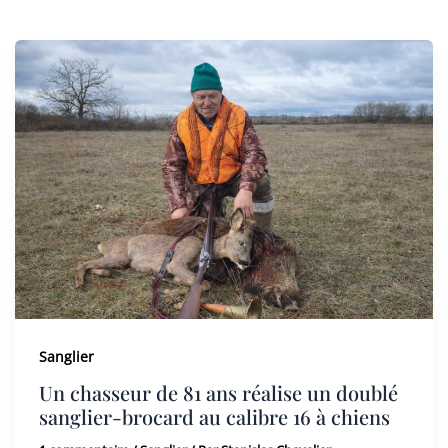
Sanglier
Un chasseur de 81 ans réalise un doublé
sanglier-brocard au calibre 16 à chiens