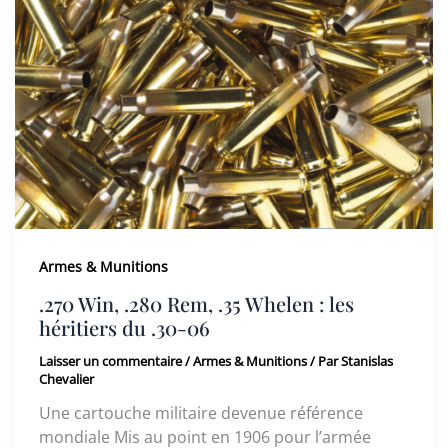
Armes & Munitions
.270 Win, .280 Rem, .35 Whelen : les
héritiers du .30-06
Laisser un commentaire
/
Armes & Munitions
/ Par
Stanislas
Chevalier
Une cartouche militaire devenue référence
mondiale Mis au point en 1906 pour l’armée