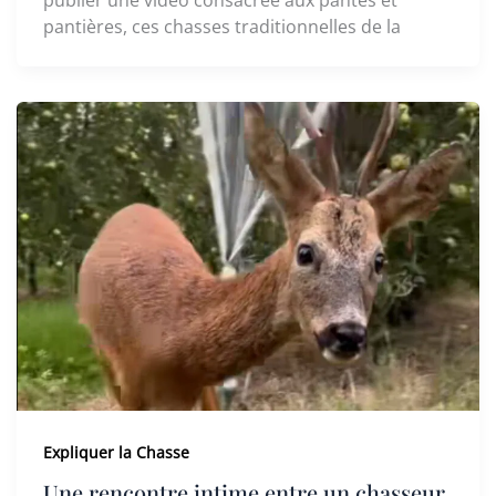
pantières, ces chasses traditionnelles de la
Expliquer la Chasse
Une rencontre intime entre un chasseur