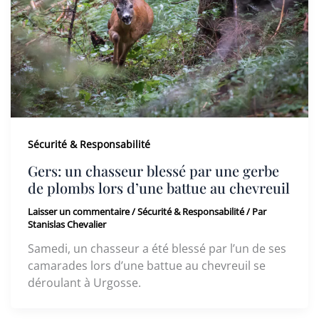
Sécurité & Responsabilité
Gers: un chasseur blessé par une gerbe
de plombs lors d’une battue au chevreuil
Laisser un commentaire
/
Sécurité & Responsabilité
/ Par
Stanislas Chevalier
Samedi, un chasseur a été blessé par l’un de ses
camarades lors d’une battue au chevreuil se
déroulant à Urgosse.