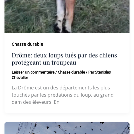
Chasse durable
Drôme: deux loups tués par des chiens
protégeant un troupeau
Laisser un commentaire
/
Chasse durable
/ Par
Stanislas
Chevalier
La Drôme est un des départements les plus
touchés par les prédations du loup, au grand
dam des éleveurs. En