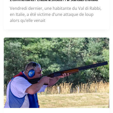
Vendredi dernier, une habitante du Val di Rabbi,
en Italie, a été victime d’une attaque de loup
alors qu’elle venait