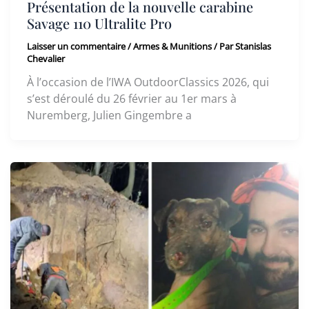
Présentation de la nouvelle carabine
Savage 110 Ultralite Pro
Laisser un commentaire
/
Armes & Munitions
/ Par
Stanislas
Chevalier
À l’occasion de l’IWA OutdoorClassics 2026, qui
s’est déroulé du 26 février au 1er mars à
Nuremberg, Julien Gingembre a