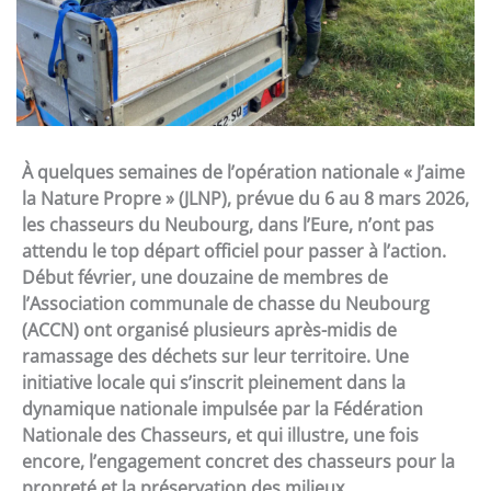
À quelques semaines de l’opération nationale « J’aime
la Nature Propre » (JLNP), prévue du 6 au 8 mars 2026,
les chasseurs du Neubourg, dans l’Eure, n’ont pas
attendu le top départ officiel pour passer à l’action.
Début février, une douzaine de membres de
l’Association communale de chasse du Neubourg
(ACCN) ont organisé plusieurs après-midis de
ramassage des déchets sur leur territoire. Une
initiative locale qui s’inscrit pleinement dans la
dynamique nationale impulsée par la Fédération
Nationale des Chasseurs, et qui illustre, une fois
encore, l’engagement concret des chasseurs pour la
propreté et la préservation des milieux.