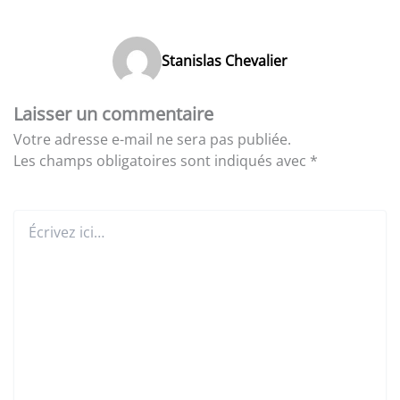
Stanislas Chevalier
Laisser un commentaire
Votre adresse e-mail ne sera pas publiée.
Les champs obligatoires sont indiqués avec
*
Écrivez
ici…