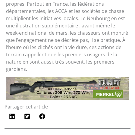
propres. Partout en France, les fédérations
départementales, les ACCA et les sociétés de chasse
multiplient les initiatives locales. Le Neubourg en est
une illustration supplémentaire : avant même le
week-end national de mars, les chasseurs ont montré
que l’engagement ne se décrète pas, il se pratique. À
l’heure où les clichés ont la vie dure, ces actions de
terrain rappellent que les premiers usagers de la
nature en sont aussi, très souvent, les premiers
gardiens.
Partager cet article