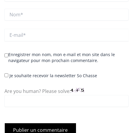
Nom*
E-
mail*
Enregistrer mon nom, mon e-mail et mon site dans le
navigateur pour mon prochain commentaire.
Je souhaite recevoir la newsletter So Chasse
Are you human? Please solve: