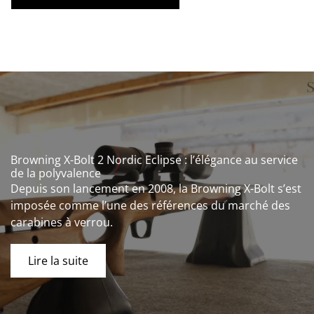
Browning X-Bolt 2 Nordic Eclipse : l’élégance au service
de la polyvalence
Depuis son lancement en 2008, la Browning X-Bolt s’est
imposée comme l’une des références du marché des
carabines à verrou.
Lire la suite