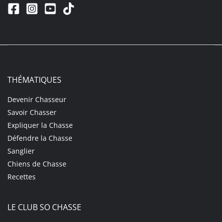
THÉMATIQUES
Devenir Chasseur
Savoir Chasser
Expliquer la Chasse
Défendre la Chasse
Sanglier
Chiens de Chasse
Recettes
LE CLUB SO CHASSE