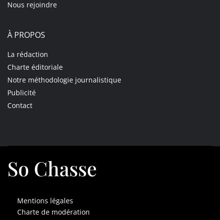
Nous rejoindre
À PROPOS
La rédaction
Charte éditoriale
Notre méthodologie journalistique
Publicité
Contact
So Chasse
Mentions légales
Charte de modération