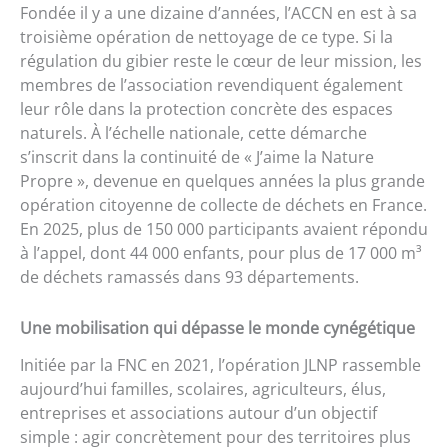
Fondée il y a une dizaine d’années, l’ACCN en est à sa
troisième opération de nettoyage de ce type. Si la
régulation du gibier reste le cœur de leur mission, les
membres de l’association revendiquent également
leur rôle dans la protection concrète des espaces
naturels. À l’échelle nationale, cette démarche
s’inscrit dans la continuité de « J’aime la Nature
Propre », devenue en quelques années la plus grande
opération citoyenne de collecte de déchets en France.
En 2025, plus de 150 000 participants avaient répondu
à l’appel, dont 44 000 enfants, pour plus de 17 000 m³
de déchets ramassés dans 93 départements.
Une mobilisation qui dépasse le monde cynégétique
Initiée par la FNC en 2021, l’opération JLNP rassemble
aujourd’hui familles, scolaires, agriculteurs, élus,
entreprises et associations autour d’un objectif
simple : agir concrètement pour des territoires plus