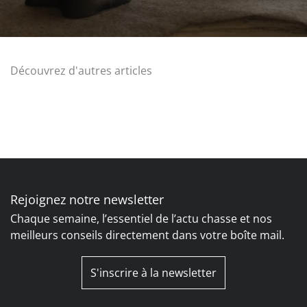
Découvrez d'autres articles
Rejoignez notre newsletter
Chaque semaine, l’essentiel de l’actu chasse et nos
meilleurs conseils directement dans votre boîte mail.
S'inscrire à la newsletter