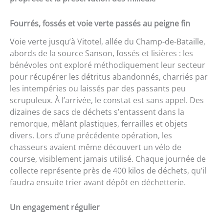
Fourrés, fossés et voie verte passés au peigne fin
Voie verte jusqu’à Vitotel, allée du Champ-de-Bataille,
abords de la source Sanson, fossés et lisières : les
bénévoles ont exploré méthodiquement leur secteur
pour récupérer les détritus abandonnés, charriés par
les intempéries ou laissés par des passants peu
scrupuleux. À l’arrivée, le constat est sans appel. Des
dizaines de sacs de déchets s’entassent dans la
remorque, mêlant plastiques, ferrailles et objets
divers. Lors d’une précédente opération, les
chasseurs avaient même découvert un vélo de
course, visiblement jamais utilisé. Chaque journée de
collecte représente près de 400 kilos de déchets, qu’il
faudra ensuite trier avant dépôt en déchetterie.
Un engagement régulier