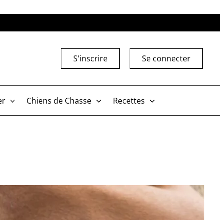
S'inscrire
Se connecter
er
Chiens de Chasse
Recettes