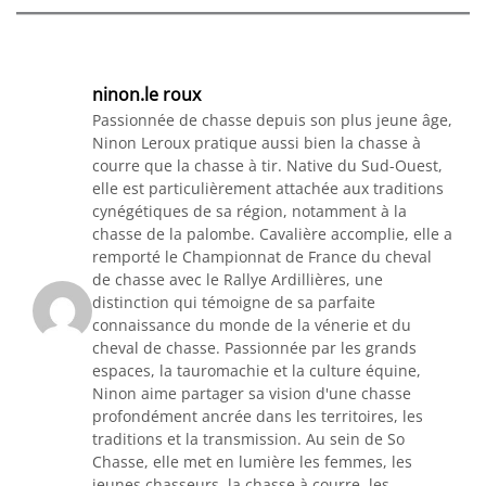
ninon.le roux
Passionnée de chasse depuis son plus jeune âge,
Ninon Leroux pratique aussi bien la chasse à
courre que la chasse à tir. Native du Sud-Ouest,
elle est particulièrement attachée aux traditions
cynégétiques de sa région, notamment à la
chasse de la palombe. Cavalière accomplie, elle a
remporté le Championnat de France du cheval
de chasse avec le Rallye Ardillières, une
distinction qui témoigne de sa parfaite
connaissance du monde de la vénerie et du
cheval de chasse. Passionnée par les grands
espaces, la tauromachie et la culture équine,
Ninon aime partager sa vision d'une chasse
profondément ancrée dans les territoires, les
traditions et la transmission. Au sein de So
Chasse, elle met en lumière les femmes, les
jeunes chasseurs, la chasse à courre, les