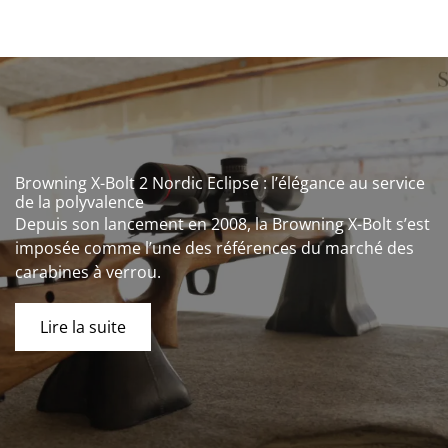
Browning X-Bolt 2 Nordic Eclipse : l’élégance au service
de la polyvalence
Depuis son lancement en 2008, la Browning X-Bolt s’est
imposée comme l’une des références du marché des
carabines à verrou.
Lire la suite