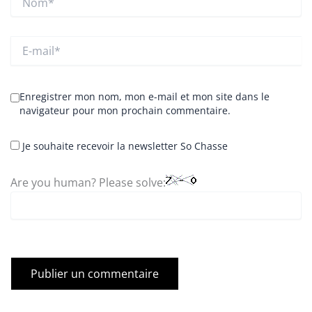
E-
mail*
Enregistrer mon nom, mon e-mail et mon site dans le
navigateur pour mon prochain commentaire.
Je souhaite recevoir la newsletter So Chasse
Are you human? Please solve: