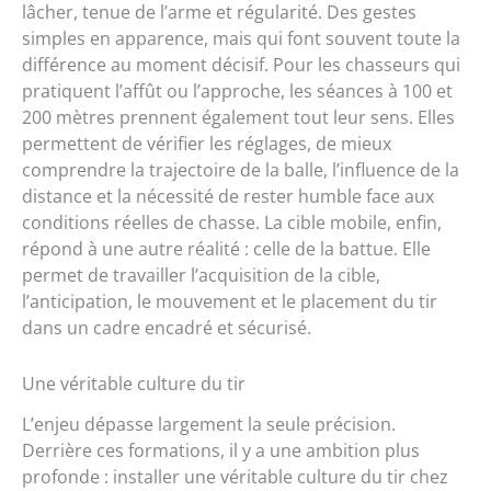
lâcher, tenue de l’arme et régularité. Des gestes
simples en apparence, mais qui font souvent toute la
différence au moment décisif. Pour les chasseurs qui
pratiquent l’affût ou l’approche, les séances à 100 et
200 mètres prennent également tout leur sens. Elles
permettent de vérifier les réglages, de mieux
comprendre la trajectoire de la balle, l’influence de la
distance et la nécessité de rester humble face aux
conditions réelles de chasse. La cible mobile, enfin,
répond à une autre réalité : celle de la battue. Elle
permet de travailler l’acquisition de la cible,
l’anticipation, le mouvement et le placement du tir
dans un cadre encadré et sécurisé.
Une véritable culture du tir
L’enjeu dépasse largement la seule précision.
Derrière ces formations, il y a une ambition plus
profonde : installer une véritable culture du tir chez