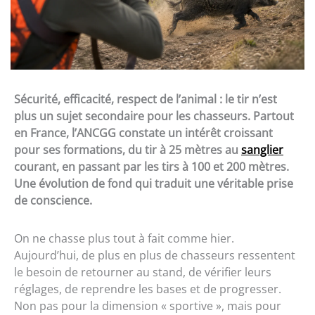
Sécurité, efficacité, respect de l’animal : le tir n’est
plus un sujet secondaire pour les chasseurs. Partout
en France, l’ANCGG constate un intérêt croissant
pour ses formations, du tir à 25 mètres au
sanglier
courant, en passant par les tirs à 100 et 200 mètres.
Une évolution de fond qui traduit une véritable prise
de conscience.
On ne chasse plus tout à fait comme hier.
Aujourd’hui, de plus en plus de chasseurs ressentent
le besoin de retourner au stand, de vérifier leurs
réglages, de reprendre les bases et de progresser.
Non pas pour la dimension « sportive », mais pour