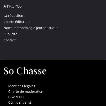
À PROPOS
La rédaction
Charte éditoriale
Notre méthodologie journalistique
Publicité
Contact
So Chasse
Mentions légales
Charte de modération
CGV /CGU
Confidentialité