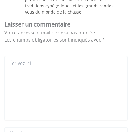
traditions cynégétiques et les grands rendez-
vous du monde de la chasse.
Laisser un commentaire
Votre adresse e-mail ne sera pas publiée.
Les champs obligatoires sont indiqués avec
*
Écrivez
ici…
Nom*