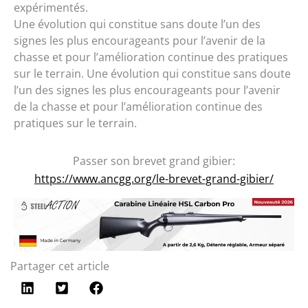
expérimentés.
Une évolution qui constitue sans doute l’un des
signes les plus encourageants pour l’avenir de la
chasse et pour l’amélioration continue des pratiques
sur le terrain. Une évolution qui constitue sans doute
l’un des signes les plus encourageants pour l’avenir
de la chasse et pour l’amélioration continue des
pratiques sur le terrain.
Passer son brevet grand gibier:
https://www.ancgg.org/le-brevet-grand-gibier/
Partager cet article