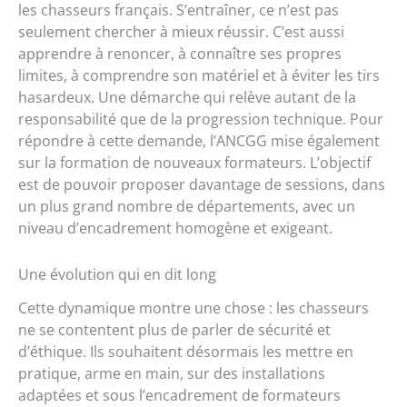
les chasseurs français. S’entraîner, ce n’est pas
seulement chercher à mieux réussir. C’est aussi
apprendre à renoncer, à connaître ses propres
limites, à comprendre son matériel et à éviter les tirs
hasardeux. Une démarche qui relève autant de la
responsabilité que de la progression technique. Pour
répondre à cette demande, l’ANCGG mise également
sur la formation de nouveaux formateurs. L’objectif
est de pouvoir proposer davantage de sessions, dans
un plus grand nombre de départements, avec un
niveau d’encadrement homogène et exigeant.
Une évolution qui en dit long
Cette dynamique montre une chose : les chasseurs
ne se contentent plus de parler de sécurité et
d’éthique. Ils souhaitent désormais les mettre en
pratique, arme en main, sur des installations
adaptées et sous l’encadrement de formateurs