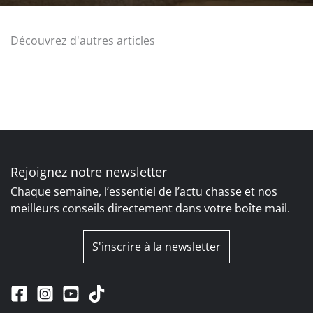
Découvrez d'autres articles
Rejoignez notre newsletter
Chaque semaine, l’essentiel de l’actu chasse et nos
meilleurs conseils directement dans votre boîte mail.
S'inscrire à la newsletter