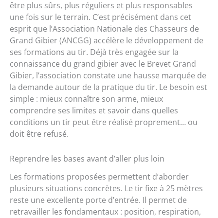
être plus sûrs, plus réguliers et plus responsables
une fois sur le terrain. C’est précisément dans cet
esprit que l’Association Nationale des Chasseurs de
Grand Gibier (ANCGG) accélère le développement de
ses formations au tir. Déjà très engagée sur la
connaissance du grand gibier avec le Brevet Grand
Gibier, l’association constate une hausse marquée de
la demande autour de la pratique du tir. Le besoin est
simple : mieux connaître son arme, mieux
comprendre ses limites et savoir dans quelles
conditions un tir peut être réalisé proprement… ou
doit être refusé.
Reprendre les bases avant d’aller plus loin
Les formations proposées permettent d’aborder
plusieurs situations concrètes. Le tir fixe à 25 mètres
reste une excellente porte d’entrée. Il permet de
retravailler les fondamentaux : position, respiration,