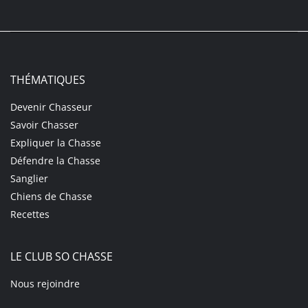
THÉMATIQUES
Devenir Chasseur
Savoir Chasser
Expliquer la Chasse
Défendre la Chasse
Sanglier
Chiens de Chasse
Recettes
LE CLUB SO CHASSE
Nous rejoindre