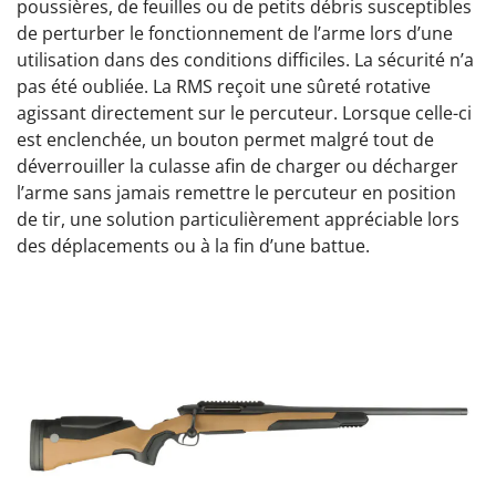
poussières, de feuilles ou de petits débris susceptibles
de perturber le fonctionnement de l’arme lors d’une
utilisation dans des conditions difficiles. La sécurité n’a
pas été oubliée. La RMS reçoit une sûreté rotative
agissant directement sur le percuteur. Lorsque celle-ci
est enclenchée, un bouton permet malgré tout de
déverrouiller la culasse afin de charger ou décharger
l’arme sans jamais remettre le percuteur en position
de tir, une solution particulièrement appréciable lors
des déplacements ou à la fin d’une battue.