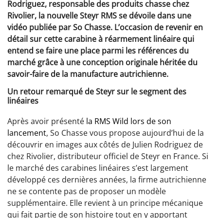
Rodriguez, responsable des produits chasse chez
Rivolier, la nouvelle Steyr RMS se dévoile dans une
vidéo publiée par So Chasse. L’occasion de revenir en
détail sur cette carabine à réarmement linéaire qui
entend se faire une place parmi les références du
marché grâce à une conception originale héritée du
savoir-faire de la manufacture autrichienne.
Un retour remarqué de Steyr sur le segment des
linéaires
Après avoir présenté
la RMS Wild lors de son
lancement
, So Chasse vous propose aujourd’hui de la
découvrir en images aux côtés de Julien Rodriguez de
chez Rivolier, distributeur officiel de Steyr en France. Si
le marché des carabines linéaires s’est largement
développé ces dernières années, la firme autrichienne
ne se contente pas de proposer un modèle
supplémentaire. Elle revient à un principe mécanique
qui fait partie de son histoire tout en y apportant