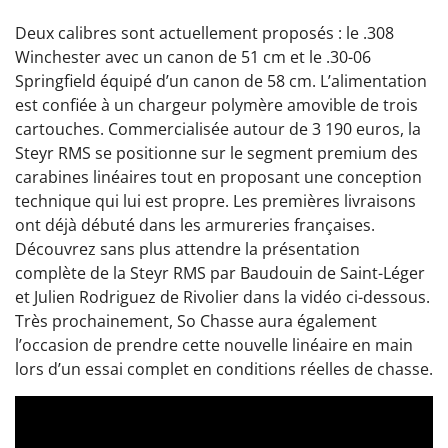
Deux calibres sont actuellement proposés : le .308
Winchester avec un canon de 51 cm et le .30-06
Springfield équipé d’un canon de 58 cm. L’alimentation
est confiée à un chargeur polymère amovible de trois
cartouches. Commercialisée autour de 3 190 euros, la
Steyr RMS se positionne sur le segment premium des
carabines linéaires tout en proposant une conception
technique qui lui est propre. Les premières livraisons
ont déjà débuté dans les armureries françaises.
Découvrez sans plus attendre la présentation
complète de la Steyr RMS par Baudouin de Saint-Léger
et Julien Rodriguez de Rivolier dans la vidéo ci-dessous.
Très prochainement, So Chasse aura également
l’occasion de prendre cette nouvelle linéaire en main
lors d’un essai complet en conditions réelles de chasse.