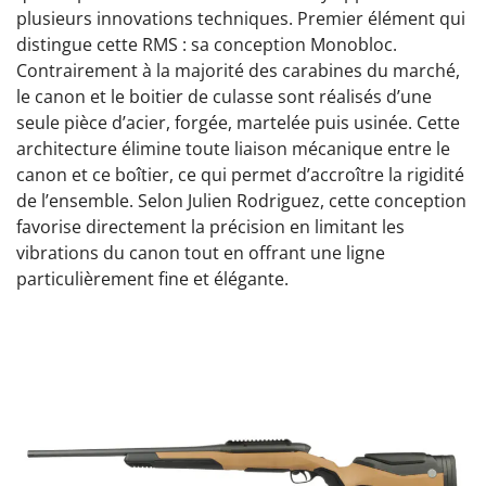
plusieurs innovations techniques. Premier élément qui
distingue cette RMS : sa conception Monobloc.
Contrairement à la majorité des carabines du marché,
le canon et le boitier de culasse sont réalisés d’une
seule pièce d’acier, forgée, martelée puis usinée. Cette
architecture élimine toute liaison mécanique entre le
canon et ce boîtier, ce qui permet d’accroître la rigidité
de l’ensemble. Selon Julien Rodriguez, cette conception
favorise directement la précision en limitant les
vibrations du canon tout en offrant une ligne
particulièrement fine et élégante.