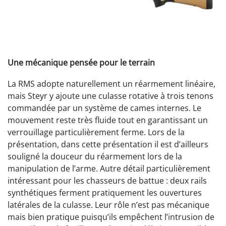
Une mécanique pensée pour le terrain
La RMS adopte naturellement un réarmement linéaire,
mais Steyr y ajoute une culasse rotative à trois tenons
commandée par un système de cames internes. Le
mouvement reste très fluide tout en garantissant un
verrouillage particulièrement ferme. Lors de la
présentation, dans cette présentation il est d’ailleurs
souligné la douceur du réarmement lors de la
manipulation de l’arme. Autre détail particulièrement
intéressant pour les chasseurs de battue : deux rails
synthétiques ferment pratiquement les ouvertures
latérales de la culasse. Leur rôle n’est pas mécanique
mais bien pratique puisqu’ils empêchent l’intrusion de