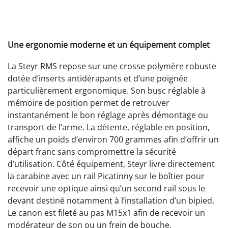
Une ergonomie moderne et un équipement complet
La Steyr RMS repose sur une crosse polymère robuste
dotée d’inserts antidérapants et d’une poignée
particulièrement ergonomique. Son busc réglable à
mémoire de position permet de retrouver
instantanément le bon réglage après démontage ou
transport de l’arme. La détente, réglable en position,
affiche un poids d’environ 700 grammes afin d’offrir un
départ franc sans compromettre la sécurité
d’utilisation. Côté équipement, Steyr livre directement
la carabine avec un rail Picatinny sur le boîtier pour
recevoir une optique ainsi qu’un second rail sous le
devant destiné notamment à l’installation d’un bipied.
Le canon est fileté au pas M15x1 afin de recevoir un
modérateur de son ou un frein de bouche.