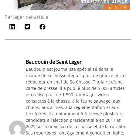
Partager cet article
Baudouin de Saint Leger
Baudouin est journaliste spécialisé dans le
monde de la chasse depuis plus de quinze ans et
rédacteur en chef de So Chasse. Titulaire d'une
carte de presse, il a publié plus de 5 000 articles
et réalisé plus de 1 500 reportages vidéo
consacrés à la chasse, à la faune sauvage, aux
chiens, aux armes, à la réglementation et aux
territoires. Il a notamment interviewé plusieurs
candidats à l’élection présidentielle en 2017 et
2022 sur leur vision de la chasse et de la ruralité.
Ses reportages l’ont également conduit en Italie,