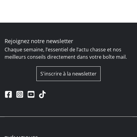
Rejoignez notre newsletter
Chaque semaine, l’essentiel de l’actu chasse et nos
meilleurs conseils directement dans votre boîte mail.
S'inscrire à la newsletter