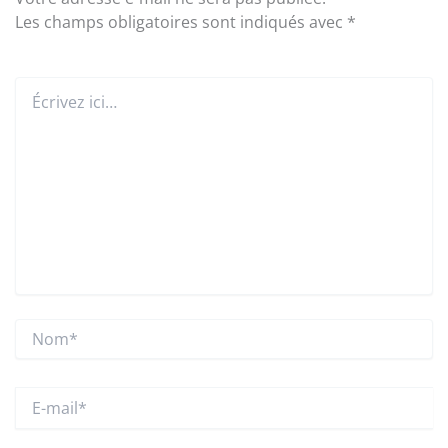
Les champs obligatoires sont indiqués avec
*
Écrivez
ici…
Nom*
E-
mail*