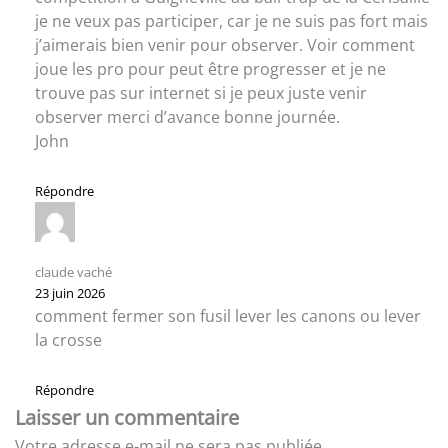
je ne veux pas participer, car je ne suis pas fort mais
j’aimerais bien venir pour observer. Voir comment
joue les pro pour peut être progresser et je ne
trouve pas sur internet si je peux juste venir
observer merci d’avance bonne journée.
John
Répondre
claude vaché
23 juin 2026
comment fermer son fusil lever les canons ou lever
la crosse
Répondre
Laisser un commentaire
Votre adresse e-mail ne sera pas publiée.