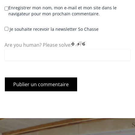
Enregistrer mon nom, mon e-mail et mon site dans le
navigateur pour mon prochain commentaire.
Je souhaite recevoir la newsletter So Chasse
Are you human? Please solve: