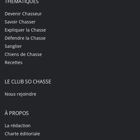
THÉMATIQUES
Devenir Chasseur
Savoir Chasser
Expliquer la Chasse
Défendre la Chasse
Sanglier
Chiens de Chasse
Recettes
LE CLUB SO CHASSE
Nous rejoindre
À PROPOS
La rédaction
Charte éditoriale