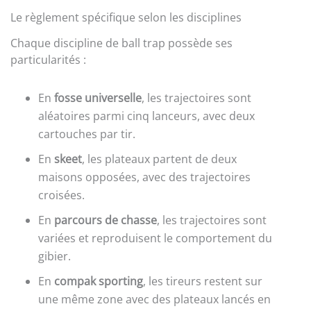
Le règlement spécifique selon les disciplines
Chaque discipline de ball trap possède ses
particularités :
En
fosse universelle
, les trajectoires sont
aléatoires parmi cinq lanceurs, avec deux
cartouches par tir.
En
skeet
, les plateaux partent de deux
maisons opposées, avec des trajectoires
croisées.
En
parcours de chasse
, les trajectoires sont
variées et reproduisent le comportement du
gibier.
En
compak sporting
, les tireurs restent sur
une même zone avec des plateaux lancés en