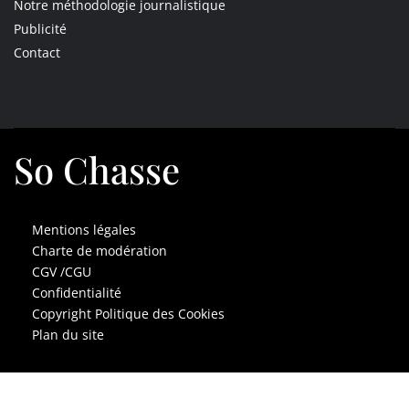
Notre méthodologie journalistique
Publicité
Contact
So Chasse
Mentions légales
Charte de modération
CGV /CGU
Confidentialité
Copyright Politique des Cookies
Plan du site