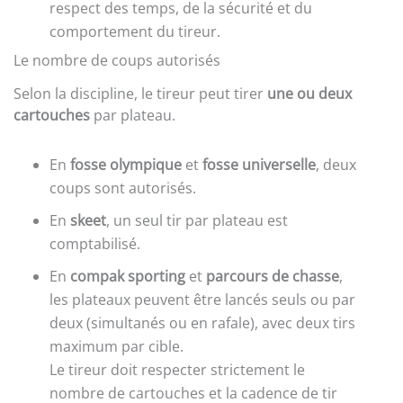
respect des temps, de la sécurité et du
comportement du tireur.
Le nombre de coups autorisés
Selon la discipline, le tireur peut tirer
une ou deux
cartouches
par plateau.
En
fosse olympique
et
fosse universelle
, deux
coups sont autorisés.
En
skeet
, un seul tir par plateau est
comptabilisé.
En
compak sporting
et
parcours de chasse
,
les plateaux peuvent être lancés seuls ou par
deux (simultanés ou en rafale), avec deux tirs
maximum par cible.
Le tireur doit respecter strictement le
nombre de cartouches et la cadence de tir