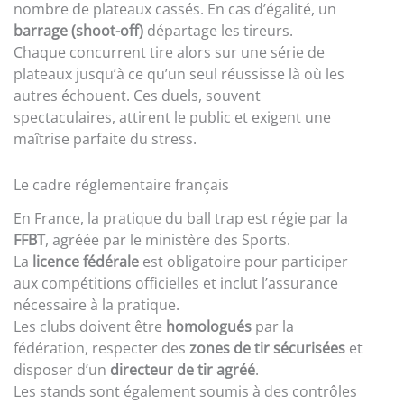
nombre de plateaux cassés. En cas d’égalité, un
barrage (shoot-off)
départage les tireurs.
Chaque concurrent tire alors sur une série de
plateaux jusqu’à ce qu’un seul réussisse là où les
autres échouent. Ces duels, souvent
spectaculaires, attirent le public et exigent une
maîtrise parfaite du stress.
Le cadre réglementaire français
En France, la pratique du ball trap est régie par la
FFBT
, agréée par le ministère des Sports.
La
licence fédérale
est obligatoire pour participer
aux compétitions officielles et inclut l’assurance
nécessaire à la pratique.
Les clubs doivent être
homologués
par la
fédération, respecter des
zones de tir sécurisées
et
disposer d’un
directeur de tir agréé
.
Les stands sont également soumis à des contrôles