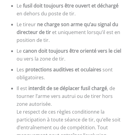
Le
fusil doit toujours être ouvert et déchargé
en dehors du poste de tir.
Le tireur
ne charge son arme qu’au signal du
directeur de tir
et uniquement lorsqu’il est en
position de tir.
Le
canon doit toujours être orienté vers le ciel
ou vers la zone de tir.
Les
protections auditives et oculaires
sont
obligatoires.
Il est
interdit de se déplacer fusil chargé
, de
tourner l’arme vers autrui ou de tirer hors
zone autorisée.
Le respect de ces règles conditionne la
participation à toute séance de tir, qu’elle soit
d’entraînement ou de compétition. Tout