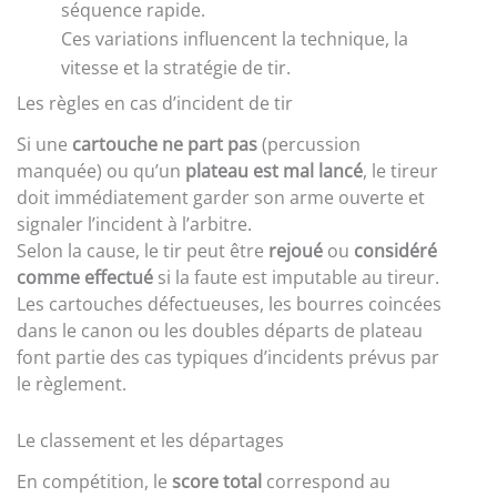
séquence rapide.
Ces variations influencent la technique, la
vitesse et la stratégie de tir.
Les règles en cas d’incident de tir
Si une
cartouche ne part pas
(percussion
manquée) ou qu’un
plateau est mal lancé
, le tireur
doit immédiatement garder son arme ouverte et
signaler l’incident à l’arbitre.
Selon la cause, le tir peut être
rejoué
ou
considéré
comme effectué
si la faute est imputable au tireur.
Les cartouches défectueuses, les bourres coincées
dans le canon ou les doubles départs de plateau
font partie des cas typiques d’incidents prévus par
le règlement.
Le classement et les départages
En compétition, le
score total
correspond au