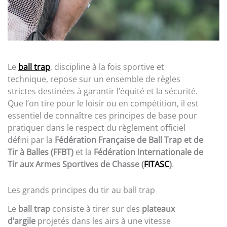
Le
ball trap
, discipline à la fois sportive et
technique, repose sur un ensemble de règles
strictes destinées à garantir l’équité et la sécurité.
Que l’on tire pour le loisir ou en compétition, il est
essentiel de connaître ces principes de base pour
pratiquer dans le respect du règlement officiel
défini par la
Fédération Française de Ball Trap et de
Tir à Balles (FFBT)
et la
Fédération Internationale de
Tir aux Armes Sportives de Chasse (
FITASC
)
.
Les grands principes du tir au ball trap
Le
ball trap
consiste à tirer sur des
plateaux
d’argile
projetés dans les airs à une vitesse