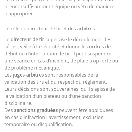
tireur insuffisamment équipé ou vêtu de manière
inappropriée.
Le rôle du directeur de tir et des arbitres
Le
directeur de tir
supervise le déroulement des
séries, veille à la sécurité et donne les ordres de
début ou d’interruption de tir. Il peut suspendre
une séance en cas d’incident, de pluie trop forte ou
de problème mécanique.
Les
juges-arbitres
sont responsables de la
validation des tirs et du respect du règlement.
Leurs décisions sont souveraines, qu’il s’agisse de
la validation d’un plateau ou d’une sanction
disciplinaire.
Des
sanctions graduées
peuvent être appliquées
en cas d’infraction : avertissement, exclusion
temporaire ou disqualification.