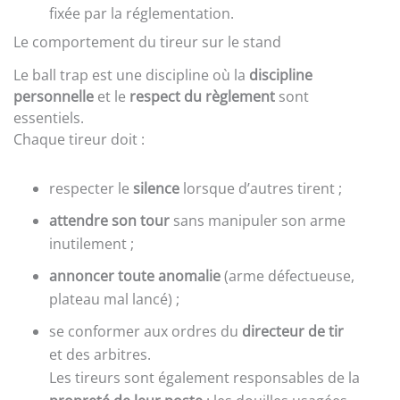
fixée par la réglementation.
Le comportement du tireur sur le stand
Le ball trap est une discipline où la
discipline
personnelle
et le
respect du règlement
sont
essentiels.
Chaque tireur doit :
respecter le
silence
lorsque d’autres tirent ;
attendre son tour
sans manipuler son arme
inutilement ;
annoncer toute anomalie
(arme défectueuse,
plateau mal lancé) ;
se conformer aux ordres du
directeur de tir
et des arbitres.
Les tireurs sont également responsables de la