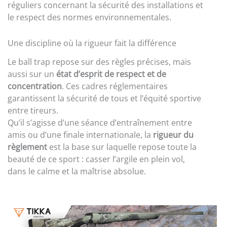
réguliers concernant la sécurité des installations et
le respect des normes environnementales.
Une discipline où la rigueur fait la différence
Le ball trap repose sur des règles précises, mais
aussi sur un
état d’esprit de respect et de
concentration
. Ces cadres réglementaires
garantissent la sécurité de tous et l’équité sportive
entre tireurs.
Qu’il s’agisse d’une séance d’entraînement entre
amis ou d’une finale internationale, la
rigueur du
règlement
est la base sur laquelle repose toute la
beauté de ce sport : casser l’argile en plein vol,
dans le calme et la maîtrise absolue.