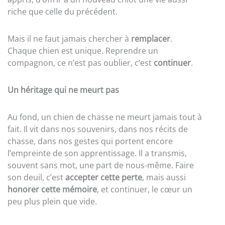
riche que celle du précédent.
Mais il ne faut jamais chercher à
remplacer
.
Chaque chien est unique. Reprendre un
compagnon, ce n’est pas oublier, c’est
continuer
.
Un héritage qui ne meurt pas
Au fond, un chien de chasse ne meurt jamais tout à
fait. Il vit dans nos souvenirs, dans nos récits de
chasse, dans nos gestes qui portent encore
l’empreinte de son apprentissage. Il a transmis,
souvent sans mot, une part de nous-même. Faire
son deuil, c’est
accepter cette perte
, mais aussi
honorer cette mémoire
, et continuer, le cœur un
peu plus plein que vide.