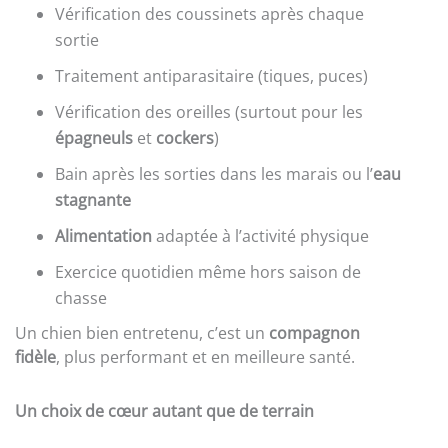
Vérification des coussinets après chaque
sortie
Traitement antiparasitaire (tiques, puces)
Vérification des oreilles (surtout pour les
épagneuls
et
cockers
)
Bain après les sorties dans les marais ou l’
eau
stagnante
Alimentation
adaptée à l’activité physique
Exercice quotidien même hors saison de
chasse
Un chien bien entretenu, c’est un
compagnon
fidèle
, plus performant et en meilleure santé.
Un choix de cœur autant que de terrain