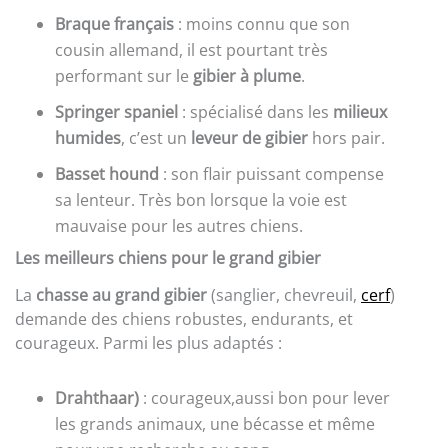
Braque français
: moins connu que son
cousin allemand, il est pourtant très
performant sur le
gibier à plume
.
Springer spaniel
: spécialisé dans les
milieux
humides
, c’est un
leveur de gibier
hors pair.
Basset hound
: son flair puissant compense
sa lenteur. Très bon lorsque la voie est
mauvaise pour les autres chiens.
Les meilleurs chiens pour le grand gibier
La
chasse au grand gibier
(sanglier, chevreuil,
cerf
)
demande des chiens robustes, endurants, et
courageux. Parmi les plus adaptés :
Drahthaar)
: courageux,aussi bon pour lever
les grands animaux, une bécasse et même