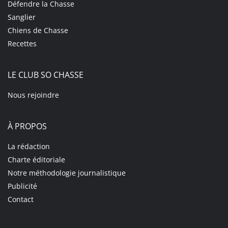
Défendre la Chasse
Sanglier
Chiens de Chasse
Recettes
LE CLUB SO CHASSE
Nous rejoindre
À PROPOS
La rédaction
Charte éditoriale
Notre méthodologie journalistique
Publicité
Contact