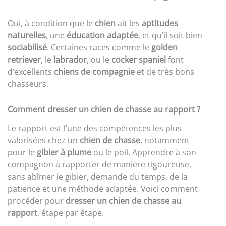
Oui, à condition que le
chien
ait les
aptitudes
naturelles
, une
éducation adaptée
, et qu’il soit bien
sociabilisé
. Certaines races comme le
golden
retriever
, le
labrador
, ou le
cocker spaniel
font
d’excellents
chiens de compagnie
et de très bons
chasseurs.
Comment dresser un chien de chasse au rapport ?
Le rapport est l’une des compétences les plus
valorisées chez un
chien de chasse
, notamment
pour le
gibier à plume
ou le poil. Apprendre à son
compagnon à rapporter de manière rigoureuse,
sans abîmer le gibier, demande du temps, de la
patience et une méthode adaptée. Voici comment
procéder pour
dresser un chien de chasse au
rapport
, étape par étape.