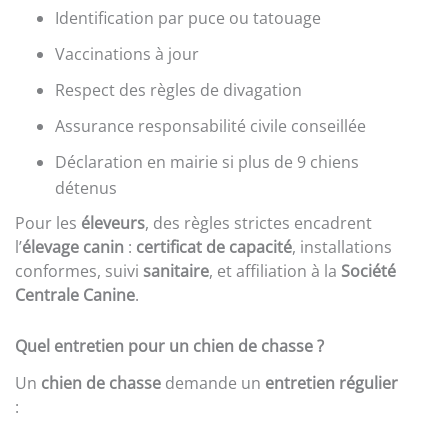
Identification par puce ou tatouage
Vaccinations à jour
Respect des règles de divagation
Assurance responsabilité civile conseillée
Déclaration en mairie si plus de 9 chiens
détenus
Pour les
éleveurs
, des règles strictes encadrent
l’
élevage canin
:
certificat de capacité
, installations
conformes, suivi
sanitaire
, et affiliation à la
Société
Centrale Canine
.
Quel entretien pour un chien de chasse ?
Un
chien de chasse
demande un
entretien régulier
: