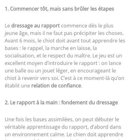
1. Commencer tôt, mais sans brûler les étapes
Le
dressage au rapport
commence dès le plus
jeune âge, mais il ne faut pas précipiter les choses.
Avant 6 mois, le chiot doit avant tout apprendre les
bases : le rappel, la marche en laisse, la
socialisation, et le respect du maître. Le jeu est un
excellent moyen d’introduire le rapport : on lance
une balle ou un jouet léger, en encourageant le
chiot à revenir vers soi. C’est à ce moment-là qu’on
établit une
relation de confiance
.
2. Le rapport à la main : fondement du dressage
Une fois les bases assimilées, on peut débuter le
véritable apprentissage du rapport, d’abord dans
un environnement calme. Le chien doit apprendre