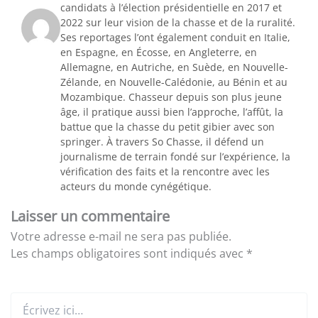
candidats à l’élection présidentielle en 2017 et
2022 sur leur vision de la chasse et de la ruralité.
Ses reportages l’ont également conduit en Italie,
en Espagne, en Écosse, en Angleterre, en
Allemagne, en Autriche, en Suède, en Nouvelle-
Zélande, en Nouvelle-Calédonie, au Bénin et au
Mozambique. Chasseur depuis son plus jeune
âge, il pratique aussi bien l’approche, l’affût, la
battue que la chasse du petit gibier avec son
springer. À travers So Chasse, il défend un
journalisme de terrain fondé sur l’expérience, la
vérification des faits et la rencontre avec les
acteurs du monde cynégétique.
Laisser un commentaire
Votre adresse e-mail ne sera pas publiée.
Les champs obligatoires sont indiqués avec
*
Écrivez
ici…