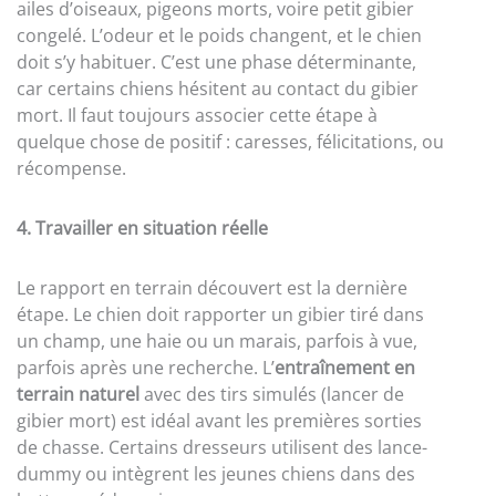
ailes d’oiseaux, pigeons morts, voire petit gibier
congelé. L’odeur et le poids changent, et le chien
doit s’y habituer. C’est une phase déterminante,
car certains chiens hésitent au contact du gibier
mort. Il faut toujours associer cette étape à
quelque chose de positif : caresses, félicitations, ou
récompense.
4. Travailler en situation réelle
Le rapport en terrain découvert est la dernière
étape. Le chien doit rapporter un gibier tiré dans
un champ, une haie ou un marais, parfois à vue,
parfois après une recherche. L’
entraînement en
terrain naturel
avec des tirs simulés (lancer de
gibier mort) est idéal avant les premières sorties
de chasse. Certains dresseurs utilisent des lance-
dummy ou intègrent les jeunes chiens dans des