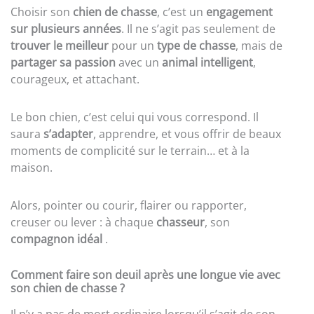
Choisir son
chien de chasse
, c’est un
engagement
sur plusieurs années
. Il ne s’agit pas seulement de
trouver le meilleur
pour un
type de chasse
, mais de
partager sa passion
avec un
animal intelligent
,
courageux, et attachant.
Le bon chien, c’est celui qui vous correspond. Il
saura
s’adapter
, apprendre, et vous offrir de beaux
moments de complicité sur le terrain… et à la
maison.
Alors, pointer ou courir, flairer ou rapporter,
creuser ou lever : à chaque
chasseur
, son
compagnon idéal
.
Comment faire son deuil après une longue vie avec
son chien de chasse ?