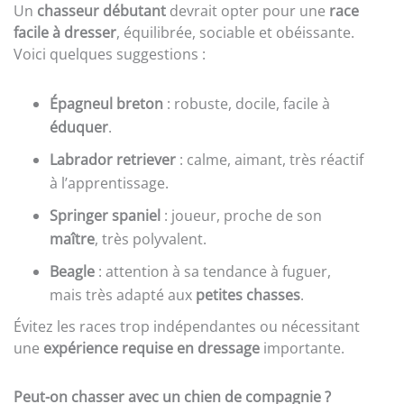
Un
chasseur débutant
devrait opter pour une
race
facile à dresser
, équilibrée, sociable et obéissante.
Voici quelques suggestions :
Épagneul breton
: robuste, docile, facile à
éduquer
.
Labrador retriever
: calme, aimant, très réactif
à l’apprentissage.
Springer spaniel
: joueur, proche de son
maître
, très polyvalent.
Beagle
: attention à sa tendance à fuguer,
mais très adapté aux
petites chasses
.
Évitez les races trop indépendantes ou nécessitant
une
expérience requise en dressage
importante.
Peut-on chasser avec un chien de compagnie ?