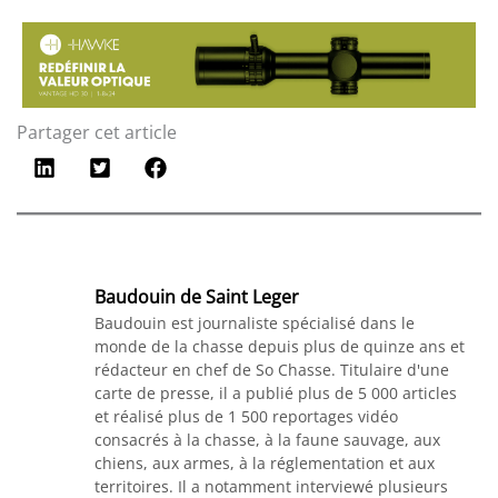
Partager cet article
Baudouin de Saint Leger
Baudouin est journaliste spécialisé dans le
monde de la chasse depuis plus de quinze ans et
rédacteur en chef de So Chasse. Titulaire d'une
carte de presse, il a publié plus de 5 000 articles
et réalisé plus de 1 500 reportages vidéo
consacrés à la chasse, à la faune sauvage, aux
chiens, aux armes, à la réglementation et aux
territoires. Il a notamment interviewé plusieurs