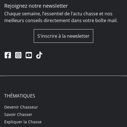
Rejoignez notre newsletter
Chaque semaine, l’essentiel de l’actu chasse et nos
meilleurs conseils directement dans votre boîte mail.
S'inscrire à la newsletter
THÉMATIQUES
Devenir Chasseur
Savoir Chasser
Expliquer la Chasse