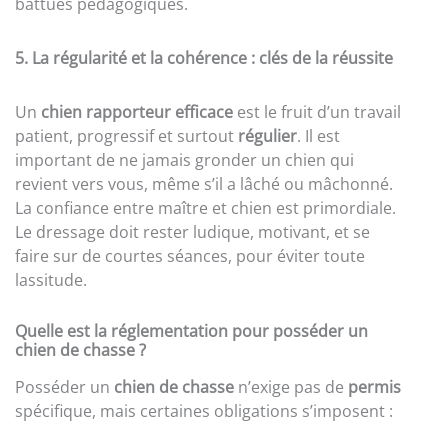
battues pédagogiques.
5. La régularité et la cohérence : clés de la réussite
Un
chien rapporteur efficace
est le fruit d’un travail
patient, progressif et surtout
régulier
. Il est
important de ne jamais gronder un chien qui
revient vers vous, même s’il a lâché ou mâchonné.
La confiance entre maître et chien est primordiale.
Le dressage doit rester ludique, motivant, et se
faire sur de courtes séances, pour éviter toute
lassitude.
Quelle est la réglementation pour posséder un
chien de chasse ?
Posséder un
chien de chasse
n’exige pas de
permis
spécifique, mais certaines obligations s’imposent :