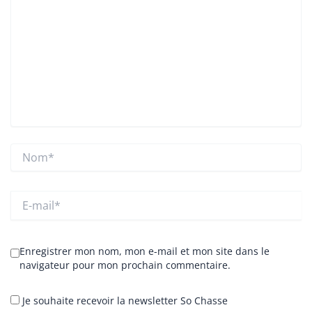
Nom*
E-
mail*
Enregistrer mon nom, mon e-mail et mon site dans le
navigateur pour mon prochain commentaire.
Je souhaite recevoir la newsletter So Chasse