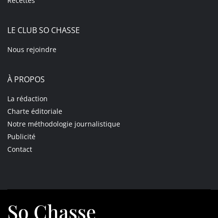
Recettes
LE CLUB SO CHASSE
Nous rejoindre
À PROPOS
La rédaction
Charte éditoriale
Notre méthodologie journalistique
Publicité
Contact
So Chasse