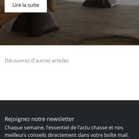
Lire la suite
Découvrez d'autres articles
Rejoignez notre newsletter
Chaque semaine, l’essentiel de l’actu chasse et nos
meilleurs conseils directement dans votre boîte mail.