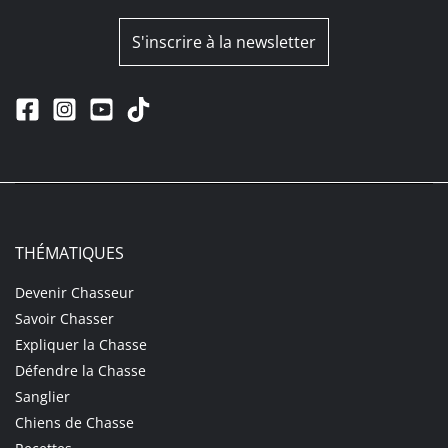
S'inscrire à la newsletter
THÉMATIQUES
Devenir Chasseur
Savoir Chasser
Expliquer la Chasse
Défendre la Chasse
Sanglier
Chiens de Chasse