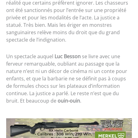
réalité que certains préfèrent ignorer. Les chasseurs
ont été sanctionnés pour l’entrée sur une propriété
privée et pour les modalités de l’acte. La justice a
statué. Très bien. Mais les ériger en monstres
sanguinaires relève moins du droit que du grand
spectacle de l’indignation.
Un spectacle auquel
Luc Besson
se livre avec une
ferveur remarquable, oubliant au passage que la
nature n’est ni un décor de cinéma ni un conte pour
enfants, et que la barbarie ne se définit pas à coups
de formules chocs sur les plateaux d’information
continue. La justice a parlé. Le reste n’est que du
bruit. Et beaucoup de
ouin-ouin
.