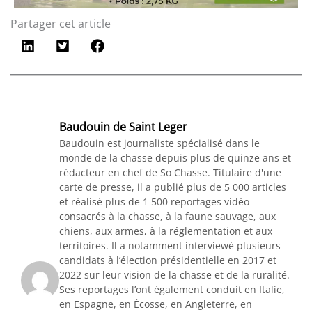
Partager cet article
Baudouin de Saint Leger
Baudouin est journaliste spécialisé dans le
monde de la chasse depuis plus de quinze ans et
rédacteur en chef de So Chasse. Titulaire d'une
carte de presse, il a publié plus de 5 000 articles
et réalisé plus de 1 500 reportages vidéo
consacrés à la chasse, à la faune sauvage, aux
chiens, aux armes, à la réglementation et aux
territoires. Il a notamment interviewé plusieurs
candidats à l’élection présidentielle en 2017 et
2022 sur leur vision de la chasse et de la ruralité.
Ses reportages l’ont également conduit en Italie,
en Espagne, en Écosse, en Angleterre, en