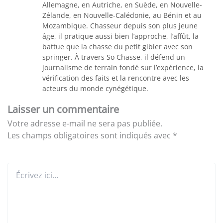
Allemagne, en Autriche, en Suède, en Nouvelle-
Zélande, en Nouvelle-Calédonie, au Bénin et au
Mozambique. Chasseur depuis son plus jeune
âge, il pratique aussi bien l’approche, l’affût, la
battue que la chasse du petit gibier avec son
springer. À travers So Chasse, il défend un
journalisme de terrain fondé sur l’expérience, la
vérification des faits et la rencontre avec les
acteurs du monde cynégétique.
Laisser un commentaire
Votre adresse e-mail ne sera pas publiée.
Les champs obligatoires sont indiqués avec
*
Écrivez
ici…