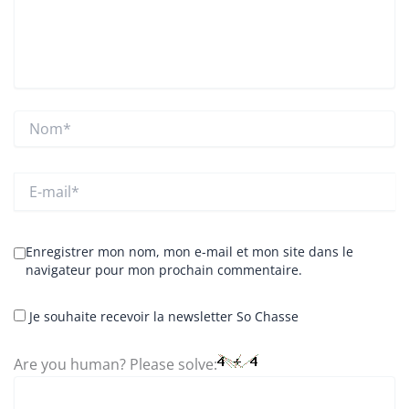
Nom*
E-
mail*
Enregistrer mon nom, mon e-mail et mon site dans le
navigateur pour mon prochain commentaire.
Je souhaite recevoir la newsletter So Chasse
Are you human? Please solve: