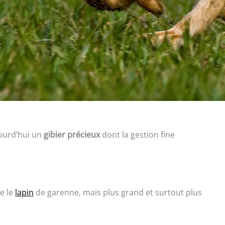
jourd’hui un
gibier précieux
dont la gestion fine
e le
lapin
de garenne, mais plus grand et surtout plus