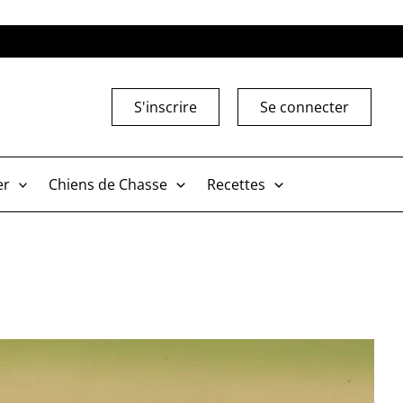
S'inscrire
Se connecter
er
Chiens de Chasse
Recettes