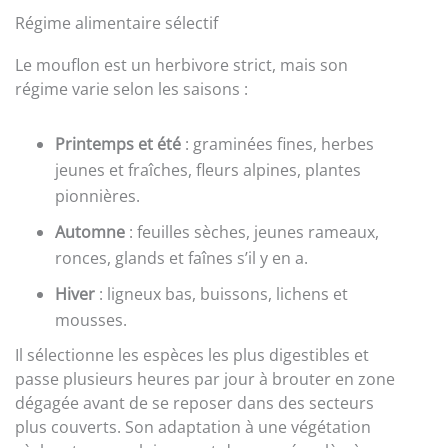
Régime alimentaire sélectif
Le mouflon est un herbivore strict, mais son
régime varie selon les saisons :
Printemps et été
: graminées fines, herbes
jeunes et fraîches, fleurs alpines, plantes
pionnières.
Automne
: feuilles sèches, jeunes rameaux,
ronces, glands et faînes s’il y en a.
Hiver
: ligneux bas, buissons, lichens et
mousses.
Il sélectionne les espèces les plus digestibles et
passe plusieurs heures par jour à brouter en zone
dégagée avant de se reposer dans des secteurs
plus couverts. Son adaptation à une végétation