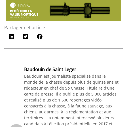
Partager cet article
Baudouin de Saint Leger
Baudouin est journaliste spécialisé dans le
monde de la chasse depuis plus de quinze ans et
rédacteur en chef de So Chasse. Titulaire d'une
carte de presse, il a publié plus de 5 000 articles
et réalisé plus de 1 500 reportages vidéo
consacrés à la chasse, à la faune sauvage, aux
chiens, aux armes, à la réglementation et aux
territoires. Il a notamment interviewé plusieurs
candidats à l’élection présidentielle en 2017 et