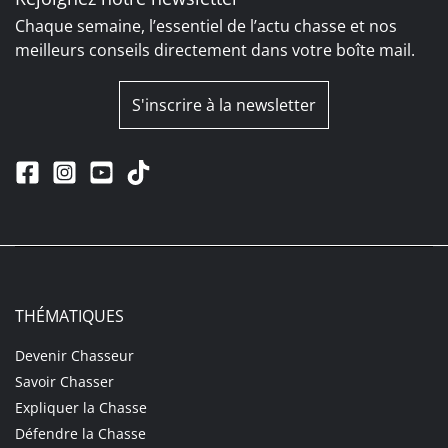
Chaque semaine, l’essentiel de l’actu chasse et nos
meilleurs conseils directement dans votre boîte mail.
S'inscrire à la newsletter
THÉMATIQUES
Devenir Chasseur
Savoir Chasser
Expliquer la Chasse
Défendre la Chasse