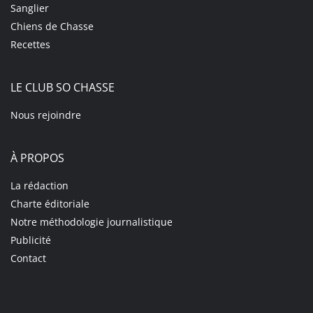
Sanglier
Chiens de Chasse
Recettes
LE CLUB SO CHASSE
Nous rejoindre
À PROPOS
La rédaction
Charte éditoriale
Notre méthodologie journalistique
Publicité
Contact