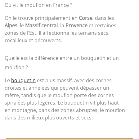
Où vit le mouflon en France ?
On le trouve principalement en
Corse
, dans les
Alpes
, le
Massif central
, la
Provence
et certaines
zones de l’Est. Il affectionne les terrains secs,
rocailleux et découverts.
Quelle est la différence entre un bouquetin et un
mouflon ?
Le
bouquetin
est plus massif, avec des cornes
droites et annelées qui peuvent dépasser un
mètre, tandis que le mouflon porte des cornes
spiralées plus légères. Le bouquetin vit plus haut
en montagne, dans des zones abruptes, le mouflon
dans des milieux plus ouverts et secs.