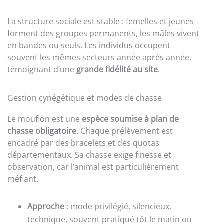
La structure sociale est stable : femelles et jeunes
forment des groupes permanents, les mâles vivent
en bandes ou seuls. Les individus occupent
souvent les mêmes secteurs année après année,
témoignant d’une
grande fidélité au site
.
Gestion cynégétique et modes de chasse
Le mouflon est une
espèce soumise à plan de
chasse obligatoire
. Chaque prélèvement est
encadré par des bracelets et des quotas
départementaux. Sa chasse exige finesse et
observation, car l’animal est particulièrement
méfiant.
Approche
: mode privilégié, silencieux,
technique, souvent pratiqué tôt le matin ou