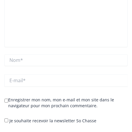
Nom*
E-
mail*
Enregistrer mon nom, mon e-mail et mon site dans le
navigateur pour mon prochain commentaire.
Je souhaite recevoir la newsletter So Chasse