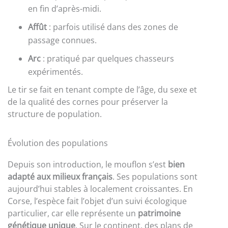
en fin d’après-midi.
Affût
: parfois utilisé dans des zones de
passage connues.
Arc
: pratiqué par quelques chasseurs
expérimentés.
Le tir se fait en tenant compte de l’âge, du sexe et
de la qualité des cornes pour préserver la
structure de population.
Évolution des populations
Depuis son introduction, le mouflon s’est
bien
adapté aux milieux français
. Ses populations sont
aujourd’hui stables à localement croissantes. En
Corse, l’espèce fait l’objet d’un suivi écologique
particulier, car elle représente un
patrimoine
génétique unique
. Sur le continent, des plans de