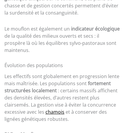
chasse et de gestion concertés permettent d’éviter
la surdensité et la consanguinité.
Le mouflon est également un
indicateur écologique
de la qualité des milieux ouverts et secs : il
prospère là où les équilibres sylvo-pastoraux sont
maintenus.
Évolution des populations
Les effectifs sont globalement en progression lente
mais maîtrisée. Les populations sont
fortement
structurées localement
: certains massifs affichent
des densités élevées, d’autres restent plus
clairsemés. La gestion vise à éviter la concurrence
excessive avec les
chamois
et à conserver des
lignées génétiques robustes.