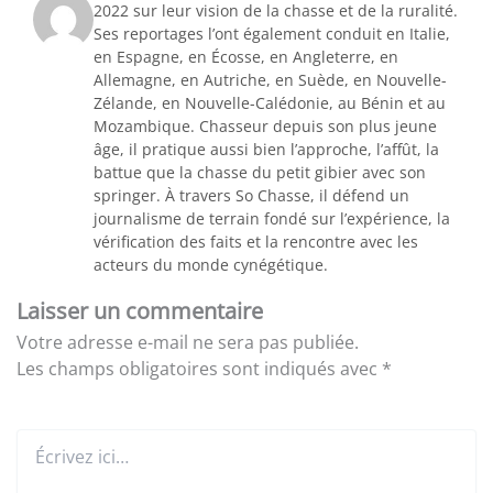
2022 sur leur vision de la chasse et de la ruralité.
Ses reportages l’ont également conduit en Italie,
en Espagne, en Écosse, en Angleterre, en
Allemagne, en Autriche, en Suède, en Nouvelle-
Zélande, en Nouvelle-Calédonie, au Bénin et au
Mozambique. Chasseur depuis son plus jeune
âge, il pratique aussi bien l’approche, l’affût, la
battue que la chasse du petit gibier avec son
springer. À travers So Chasse, il défend un
journalisme de terrain fondé sur l’expérience, la
vérification des faits et la rencontre avec les
acteurs du monde cynégétique.
Laisser un commentaire
Votre adresse e-mail ne sera pas publiée.
Les champs obligatoires sont indiqués avec
*
Écrivez
ici…