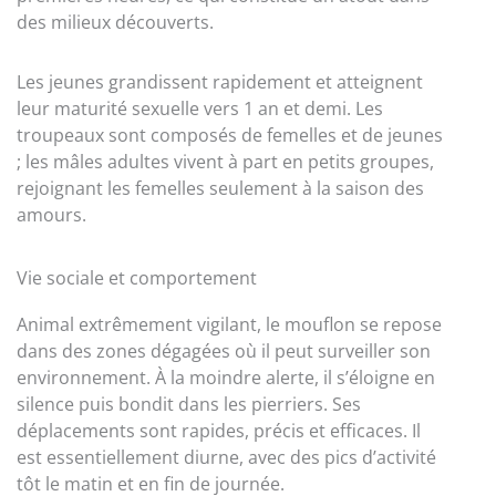
des milieux découverts.
Les jeunes grandissent rapidement et atteignent
leur maturité sexuelle vers 1 an et demi. Les
troupeaux sont composés de femelles et de jeunes
; les mâles adultes vivent à part en petits groupes,
rejoignant les femelles seulement à la saison des
amours.
Vie sociale et comportement
Animal extrêmement vigilant, le mouflon se repose
dans des zones dégagées où il peut surveiller son
environnement. À la moindre alerte, il s’éloigne en
silence puis bondit dans les pierriers. Ses
déplacements sont rapides, précis et efficaces. Il
est essentiellement diurne, avec des pics d’activité
tôt le matin et en fin de journée.