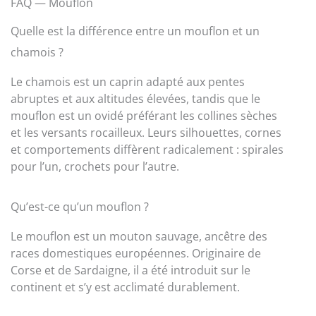
FAQ — Mouflon
Quelle est la différence entre un mouflon et un
chamois ?
Le chamois est un caprin adapté aux pentes
abruptes et aux altitudes élevées, tandis que le
mouflon est un ovidé préférant les collines sèches
et les versants rocailleux. Leurs silhouettes, cornes
et comportements diffèrent radicalement : spirales
pour l’un, crochets pour l’autre.
Qu’est-ce qu’un mouflon ?
Le mouflon est un mouton sauvage, ancêtre des
races domestiques européennes. Originaire de
Corse et de Sardaigne, il a été introduit sur le
continent et s’y est acclimaté durablement.