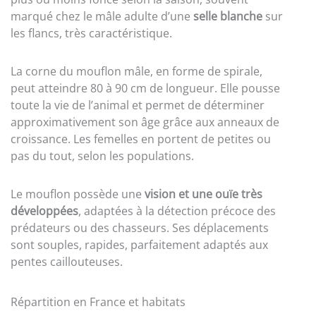
marqué chez le mâle adulte d’une
selle blanche
sur
les flancs, très caractéristique.
La corne du mouflon mâle, en forme de spirale,
peut atteindre 80 à 90 cm de longueur. Elle pousse
toute la vie de l’animal et permet de déterminer
approximativement son âge grâce aux anneaux de
croissance. Les femelles en portent de petites ou
pas du tout, selon les populations.
Le mouflon possède une
vision et une ouïe très
développées
, adaptées à la détection précoce des
prédateurs ou des chasseurs. Ses déplacements
sont souples, rapides, parfaitement adaptés aux
pentes caillouteuses.
Répartition en France et habitats