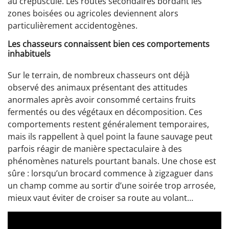
au crépuscule. Les routes secondaires bordant les
zones boisées ou agricoles deviennent alors
particulièrement accidentogènes.
Les chasseurs connaissent bien ces comportements
inhabituels
Sur le terrain, de nombreux chasseurs ont déjà
observé des animaux présentant des attitudes
anormales après avoir consommé certains fruits
fermentés ou des végétaux en décomposition. Ces
comportements restent généralement temporaires,
mais ils rappellent à quel point la faune sauvage peut
parfois réagir de manière spectaculaire à des
phénomènes naturels pourtant banals. Une chose est
sûre : lorsqu’un brocard commence à zigzaguer dans
un champ comme au sortir d’une soirée trop arrosée,
mieux vaut éviter de croiser sa route au volant…