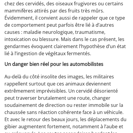
chez des cervidés, des oiseaux frugivores ou certains
mammifères attirés par des fruits très mûrs.
Évidemment, il convient aussi de rappeler que ce type
de comportement peut parfois être lié à d’autres
causes : maladie neurologique, traumatisme,
intoxication ou blessure. Mais dans le cas présent, les
gendarmes évoquent clairement l’hypothèse d’un état
lié à l’ingestion de végétaux fermentés.
Un danger bien réel pour les automobilistes
Au-delà du côté insolite des images, les militaires
rappellent surtout que ces animaux deviennent
extrêmement imprévisibles. Un cervidé désorienté
peut traverser brutalement une route, changer
soudainement de direction ou rester immobile sur la
chaussée sans réaction cohérente face à un véhicule.
Et avec le retour des beaux jours, les déplacements du
gibier augmentent fortement, notamment à l’aube et