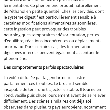
fermentation. Ce phénomène produit naturellement
de l’éthanol en petite quantité. Chez les cervidés, dont
le système digestif est particulièrement sensible à
certaines modifications alimentaires saisonnières,
cette ingestion peut provoquer des troubles
neurologiques temporaires : désorientation, pertes
d’équilibre, réactions incohérentes ou déplacements
anormaux. Dans certains cas, des fermentations
digestives internes peuvent également accentuer le
phénomène.
Des comportements parfois spectaculaires
La vidéo diffusée par la gendarmerie illustre
parfaitement ces troubles. Le brocard semble
incapable de tenir une trajectoire stable.
Il tourne en
rond
, vacille puis chute lourdement avant de se relever
difficilement. Des scènes similaires ont déjà été
observées dans plusieurs pays européens, notamment