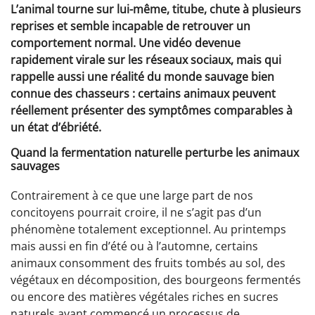
L’animal tourne sur lui-même, titube, chute à plusieurs
reprises et semble incapable de retrouver un
comportement normal. Une vidéo devenue
rapidement virale sur les réseaux sociaux, mais qui
rappelle aussi une réalité du monde sauvage bien
connue des chasseurs : certains animaux peuvent
réellement présenter des symptômes comparables à
un état d’ébriété.
Quand la fermentation naturelle perturbe les animaux
sauvages
Contrairement à ce que une large part de nos
concitoyens pourrait croire, il ne s’agit pas d’un
phénomène totalement exceptionnel. Au printemps
mais aussi en fin d’été ou à l’automne, certains
animaux consomment des fruits tombés au sol, des
végétaux en décomposition, des bourgeons fermentés
ou encore des matières végétales riches en sucres
naturels ayant commencé un processus de