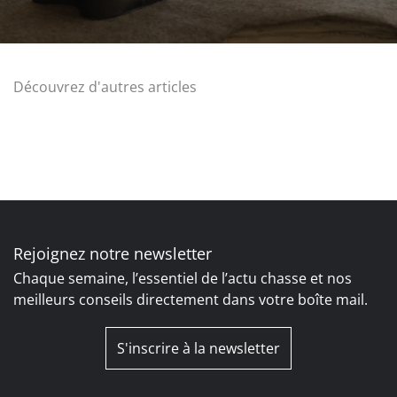
Découvrez d'autres articles
Rejoignez notre newsletter
Chaque semaine, l’essentiel de l’actu chasse et nos
meilleurs conseils directement dans votre boîte mail.
S'inscrire à la newsletter