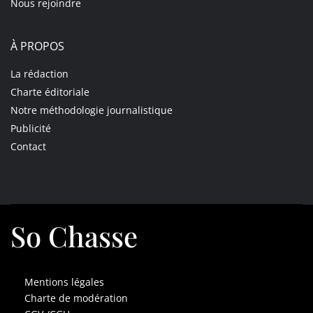
Nous rejoindre
À PROPOS
La rédaction
Charte éditoriale
Notre méthodologie journalistique
Publicité
Contact
So Chasse
Mentions légales
Charte de modération