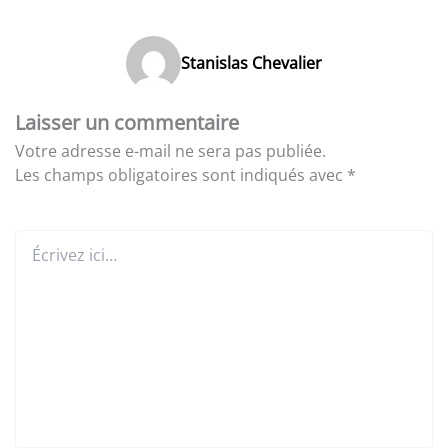
Stanislas Chevalier
Laisser un commentaire
Votre adresse e-mail ne sera pas publiée.
Les champs obligatoires sont indiqués avec
*
Écrivez
ici…