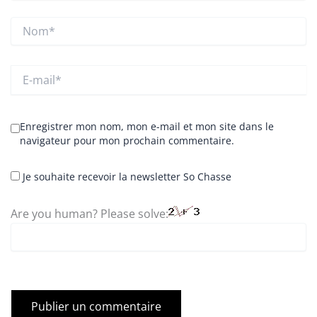
Nom*
E-
mail*
Enregistrer mon nom, mon e-mail et mon site dans le
navigateur pour mon prochain commentaire.
Je souhaite recevoir la newsletter So Chasse
Are you human? Please solve: