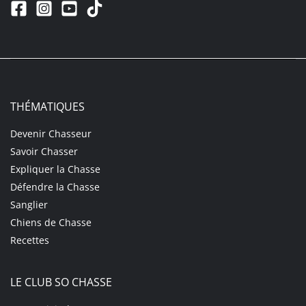
THÉMATIQUES
Devenir Chasseur
Savoir Chasser
Expliquer la Chasse
Défendre la Chasse
Sanglier
Chiens de Chasse
Recettes
LE CLUB SO CHASSE