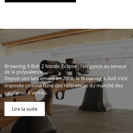
Browning X-Bolt 2 Nordic Eclipse : l’élégance au service
de la polyvalence
Depuis son lancement en 2008, la Browning X-Bolt s’est
imposée comme l’une des références du marché des
carabines à verrou.
Lire la suite