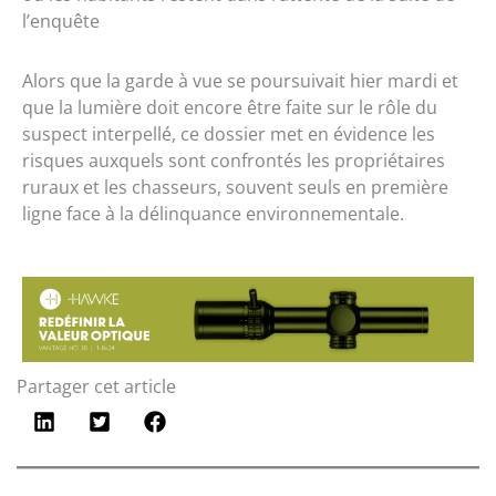
l’enquête
Alors que la garde à vue se poursuivait hier mardi et
que la lumière doit encore être faite sur le rôle du
suspect interpellé, ce dossier met en évidence les
risques auxquels sont confrontés les propriétaires
ruraux et les chasseurs, souvent seuls en première
ligne face à la délinquance environnementale.
Partager cet article