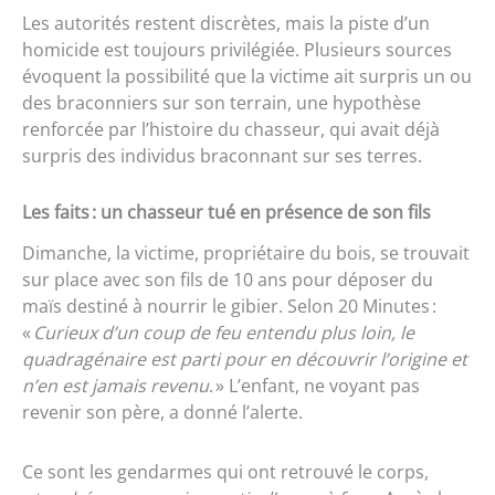
Les autorités restent discrètes, mais la piste d’un
homicide est toujours privilégiée. Plusieurs sources
évoquent la possibilité que la victime ait surpris un ou
des braconniers sur son terrain, une hypothèse
renforcée par l’histoire du chasseur, qui avait déjà
surpris des individus braconnant sur ses terres.
Les faits : un chasseur tué en présence de son fils
Dimanche, la victime, propriétaire du bois, se trouvait
sur place avec son fils de 10 ans pour déposer du
maïs destiné à nourrir le gibier. Selon 20 Minutes :
«
Curieux d’un coup de feu entendu plus loin, le
quadragénaire est parti pour en découvrir l’origine et
n’en est jamais revenu
. » L’enfant, ne voyant pas
revenir son père, a donné l’alerte.
Ce sont les gendarmes qui ont retrouvé le corps,