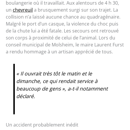
boulangerie où il travaillait. Aux alentours de 4 h 30,
un
chevreuil
a brusquement surgi sur son trajet. La
collision n’a laissé aucune chance au quadragénaire.
Malgré le port d’un casque, la violence du choc puis
de la chute lui a été fatale. Les secours ont retrouvé
son corps à proximité de celui de l’animal. Lors du
conseil municipal de Molsheim, le maire Laurent Furst
a rendu hommage à un artisan apprécié de tous.
« Il ouvrait très tôt le matin et le
dimanche, ce qui rendait service à
beaucoup de gens », a-t-il notamment
déclaré.
Un accident probablement inédit