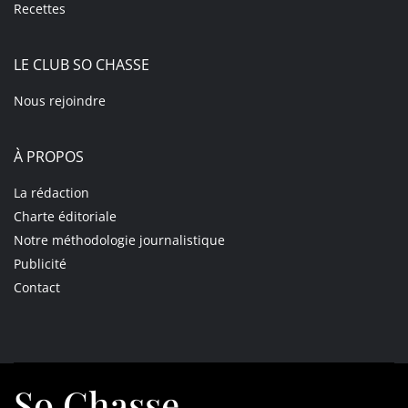
Recettes
LE CLUB SO CHASSE
Nous rejoindre
À PROPOS
La rédaction
Charte éditoriale
Notre méthodologie journalistique
Publicité
Contact
So Chasse