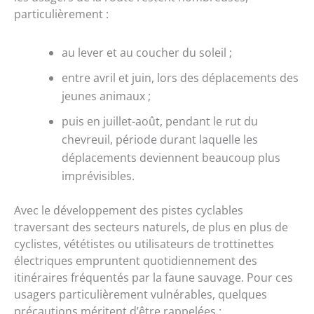
particulièrement :
au lever et au coucher du soleil ;
entre avril et juin, lors des déplacements des
jeunes animaux ;
puis en juillet-août, pendant le rut du
chevreuil, période durant laquelle les
déplacements deviennent beaucoup plus
imprévisibles.
Avec le développement des pistes cyclables
traversant des secteurs naturels, de plus en plus de
cyclistes, vététistes ou utilisateurs de trottinettes
électriques empruntent quotidiennement des
itinéraires fréquentés par la faune sauvage. Pour ces
usagers particulièrement vulnérables, quelques
précautions méritent d’être rappelées :