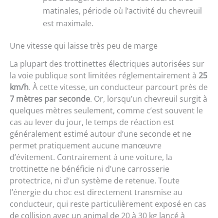
matinales, période où l’activité du chevreuil
est maximale.
Une vitesse qui laisse très peu de marge
La plupart des trottinettes électriques autorisées sur
la voie publique sont limitées réglementairement à
25
km/h
. À cette vitesse, un conducteur parcourt près de
7 mètres par seconde
. Or, lorsqu’un chevreuil surgit à
quelques mètres seulement, comme c’est souvent le
cas au lever du jour, le temps de réaction est
généralement estimé autour d’une seconde et ne
permet pratiquement aucune manœuvre
d’évitement. Contrairement à une voiture, la
trottinette ne bénéficie ni d’une carrosserie
protectrice, ni d’un système de retenue. Toute
l’énergie du choc est directement transmise au
conducteur, qui reste particulièrement exposé en cas
de collision avec un animal de 20 à 30 kg lancé à