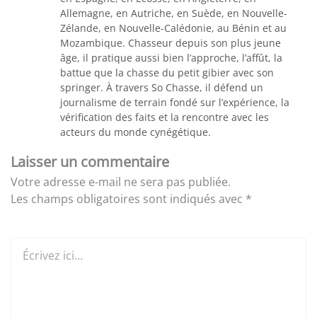
Allemagne, en Autriche, en Suède, en Nouvelle-
Zélande, en Nouvelle-Calédonie, au Bénin et au
Mozambique. Chasseur depuis son plus jeune
âge, il pratique aussi bien l’approche, l’affût, la
battue que la chasse du petit gibier avec son
springer. À travers So Chasse, il défend un
journalisme de terrain fondé sur l’expérience, la
vérification des faits et la rencontre avec les
acteurs du monde cynégétique.
Laisser un commentaire
Votre adresse e-mail ne sera pas publiée.
Les champs obligatoires sont indiqués avec
*
Écrivez
ici…