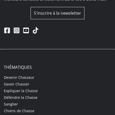
S'inscrire à la newsletter
THÉMATIQUES
Devenir Chasseur
Savoir Chasser
Expliquer la Chasse
Défendre la Chasse
Sanglier
Chiens de Chasse