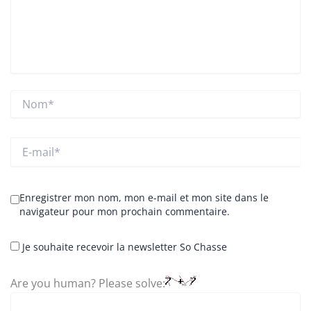
Nom*
E-
mail*
Enregistrer mon nom, mon e-mail et mon site dans le
navigateur pour mon prochain commentaire.
Je souhaite recevoir la newsletter So Chasse
Are you human? Please solve: