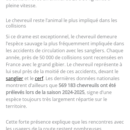
pleine vitesse.
Le chevreuil reste l’animal le plus impliqué dans les
collisions
Si ce drame est exceptionnel, le chevreuil demeure
l’espèce sauvage la plus fréquemment impliquée dans
les accidents de circulation avec les sangliers. Chaque
année, près de 50 000 de collisions sont recensées en
France avec le grand gibier. Le chevreuil représente à
lui seul près de la moitié de ces accidents, devant le
sanglier
et le
cerf
. Les dernières données nationales
montrent d’ailleurs que
569 183 chevreuils ont été
prélevés lors de la saison 2024-2025
, signe d’une
espèce toujours très largement répartie sur le
territoire.
Cette forte présence explique que les rencontres avec
les usagers de la route restent nombreuses,