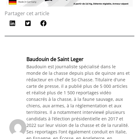
Partager cet article
Baudouin de Saint Leger
Baudouin est journaliste spécialisé dans le
monde de la chasse depuis plus de quinze ans et
rédacteur en chef de So Chasse. Titulaire d'une
carte de presse, il a publié plus de 5 000 articles
et réalisé plus de 1 500 reportages vidéo
consacrés à la chasse, à la faune sauvage, aux
chiens, aux armes, à la réglementation et aux
territoires. Il a notamment interviewé plusieurs
candidats à l’élection présidentielle en 2017 et
2022 sur leur vision de la chasse et de la ruralité.
Ses reportages l’ont également conduit en Italie,
en Espagne, en Écosse, en Angleterre, en