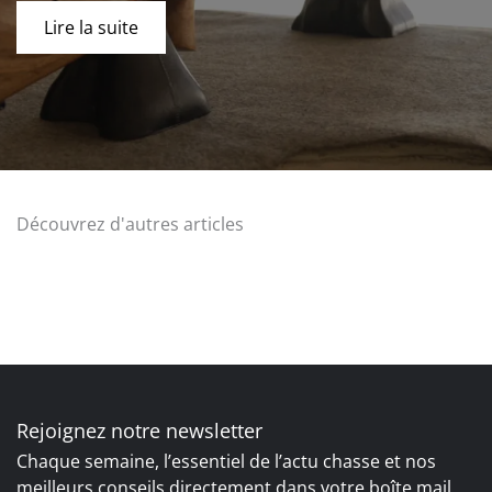
Lire la suite
Découvrez d'autres articles
Rejoignez notre newsletter
Chaque semaine, l’essentiel de l’actu chasse et nos
meilleurs conseils directement dans votre boîte mail.