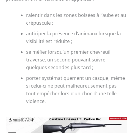
ralentir dans les zones boisées à l’aube et au
crépuscule ;
anticiper la présence d’animaux lorsque la
visibilité est réduite ;
se méfier lorsqu’un premier chevreuil
traverse, un second pouvant suivre
quelques secondes plus tard ;
porter systématiquement un casque, même
si celui-ci ne peut malheureusement pas
tout empêcher lors d’un choc d’une telle
violence.