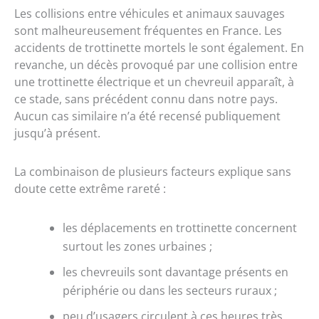
Les collisions entre véhicules et animaux sauvages
sont malheureusement fréquentes en France. Les
accidents de trottinette mortels le sont également. En
revanche, un décès provoqué par une collision entre
une trottinette électrique et un chevreuil apparaît, à
ce stade, sans précédent connu dans notre pays.
Aucun cas similaire n’a été recensé publiquement
jusqu’à présent.
La combinaison de plusieurs facteurs explique sans
doute cette extrême rareté :
les déplacements en trottinette concernent
surtout les zones urbaines ;
les chevreuils sont davantage présents en
périphérie ou dans les secteurs ruraux ;
peu d’usagers circulent à ces heures très