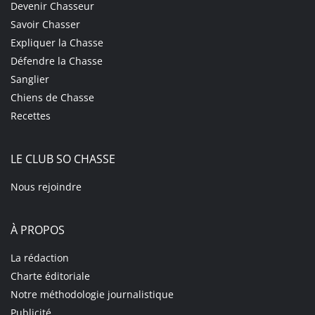
Devenir Chasseur
Savoir Chasser
Expliquer la Chasse
Défendre la Chasse
Sanglier
Chiens de Chasse
Recettes
LE CLUB SO CHASSE
Nous rejoindre
À PROPOS
La rédaction
Charte éditoriale
Notre méthodologie journalistique
Publicité