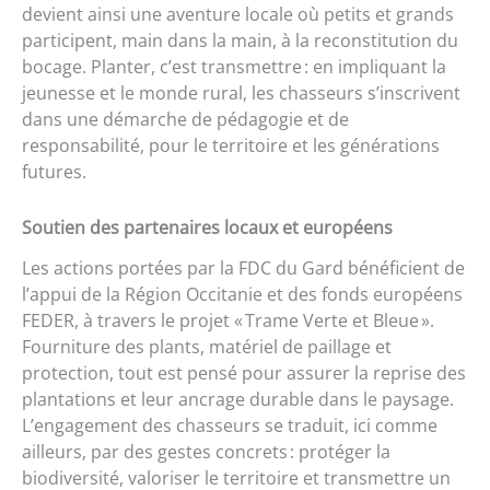
devient ainsi une aventure locale où petits et grands
participent, main dans la main, à la reconstitution du
bocage. Planter, c’est transmettre : en impliquant la
jeunesse et le monde rural, les chasseurs s’inscrivent
dans une démarche de pédagogie et de
responsabilité, pour le territoire et les générations
futures.
Soutien des partenaires locaux et européens
Les actions portées par la FDC du Gard bénéficient de
l’appui de la Région Occitanie et des fonds européens
FEDER, à travers le projet « Trame Verte et Bleue ».
Fourniture des plants, matériel de paillage et
protection, tout est pensé pour assurer la reprise des
plantations et leur ancrage durable dans le paysage.
L’engagement des chasseurs se traduit, ici comme
ailleurs, par des gestes concrets : protéger la
biodiversité, valoriser le territoire et transmettre un