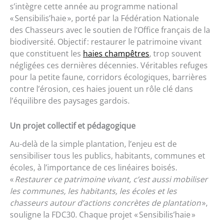
s’intègre cette année au programme national
« Sensibilis’haie », porté par la Fédération Nationale
des Chasseurs avec le soutien de l’Office français de la
biodiversité. Objectif : restaurer le patrimoine vivant
que constituent les
haies champêtres
, trop souvent
négligées ces dernières décennies. Véritables refuges
pour la petite faune, corridors écologiques, barrières
contre l’érosion, ces haies jouent un rôle clé dans
l’équilibre des paysages gardois.
Un projet collectif et pédagogique
Au-delà de la simple plantation, l’enjeu est de
sensibiliser tous les publics, habitants, communes et
écoles, à l’importance de ces linéaires boisés.
«
Restaurer ce patrimoine vivant, c’est aussi mobiliser
les communes, les habitants, les écoles et les
chasseurs autour d’actions concrètes de plantation
»,
souligne la FDC30. Chaque projet « Sensibilis’haie »