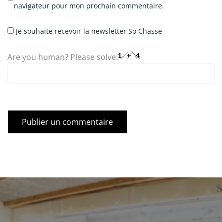
navigateur pour mon prochain commentaire.
Je souhaite recevoir la newsletter So Chasse
Are you human? Please solve: