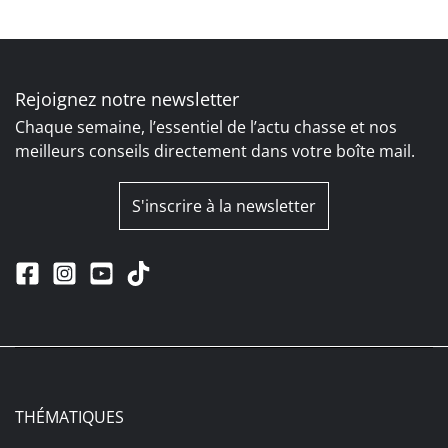
Rejoignez notre newsletter
Chaque semaine, l’essentiel de l’actu chasse et nos
meilleurs conseils directement dans votre boîte mail.
S'inscrire à la newsletter
THÉMATIQUES