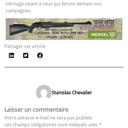
héritage vivant à ceux qui feront demain nos
campagnes.
Partager cet article
Stanislas Chevalier
Laisser un commentaire
Votre adresse e-mail ne sera pas publiée.
Les champs obligatoires sont indiqués avec
*