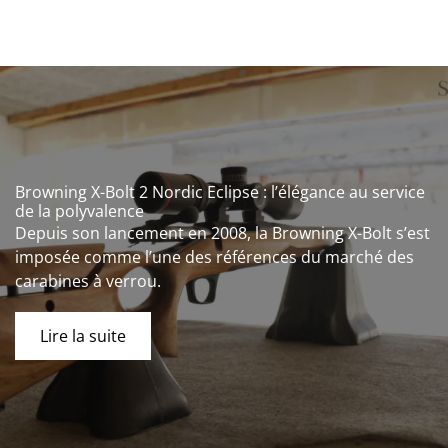
Browning X-Bolt 2 Nordic Eclipse : l’élégance au service
de la polyvalence
Depuis son lancement en 2008, la Browning X-Bolt s’est
imposée comme l’une des références du marché des
carabines à verrou.
Lire la suite