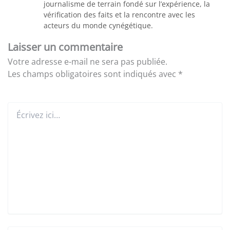
journalisme de terrain fondé sur l’expérience, la
vérification des faits et la rencontre avec les
acteurs du monde cynégétique.
Laisser un commentaire
Votre adresse e-mail ne sera pas publiée.
Les champs obligatoires sont indiqués avec
*
Écrivez
ici…