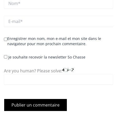
Nom*
E-
mail*
Enregistrer mon nom, mon e-mail et mon site dans le
navigateur pour mon prochain commentaire.
Je souhaite recevoir la newsletter So Chasse
Are you human? Please solve: