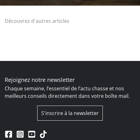
Découvrez d'autres articles
Rejoignez notre newsletter
Chaque semaine, l’essentiel de l’actu chasse et nos
meilleurs conseils directement dans votre boîte mail.
S'inscrire à la newsletter