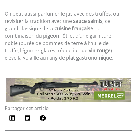
On peut aussi parfumer le jus avec des
truffes
, ou
revisiter la tradition avec une
sauce salmis
, ce
grand classique de la
cuisine française
. La
combinaison du
pigeon rôti
et d’une garniture
noble (purée de pommes de terre à l’huile de
truffe, légumes glacés, réduction de
vin rouge
)
élève la volaille au rang de
plat gastronomique
.
Partager cet article