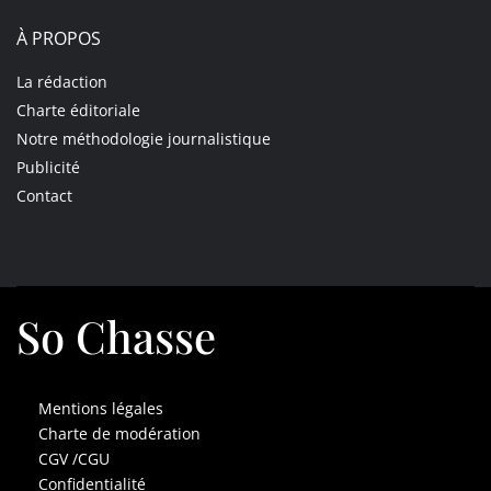
À PROPOS
La rédaction
Charte éditoriale
Notre méthodologie journalistique
Publicité
Contact
So Chasse
Mentions légales
Charte de modération
CGV /CGU
Confidentialité