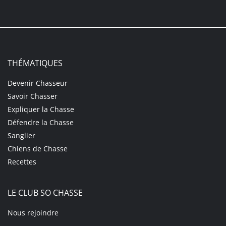
THÉMATIQUES
Devenir Chasseur
Savoir Chasser
Expliquer la Chasse
Défendre la Chasse
Sanglier
Chiens de Chasse
Recettes
LE CLUB SO CHASSE
Nous rejoindre