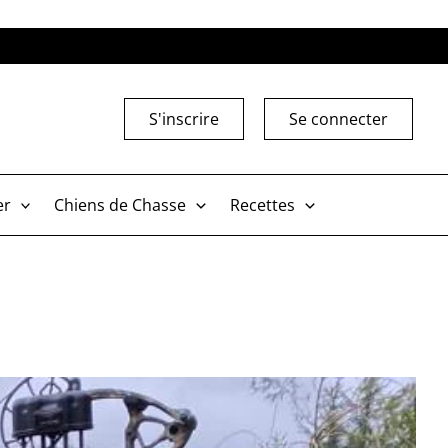
S'inscrire
Se connecter
er
Chiens de Chasse
Recettes