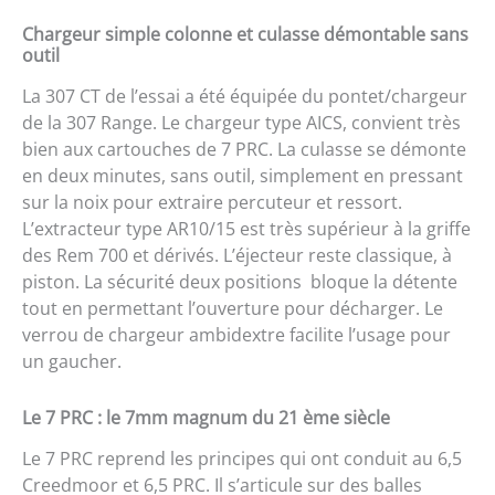
Chargeur simple colonne et culasse démontable sans
outil
La 307 CT de l’essai a été équipée du pontet/chargeur
de la 307 Range. Le chargeur type AICS, convient très
bien aux cartouches de 7 PRC. La culasse se démonte
en deux minutes, sans outil, simplement en pressant
sur la noix pour extraire percuteur et ressort.
L’extracteur type AR10/15 est très supérieur à la griffe
des Rem 700 et dérivés. L’éjecteur reste classique, à
piston. La sécurité deux positions bloque la détente
tout en permettant l’ouverture pour décharger. Le
verrou de chargeur ambidextre facilite l’usage pour
un gaucher.
Le 7 PRC : le 7mm magnum du 21 ème siècle
Le 7 PRC reprend les principes qui ont conduit au 6,5
Creedmoor et 6,5 PRC. Il s’articule sur des balles