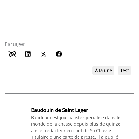
Partager
À la une
Test
Baudouin de Saint Leger
Baudouin est journaliste spécialisé dans le
monde de la chasse depuis plus de quinze
ans et rédacteur en chef de So Chasse.
Titulaire d'une carte de presse, il a publié