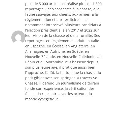
plus de 5 000 articles et réalisé plus de 1 500
reportages vidéo consacrés à la chasse, à la
faune sauvage, aux chiens, aux armes, à la
réglementation et aux territoires. Il a
notamment interviewé plusieurs candidats à
l’élection présidentielle en 2017 et 2022 sur
leur vision de la chasse et de la ruralité. Ses
reportages l’ont également conduit en Italie,
en Espagne, en Écosse, en Angleterre, en
Allemagne, en Autriche, en Suède, en
Nouvelle-Zélande, en Nouvelle-Calédonie, au
Bénin et au Mozambique. Chasseur depuis
son plus jeune âge, il pratique aussi bien
l’approche, l’affût, la battue que la chasse du
petit gibier avec son springer. À travers So
Chasse, il défend un journalisme de terrain
fondé sur l’expérience, la vérification des
faits et la rencontre avec les acteurs du
monde cynégétique.