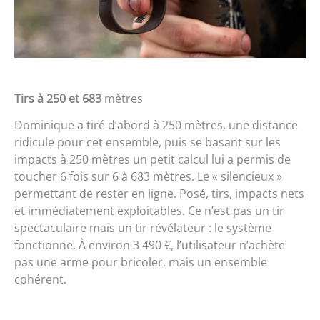
Tirs à 250 et 683
mètres
Dominique a tiré d’abord à 250 mètres, une distance
ridicule pour cet ensemble, puis se basant sur les
impacts à 250 mètres un petit calcul lui a permis de
toucher 6 fois sur 6 à 683 mètres. Le « silencieux »
permettant de rester en ligne. Posé, tirs, impacts nets
et immédiatement exploitables. Ce n’est pas un tir
spectaculaire mais un tir révélateur : le système
fonctionne. À environ 3 490 €, l’utilisateur n’achète
pas une arme pour bricoler, mais un ensemble
cohérent.