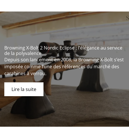
Browning X-Bolt 2 Nordic Eclipse : l’élégance au service
de la polyvalence
Depuis son lancement en 2008, la Browning X-Bolt s’est
imposée comme l’une des références du marché des
carabines à verrou.
Lire la suite