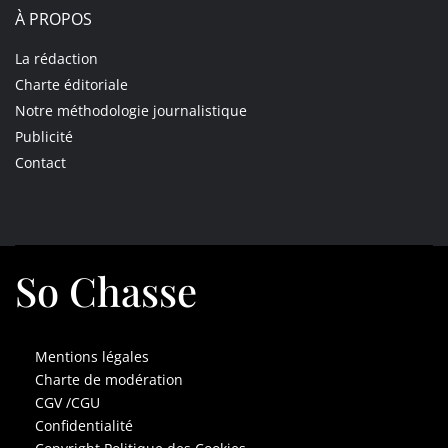
À PROPOS
La rédaction
Charte éditoriale
Notre méthodologie journalistique
Publicité
Contact
So Chasse
Mentions légales
Charte de modération
CGV /CGU
Confidentialité