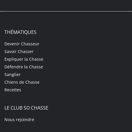
THÉMATIQUES
Devenir Chasseur
Savoir Chasser
Expliquer la Chasse
Défendre la Chasse
Sanglier
Chiens de Chasse
Recettes
LE CLUB SO CHASSE
Nous rejoindre