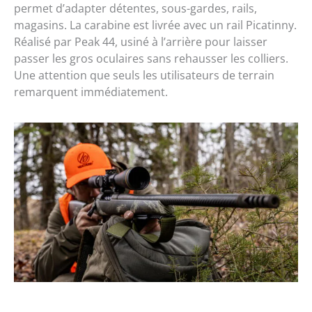
permet d’adapter détentes, sous-gardes, rails,
magasins. La carabine est livrée avec un rail Picatinny.
Réalisé par Peak 44, usiné à l’arrière pour laisser
passer les gros oculaires sans rehausser les colliers.
Une attention que seuls les utilisateurs de terrain
remarquent immédiatement.