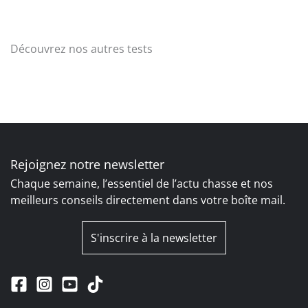
Découvrez nos autres tests
Rejoignez notre newsletter
Chaque semaine, l’essentiel de l’actu chasse et nos
meilleurs conseils directement dans votre boîte mail.
S'inscrire à la newsletter