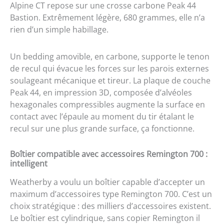
Alpine CT repose sur une crosse carbone Peak 44
Bastion. Extrêmement légère, 680 grammes, elle n’a
rien d’un simple habillage.
Un bedding amovible, en carbone, supporte le tenon
de recul qui évacue les forces sur les parois externes
soulageant mécanique et tireur. La plaque de couche
Peak 44, en impression 3D, composée d’alvéoles
hexagonales compressibles augmente la surface en
contact avec l’épaule au moment du tir étalant le
recul sur une plus grande surface, ça fonctionne.
Boîtier compatible avec accessoires Remington 700 :
intelligent
Weatherby a voulu un boîtier capable d’accepter un
maximum d’accessoires type Remington 700. C’est un
choix stratégique : des milliers d’accessoires existent.
Le boîtier est cylindrique, sans copier Remington il