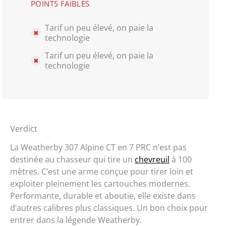
POINTS FAIBLES
Tarif un peu élevé, on paie la
technologie
Tarif un peu élevé, on paie la
technologie
Verdict
La Weatherby 307 Alpine CT en 7 PRC n’est pas
destinée au chasseur qui tire un
chevreuil
à 100
mètres. C’est une arme conçue pour tirer loin et
exploiter pleinement les cartouches modernes.
Performante, durable et aboutie, elle existe dans
d’autres calibres plus classiques. Un bon choix pour
entrer dans la légende Weatherby.