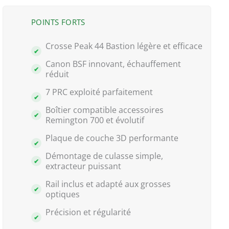
POINTS FORTS
Crosse Peak 44 Bastion légère et efficace
Canon BSF innovant, échauffement
réduit
7 PRC exploité parfaitement
Boîtier compatible accessoires
Remington 700 et évolutif
Plaque de couche 3D performante
Démontage de culasse simple,
extracteur puissant
Rail inclus et adapté aux grosses
optiques
Précision et régularité