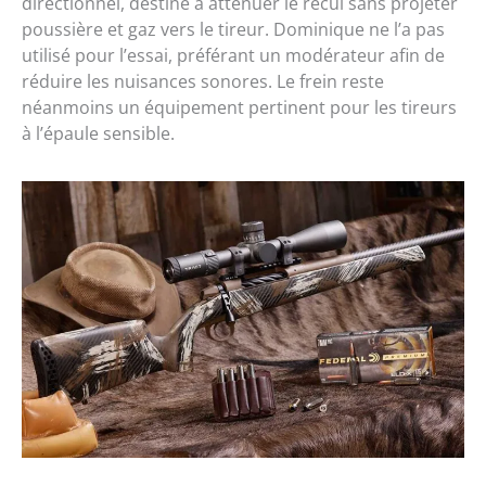
directionnel, destiné à atténuer le recul sans projeter
poussière et gaz vers le tireur. Dominique ne l’a pas
utilisé pour l’essai, préférant un modérateur afin de
réduire les nuisances sonores. Le frein reste
néanmoins un équipement pertinent pour les tireurs
à l’épaule sensible.