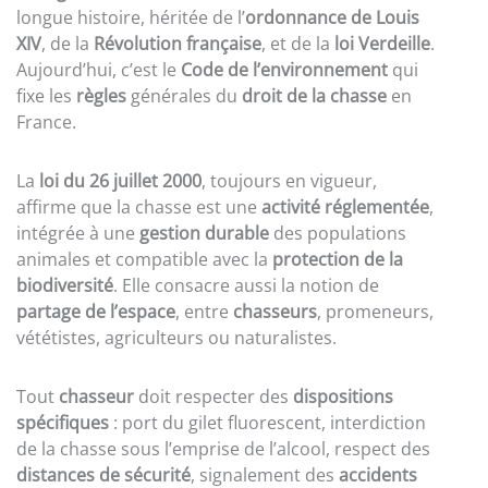
longue histoire, héritée de l’
ordonnance de Louis
XIV
, de la
Révolution française
, et de la
loi Verdeille
.
Aujourd’hui, c’est le
Code de l’environnement
qui
fixe les
règles
générales du
droit de la chasse
en
France.
La
loi du 26 juillet 2000
, toujours en vigueur,
affirme que la chasse est une
activité réglementée
,
intégrée à une
gestion durable
des populations
animales et compatible avec la
protection de la
biodiversité
. Elle consacre aussi la notion de
partage de l’espace
, entre
chasseurs
, promeneurs,
vététistes, agriculteurs ou naturalistes.
Tout
chasseur
doit respecter des
dispositions
spécifiques
: port du gilet fluorescent, interdiction
de la chasse sous l’emprise de l’alcool, respect des
distances de sécurité
, signalement des
accidents