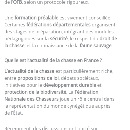
de l’
OFB
, selon un protocole rigoureux.
Une
formation préalable
est vivement conseillée.
Certaines
fédérations départementales
organisent
des stages de préparation, intégrant des modules
pédagogiques sur la
sécurité
, le respect du
droit de
la chasse
, et la connaissance de la
faune sauvage
.
Quelle est l’actualité de la chasse en France ?
L’actualité de la chasse
est particulièrement riche,
entre
propositions de loi
, débats sociétaux,
initiatives pour le
développement durable
et
protection de la biodiversité
. La
Fédération
Nationale des Chasseurs
joue un rôle central dans
la représentation du monde cynégétique auprès
de l’État.
Récemment, des discussions ont porté sur