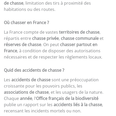
de chasse
, limitation des tirs à proximité des
habitations ou des routes.
Où chasser en France ?
La France compte de vastes
territoires de chasse
,
répartis entre
chasse privée
,
chasse communale
et
réserves de chasse
. On peut
chasser partout en
France
, à condition de disposer des autorisations
nécessaires et de respecter les règlements locaux.
Quid des accidents de chasse ?
Les
accidents de chasse
sont une préoccupation
croissante pour les pouvoirs publics, les
associations de chasse
, et les usagers de la nature.
Chaque
année
, l’
Office français de la biodiversité
publie un rapport sur les
accidents liés à la chasse
,
recensant les incidents mortels ou non.