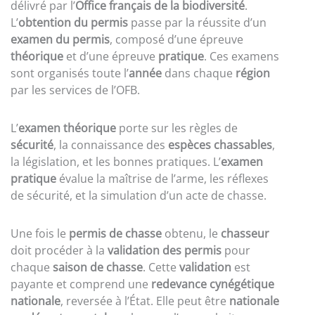
délivré par l’
Office français de la biodiversité
.
L’
obtention du permis
passe par la réussite d’un
examen du permis
, composé d’une épreuve
théorique
et d’une épreuve
pratique
. Ces examens
sont organisés toute l’
année
dans chaque
région
par les services de l’OFB.
L’
examen théorique
porte sur les règles de
sécurité
, la connaissance des
espèces chassables
,
la législation, et les bonnes pratiques. L’
examen
pratique
évalue la maîtrise de l’arme, les réflexes
de sécurité, et la simulation d’un acte de chasse.
Une fois le
permis de chasse
obtenu, le
chasseur
doit procéder à la
validation des permis
pour
chaque
saison de chasse
. Cette
validation
est
payante et comprend une
redevance cynégétique
nationale
, reversée à l’État. Elle peut être
nationale