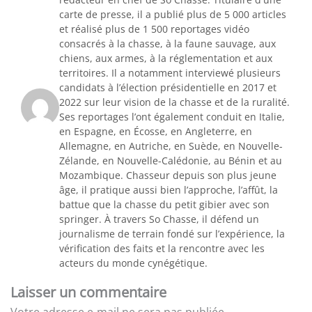
carte de presse, il a publié plus de 5 000 articles
et réalisé plus de 1 500 reportages vidéo
consacrés à la chasse, à la faune sauvage, aux
chiens, aux armes, à la réglementation et aux
territoires. Il a notamment interviewé plusieurs
candidats à l’élection présidentielle en 2017 et
2022 sur leur vision de la chasse et de la ruralité.
Ses reportages l’ont également conduit en Italie,
en Espagne, en Écosse, en Angleterre, en
Allemagne, en Autriche, en Suède, en Nouvelle-
Zélande, en Nouvelle-Calédonie, au Bénin et au
Mozambique. Chasseur depuis son plus jeune
âge, il pratique aussi bien l’approche, l’affût, la
battue que la chasse du petit gibier avec son
springer. À travers So Chasse, il défend un
journalisme de terrain fondé sur l’expérience, la
vérification des faits et la rencontre avec les
acteurs du monde cynégétique.
Laisser un commentaire