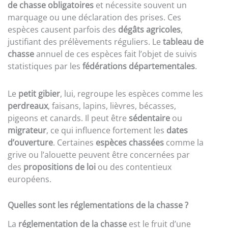
de chasse obligatoires
et nécessite souvent un
marquage ou une déclaration des prises. Ces
espèces causent parfois des
dégâts agricoles
,
justifiant des prélèvements réguliers. Le
tableau de
chasse
annuel de ces espèces fait l’objet de suivis
statistiques par les
fédérations départementales
.
Le
petit gibier
, lui, regroupe les espèces comme les
perdreaux
, faisans, lapins, lièvres, bécasses,
pigeons et canards. Il peut être
sédentaire
ou
migrateur
, ce qui influence fortement les
dates
d’ouverture
. Certaines
espèces chassées
comme la
grive ou l’alouette peuvent être concernées par
des
propositions de loi
ou des contentieux
européens.
Quelles sont les réglementations de la chasse ?
La
réglementation de la chasse
est le fruit d’une