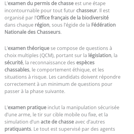
L’
examen du permis de chasse
est une étape
incontournable pour tout futur
chasseur
. Il est
organisé par l’
Office français de la biodiversité
dans chaque
région
, sous l’égide de la
Fédération
Nationale des Chasseurs
.
L’
examen théorique
se compose de questions à
choix multiples (QCM), portant sur la
législation
, la
sécurité
, la reconnaissance des
espèces
chassables
, le comportement éthique, et les
situations à risque. Les candidats doivent répondre
correctement à un minimum de questions pour
passer à la phase suivante.
L’
examen pratique
inclut la manipulation sécurisée
d’une arme, le tir sur cible mobile ou fixe, et la
simulation d’un
acte de chasse
avec d’autres
pratiquants
. Le tout est supervisé par des agents