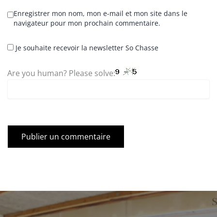
Enregistrer mon nom, mon e-mail et mon site dans le
navigateur pour mon prochain commentaire.
Je souhaite recevoir la newsletter So Chasse
Are you human? Please solve: