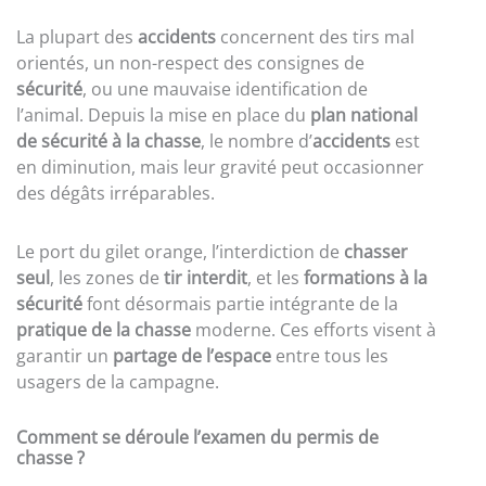
La plupart des
accidents
concernent des tirs mal
orientés, un non-respect des consignes de
sécurité
, ou une mauvaise identification de
l’animal. Depuis la mise en place du
plan national
de sécurité à la chasse
, le nombre d’
accidents
est
en diminution, mais leur gravité peut occasionner
des dégâts irréparables.
Le port du gilet orange, l’interdiction de
chasser
seul
, les zones de
tir interdit
, et les
formations à la
sécurité
font désormais partie intégrante de la
pratique de la chasse
moderne. Ces efforts visent à
garantir un
partage de l’espace
entre tous les
usagers de la campagne.
Comment se déroule l’examen du permis de
chasse ?