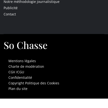
Notre méthodologie journalistique
Publicité
Contact
So Chasse
Mentions légales
Charte de modération
CGV /CGU
Confidentialité
Copyright Politique des Cookies
Plan du site