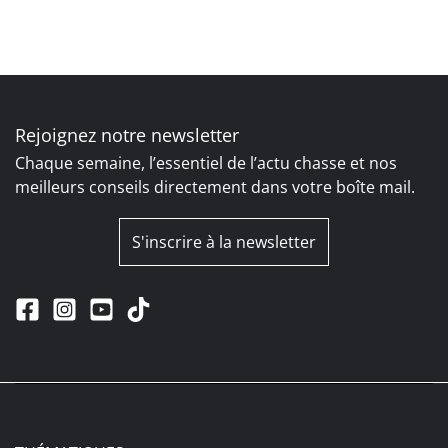
Rejoignez notre newsletter
Chaque semaine, l’essentiel de l’actu chasse et nos
meilleurs conseils directement dans votre boîte mail.
S'inscrire à la newsletter