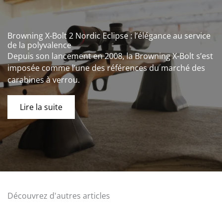
Browning X-Bolt 2 Nordic Eclipse : l’élégance au service
de la polyvalence
Depuis son lancement en 2008, la Browning X-Bolt s’est
imposée comme l’une des références du marché des
carabines à verrou.
Lire la suite
Découvrez d'autres articles