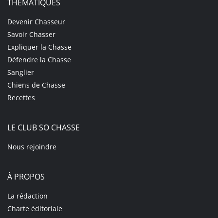
THÉMATIQUES
Devenir Chasseur
Savoir Chasser
Expliquer la Chasse
Défendre la Chasse
Sanglier
Chiens de Chasse
Recettes
LE CLUB SO CHASSE
Nous rejoindre
À PROPOS
La rédaction
Charte éditoriale