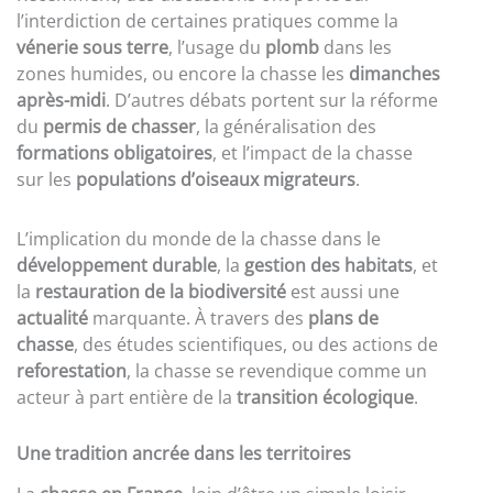
l’interdiction de certaines pratiques comme la
vénerie sous terre
, l’usage du
plomb
dans les
zones humides, ou encore la chasse les
dimanches
après-midi
. D’autres débats portent sur la réforme
du
permis de chasser
, la généralisation des
formations obligatoires
, et l’impact de la chasse
sur les
populations d’oiseaux migrateurs
.
L’implication du monde de la chasse dans le
développement durable
, la
gestion des habitats
, et
la
restauration de la biodiversité
est aussi une
actualité
marquante. À travers des
plans de
chasse
, des études scientifiques, ou des actions de
reforestation
, la chasse se revendique comme un
acteur à part entière de la
transition écologique
.
Une tradition ancrée dans les territoires