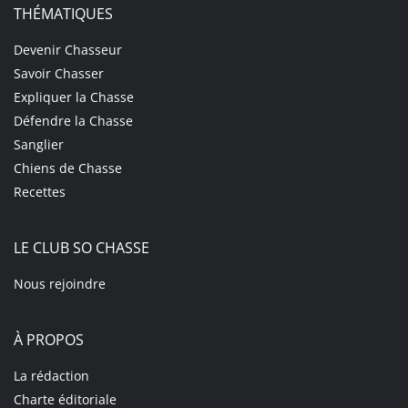
THÉMATIQUES
Devenir Chasseur
Savoir Chasser
Expliquer la Chasse
Défendre la Chasse
Sanglier
Chiens de Chasse
Recettes
LE CLUB SO CHASSE
Nous rejoindre
À PROPOS
La rédaction
Charte éditoriale