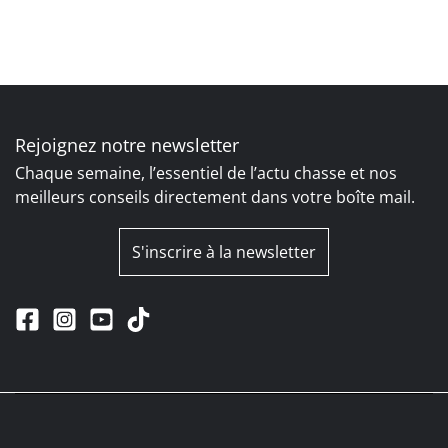
Rejoignez notre newsletter
Chaque semaine, l’essentiel de l’actu chasse et nos
meilleurs conseils directement dans votre boîte mail.
S'inscrire à la newsletter