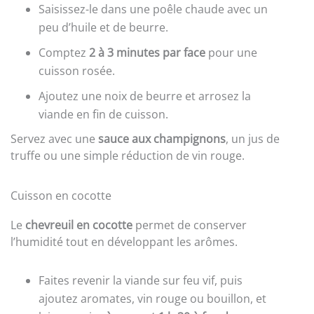
Saisissez-le dans une poêle chaude avec un
peu d’huile et de beurre.
Comptez
2 à 3 minutes par face
pour une
cuisson rosée.
Ajoutez une noix de beurre et arrosez la
viande en fin de cuisson.
Servez avec une
sauce aux champignons
, un jus de
truffe ou une simple réduction de vin rouge.
Cuisson en cocotte
Le
chevreuil en cocotte
permet de conserver
l’humidité tout en développant les arômes.
Faites revenir la viande sur feu vif, puis
ajoutez aromates, vin rouge ou bouillon, et