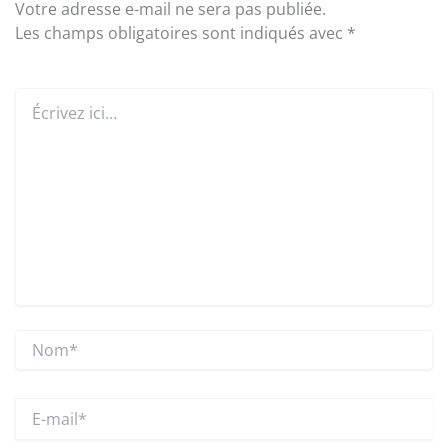
Votre adresse e-mail ne sera pas publiée.
Les champs obligatoires sont indiqués avec
*
Écrivez
ici…
Nom*
E-
mail*