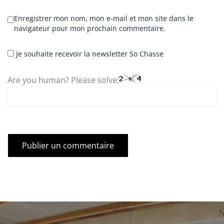
Enregistrer mon nom, mon e-mail et mon site dans le
navigateur pour mon prochain commentaire.
Je souhaite recevoir la newsletter So Chasse
Are you human? Please solve: