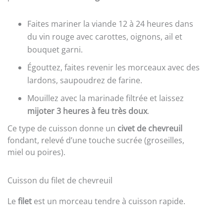
Faites mariner la viande 12 à 24 heures dans
du vin rouge avec carottes, oignons, ail et
bouquet garni.
Égouttez, faites revenir les morceaux avec des
lardons, saupoudrez de farine.
Mouillez avec la marinade filtrée et laissez
mijoter 3 heures à feu très doux
.
Ce type de cuisson donne un
civet de chevreuil
fondant, relevé d’une touche sucrée (groseilles,
miel ou poires).
Cuisson du filet de chevreuil
Le
filet
est un morceau tendre à cuisson rapide.