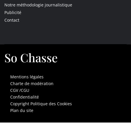
Notre méthodologie journalistique
Publicité
Contact
So Chasse
Mentions légales
Charte de modération
CGV /CGU
Confidentialité
Copyright Politique des Cookies
Plan du site