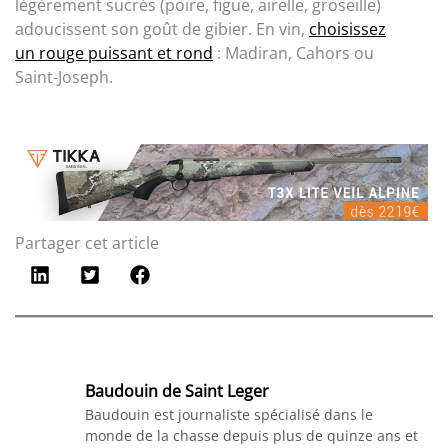
légèrement sucrés (poire, figue, airelle, groseille)
adoucissent son goût de gibier. En vin,
choisissez
un rouge puissant et rond
: Madiran, Cahors ou
Saint-Joseph.
Partager cet article
Baudouin de Saint Leger
Baudouin est journaliste spécialisé dans le
monde de la chasse depuis plus de quinze ans et