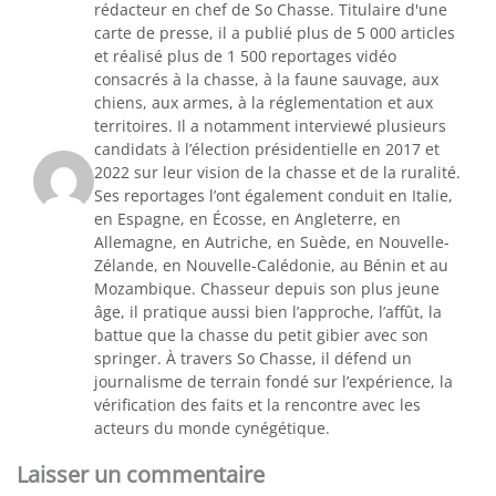
rédacteur en chef de So Chasse. Titulaire d'une
carte de presse, il a publié plus de 5 000 articles
et réalisé plus de 1 500 reportages vidéo
consacrés à la chasse, à la faune sauvage, aux
chiens, aux armes, à la réglementation et aux
territoires. Il a notamment interviewé plusieurs
candidats à l’élection présidentielle en 2017 et
2022 sur leur vision de la chasse et de la ruralité.
Ses reportages l’ont également conduit en Italie,
en Espagne, en Écosse, en Angleterre, en
Allemagne, en Autriche, en Suède, en Nouvelle-
Zélande, en Nouvelle-Calédonie, au Bénin et au
Mozambique. Chasseur depuis son plus jeune
âge, il pratique aussi bien l’approche, l’affût, la
battue que la chasse du petit gibier avec son
springer. À travers So Chasse, il défend un
journalisme de terrain fondé sur l’expérience, la
vérification des faits et la rencontre avec les
acteurs du monde cynégétique.
Laisser un commentaire