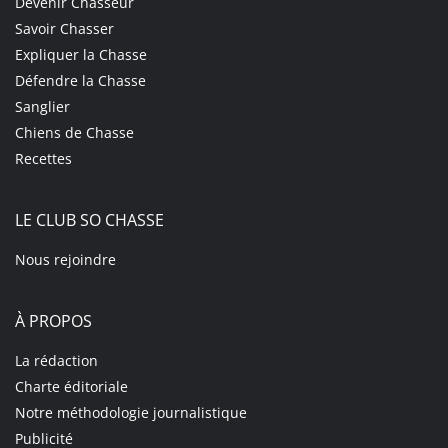
Devenir Chasseur
Savoir Chasser
Expliquer la Chasse
Défendre la Chasse
Sanglier
Chiens de Chasse
Recettes
LE CLUB SO CHASSE
Nous rejoindre
À PROPOS
La rédaction
Charte éditoriale
Notre méthodologie journalistique
Publicité