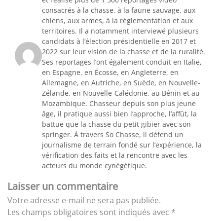
consacrés à la chasse, à la faune sauvage, aux
chiens, aux armes, à la réglementation et aux
territoires. Il a notamment interviewé plusieurs
candidats à l’élection présidentielle en 2017 et
2022 sur leur vision de la chasse et de la ruralité.
Ses reportages l’ont également conduit en Italie,
en Espagne, en Écosse, en Angleterre, en
Allemagne, en Autriche, en Suède, en Nouvelle-
Zélande, en Nouvelle-Calédonie, au Bénin et au
Mozambique. Chasseur depuis son plus jeune
âge, il pratique aussi bien l’approche, l’affût, la
battue que la chasse du petit gibier avec son
springer. À travers So Chasse, il défend un
journalisme de terrain fondé sur l’expérience, la
vérification des faits et la rencontre avec les
acteurs du monde cynégétique.
Laisser un commentaire
Votre adresse e-mail ne sera pas publiée.
Les champs obligatoires sont indiqués avec
*