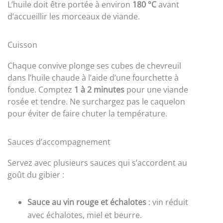
L’huile doit être portée à environ
180 °C
avant
d’accueillir les morceaux de viande.
Cuisson
Chaque convive plonge ses cubes de chevreuil
dans l’huile chaude à l’aide d’une fourchette à
fondue. Comptez
1 à 2 minutes
pour une viande
rosée et tendre. Ne surchargez pas le caquelon
pour éviter de faire chuter la température.
Sauces d’accompagnement
Servez avec plusieurs sauces qui s’accordent au
goût du gibier :
Sauce au vin rouge et échalotes
: vin réduit
avec échalotes, miel et beurre.