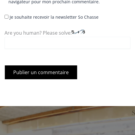
navigateur pour mon prochain commentaire.
Je souhaite recevoir la newsletter So Chasse
Are you human? Please solve: