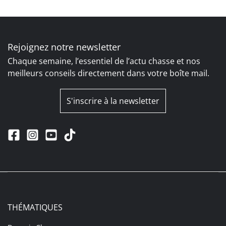
Rejoignez notre newsletter
Chaque semaine, l’essentiel de l’actu chasse et nos
meilleurs conseils directement dans votre boîte mail.
S'inscrire à la newsletter
THÉMATIQUES