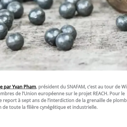
sse par Yvan Pham
, président du SNAFAM, c’est au tour de Wi
membres de l’Union européenne sur le projet REACH. Pour le
 report à sept ans de l’interdiction de la grenaille de plomb
de toute la filière cynégétique et industrielle.