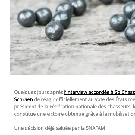
Quelques jours après
l’interview accordée à So Cha
Schraen
de réagir officiellement au vote des États 
président de la Fédération nationale des chasseurs, le
constitue une victoire obtenue grâce à la mobilisation 
Une décision déjà saluée par la SNAFAM