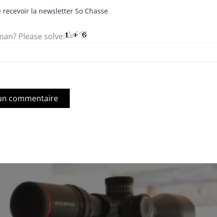
 recevoir la newsletter So Chasse
an? Please solve: