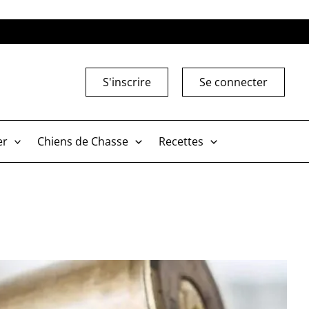
S'inscrire
Se connecter
er
Chiens de Chasse
Recettes