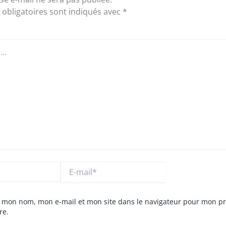
obligatoires sont indiqués avec
*
E-
mail*
r mon nom, mon e-mail et mon site dans le navigateur pour mon p
re.