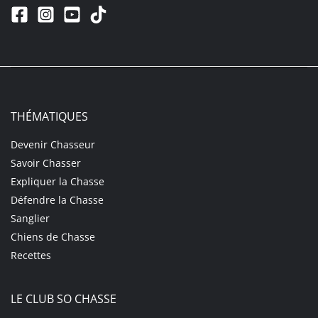
THÉMATIQUES
Devenir Chasseur
Savoir Chasser
Expliquer la Chasse
Défendre la Chasse
Sanglier
Chiens de Chasse
Recettes
LE CLUB SO CHASSE