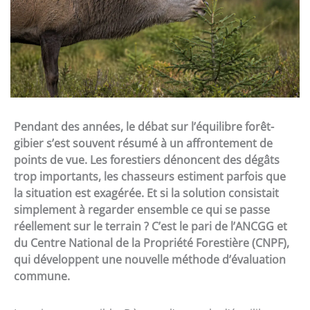
Pendant des années, le débat sur l’équilibre forêt-
gibier s’est souvent résumé à un affrontement de
points de vue. Les forestiers dénoncent des dégâts
trop importants, les chasseurs estiment parfois que
la situation est exagérée. Et si la solution consistait
simplement à regarder ensemble ce qui se passe
réellement sur le terrain ? C’est le pari de l’ANCGG et
du Centre National de la Propriété Forestière (CNPF),
qui développent une nouvelle méthode d’évaluation
commune.