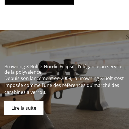
Browning X-Bolt 2 Nordic Eclipse : l’élégance au service
de la polyvalence
Depuis son lancement en 2008, la Browning X-Bolt s’est
imposée comme l’une des références du marché des
carabines à verrou.
Lire la suite