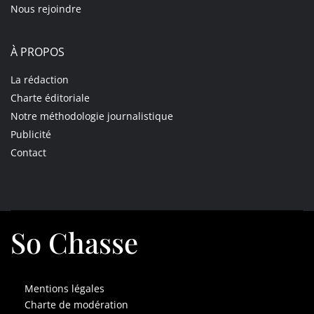
Nous rejoindre
À PROPOS
La rédaction
Charte éditoriale
Notre méthodologie journalistique
Publicité
Contact
So Chasse
Mentions légales
Charte de modération