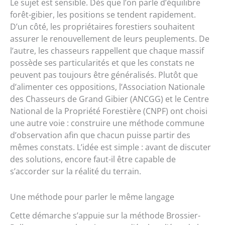
Le sujet est sensible. Dès que l’on parle d’équilibre
forêt-gibier, les positions se tendent rapidement.
D’un côté, les propriétaires forestiers souhaitent
assurer le renouvellement de leurs peuplements. De
l’autre, les chasseurs rappellent que chaque massif
possède ses particularités et que les constats ne
peuvent pas toujours être généralisés. Plutôt que
d’alimenter ces oppositions, l’Association Nationale
des Chasseurs de Grand Gibier (ANCGG) et le Centre
National de la Propriété Forestière (CNPF) ont choisi
une autre voie : construire une méthode commune
d’observation afin que chacun puisse partir des
mêmes constats. L’idée est simple : avant de discuter
des solutions, encore faut-il être capable de
s’accorder sur la réalité du terrain.
Une méthode pour parler le même langage
Cette démarche s’appuie sur la méthode Brossier-