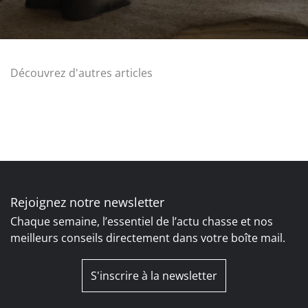
Découvrez d'autres articles
Rejoignez notre newsletter
Chaque semaine, l’essentiel de l’actu chasse et nos
meilleurs conseils directement dans votre boîte mail.
S'inscrire à la newsletter