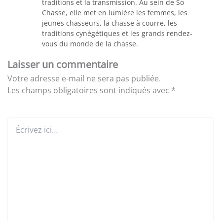
traditions et la transmission. Au sein de So
Chasse, elle met en lumière les femmes, les
jeunes chasseurs, la chasse à courre, les
traditions cynégétiques et les grands rendez-
vous du monde de la chasse.
Laisser un commentaire
Votre adresse e-mail ne sera pas publiée.
Les champs obligatoires sont indiqués avec
*
Écrivez
ici…