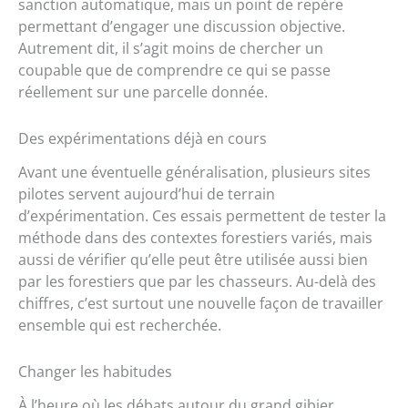
sanction automatique, mais un point de repère
permettant d’engager une discussion objective.
Autrement dit, il s’agit moins de chercher un
coupable que de comprendre ce qui se passe
réellement sur une parcelle donnée.
Des expérimentations déjà en cours
Avant une éventuelle généralisation, plusieurs sites
pilotes servent aujourd’hui de terrain
d’expérimentation. Ces essais permettent de tester la
méthode dans des contextes forestiers variés, mais
aussi de vérifier qu’elle peut être utilisée aussi bien
par les forestiers que par les chasseurs. Au-delà des
chiffres, c’est surtout une nouvelle façon de travailler
ensemble qui est recherchée.
Changer les habitudes
À l’heure où les débats autour du grand gibier