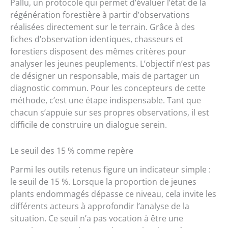
Pallu, un protocole qui permet d’évaluer l’état de la
régénération forestière à partir d’observations
réalisées directement sur le terrain. Grâce à des
fiches d’observation identiques, chasseurs et
forestiers disposent des mêmes critères pour
analyser les jeunes peuplements. L’objectif n’est pas
de désigner un responsable, mais de partager un
diagnostic commun. Pour les concepteurs de cette
méthode, c’est une étape indispensable. Tant que
chacun s’appuie sur ses propres observations, il est
difficile de construire un dialogue serein.
Le seuil des 15 % comme repère
Parmi les outils retenus figure un indicateur simple :
le seuil de 15 %. Lorsque la proportion de jeunes
plants endommagés dépasse ce niveau, cela invite les
différents acteurs à approfondir l’analyse de la
situation. Ce seuil n’a pas vocation à être une