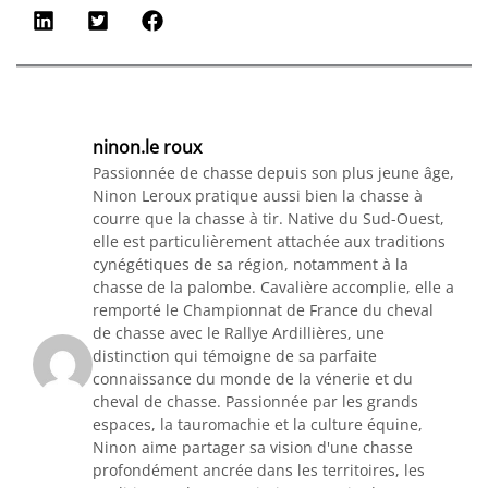
ninon.le roux
Passionnée de chasse depuis son plus jeune âge,
Ninon Leroux pratique aussi bien la chasse à
courre que la chasse à tir. Native du Sud-Ouest,
elle est particulièrement attachée aux traditions
cynégétiques de sa région, notamment à la
chasse de la palombe. Cavalière accomplie, elle a
remporté le Championnat de France du cheval
de chasse avec le Rallye Ardillières, une
distinction qui témoigne de sa parfaite
connaissance du monde de la vénerie et du
cheval de chasse. Passionnée par les grands
espaces, la tauromachie et la culture équine,
Ninon aime partager sa vision d'une chasse
profondément ancrée dans les territoires, les