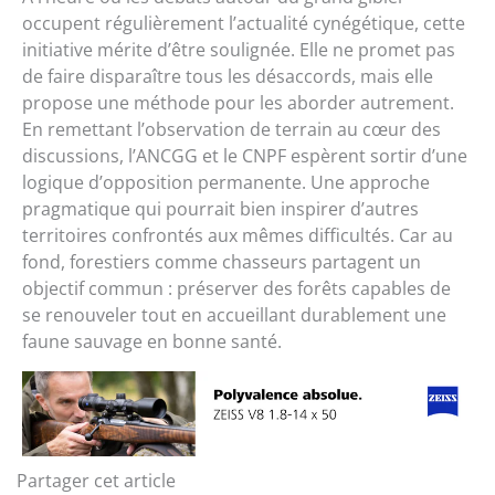
occupent régulièrement l’actualité cynégétique, cette
initiative mérite d’être soulignée. Elle ne promet pas
de faire disparaître tous les désaccords, mais elle
propose une méthode pour les aborder autrement.
En remettant l’observation de terrain au cœur des
discussions, l’ANCGG et le CNPF espèrent sortir d’une
logique d’opposition permanente. Une approche
pragmatique qui pourrait bien inspirer d’autres
territoires confrontés aux mêmes difficultés. Car au
fond, forestiers comme chasseurs partagent un
objectif commun : préserver des forêts capables de
se renouveler tout en accueillant durablement une
faune sauvage en bonne santé.
Partager cet article