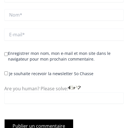
Nom*
E-
mail*
Enregistrer mon nom, mon e-mail et mon site dans le
navigateur pour mon prochain commentaire.
Je souhaite recevoir la newsletter So Chasse
Are you human? Please solve: