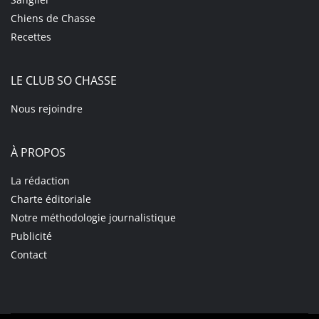
Chiens de Chasse
Recettes
LE CLUB SO CHASSE
Nous rejoindre
À PROPOS
La rédaction
Charte éditoriale
Notre méthodologie journalistique
Publicité
Contact