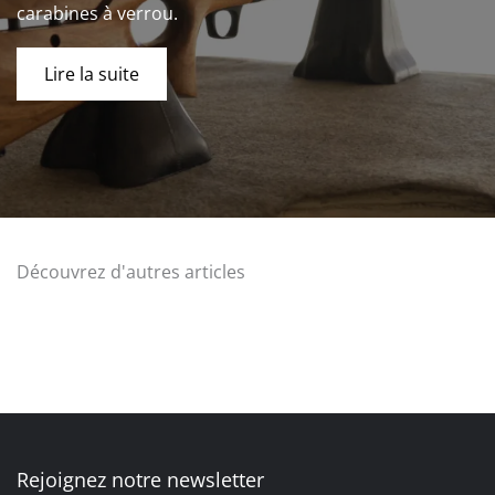
carabines à verrou.
Lire la suite
Découvrez d'autres articles
Rejoignez notre newsletter