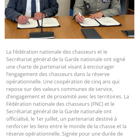
La Fédération nationale des chasseurs et le
Secrétariat général de la Garde nationale ont signé
une charte de partenariat visant à encourager
l’engagement des chasseurs dans la réserve
opérationnelle. Une coopération de cinq ans qui
repose sur des valeurs communes de service,
d’engagement et de proximité avec les territoires. La
Fédération nationale des chasseurs (FNC) et le
Secrétariat général de la Garde nationale ont
officialisé, le 1er juillet, un partenariat destiné à
renforcer les liens entre le monde de la chasse et la
réserve opérationnelle. Signée pour une durée de