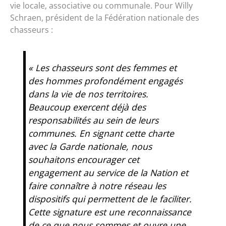
vie locale, associative ou communale. Pour Willy
Schraen, président de la Fédération nationale des
chasseurs :
« Les chasseurs sont des femmes et
des hommes profondément engagés
dans la vie de nos territoires.
Beaucoup exercent déjà des
responsabilités au sein de leurs
communes. En signant cette charte
avec la Garde nationale, nous
souhaitons encourager cet
engagement au service de la Nation et
faire connaître à notre réseau les
dispositifs qui permettent de le faciliter.
Cette signature est une reconnaissance
de ce que nous sommes et ouvre une