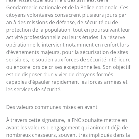
réservistes opérationnels des armées, de la
Gendarmerie nationale et de la Police nationale. Ces
citoyens volontaires consacrent plusieurs jours par
an à des missions de défense, de sécurité ou de
protection de la population, tout en poursuivant leur
activité professionnelle ou leurs études. La réserve
opérationnelle intervient notamment en renfort lors
d’événements majeurs, pour la sécurisation de sites
sensibles, le soutien aux forces de sécurité intérieure
ou encore lors de crises exceptionnelles. Son objectif
est de disposer d’un vivier de citoyens formés
capables d’épauler rapidement les forces armées et
les services de sécurité.
Des valeurs communes mises en avant
À travers cette signature, la FNC souhaite mettre en
avant les valeurs d’engagement qui animent déjà de
nombreux chasseurs, souvent très impliqués dans la