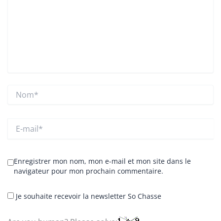
Nom*
E-
mail*
Enregistrer mon nom, mon e-mail et mon site dans le
navigateur pour mon prochain commentaire.
Je souhaite recevoir la newsletter So Chasse