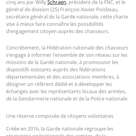
cinq ans par Willy
Schraen
, président de la FNC, et le
général de division (2S) François-Xavier Poisbeau,
secrétaire général de la Garde nationale, cette charte
vise à mieux faire connaître les possibilités
d’engagement citoyen auprès des chasseurs.
Concrètement, la Fédération nationale des chasseurs
s’engage à informer l’ensemble de son réseau sur les
missions de la Garde nationale, à promouvoir les
dispositifs existants auprès des fédérations
départementales et des associations membres, à
désigner un référent dédié et à développer les
échanges avec les représentants locaux des armées,
de la Gendarmerie nationale et de la Police nationale.
Une réserve composée de citoyens volontaires
Créée en 2016, la Garde nationale regroupe les