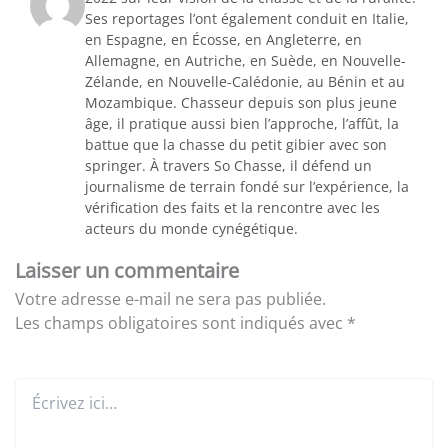
Ses reportages l’ont également conduit en Italie,
en Espagne, en Écosse, en Angleterre, en
Allemagne, en Autriche, en Suède, en Nouvelle-
Zélande, en Nouvelle-Calédonie, au Bénin et au
Mozambique. Chasseur depuis son plus jeune
âge, il pratique aussi bien l’approche, l’affût, la
battue que la chasse du petit gibier avec son
springer. À travers So Chasse, il défend un
journalisme de terrain fondé sur l’expérience, la
vérification des faits et la rencontre avec les
acteurs du monde cynégétique.
Laisser un commentaire
Votre adresse e-mail ne sera pas publiée.
Les champs obligatoires sont indiqués avec
*
Écrivez
ici…