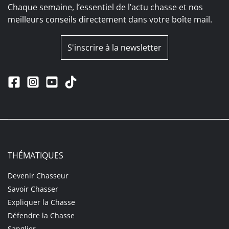
Chaque semaine, l’essentiel de l’actu chasse et nos
meilleurs conseils directement dans votre boîte mail.
S'inscrire à la newsletter
THÉMATIQUES
Devenir Chasseur
Savoir Chasser
Expliquer la Chasse
Défendre la Chasse
Sanglier