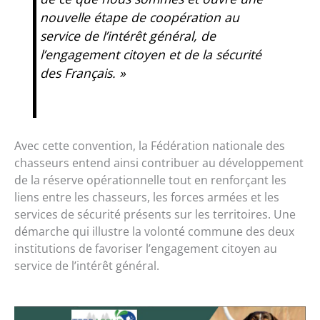
nouvelle étape de coopération au
service de l’intérêt général, de
l’engagement citoyen et de la sécurité
des Français. »
Avec cette convention, la Fédération nationale des
chasseurs entend ainsi contribuer au développement
de la réserve opérationnelle tout en renforçant les
liens entre les chasseurs, les forces armées et les
services de sécurité présents sur les territoires. Une
démarche qui illustre la volonté commune des deux
institutions de favoriser l’engagement citoyen au
service de l’intérêt général.