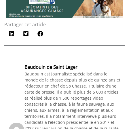
Partager cet article
Baudouin de Saint Leger
Baudouin est journaliste spécialisé dans le
monde de la chasse depuis plus de quinze ans et
rédacteur en chef de So Chasse. Titulaire d'une
carte de presse, il a publié plus de 5 000 articles
et réalisé plus de 1 500 reportages vidéo
consacrés à la chasse, à la faune sauvage, aux
chiens, aux armes, à la réglementation et aux
territoires. Il a notamment interviewé plusieurs
candidats à l’élection présidentielle en 2017 et
2022 sur leur vision de la chasse et de la ruralité.