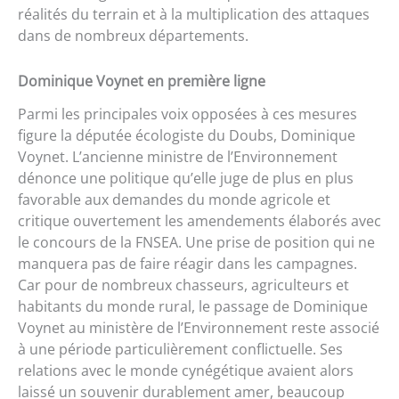
réalités du terrain et à la multiplication des attaques
dans de nombreux départements.
Dominique Voynet en première ligne
Parmi les principales voix opposées à ces mesures
figure la députée écologiste du Doubs, Dominique
Voynet. L’ancienne ministre de l’Environnement
dénonce une politique qu’elle juge de plus en plus
favorable aux demandes du monde agricole et
critique ouvertement les amendements élaborés avec
le concours de la FNSEA. Une prise de position qui ne
manquera pas de faire réagir dans les campagnes.
Car pour de nombreux chasseurs, agriculteurs et
habitants du monde rural, le passage de Dominique
Voynet au ministère de l’Environnement reste associé
à une période particulièrement conflictuelle. Ses
relations avec le monde cynégétique avaient alors
laissé un souvenir durablement amer, beaucoup