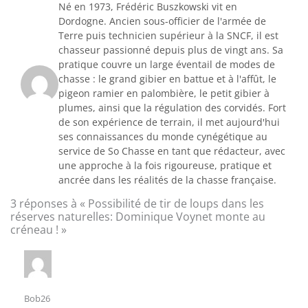
Né en 1973, Frédéric Buszkowski vit en
Dordogne. Ancien sous-officier de l'armée de
Terre puis technicien supérieur à la SNCF, il est
chasseur passionné depuis plus de vingt ans. Sa
pratique couvre un large éventail de modes de
chasse : le grand gibier en battue et à l'affût, le
pigeon ramier en palombière, le petit gibier à
plumes, ainsi que la régulation des corvidés. Fort
de son expérience de terrain, il met aujourd'hui
ses connaissances du monde cynégétique au
service de So Chasse en tant que rédacteur, avec
une approche à la fois rigoureuse, pratique et
ancrée dans les réalités de la chasse française.
3 réponses à « Possibilité de tir de loups dans les
réserves naturelles: Dominique Voynet monte au
créneau ! »
Bob26