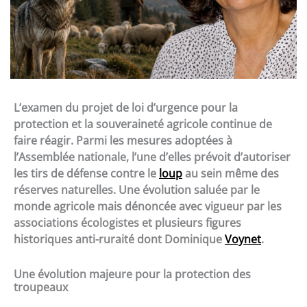
L’examen du projet de loi d’urgence pour la
protection et la souveraineté agricole continue de
faire réagir. Parmi les mesures adoptées à
l’Assemblée nationale, l’une d’elles prévoit d’autoriser
les tirs de défense contre le
loup
au sein même des
réserves naturelles. Une évolution saluée par le
monde agricole mais dénoncée avec vigueur par les
associations écologistes et plusieurs figures
historiques anti-ruraité dont Dominique
Voynet
.
Une évolution majeure pour la protection des
troupeaux