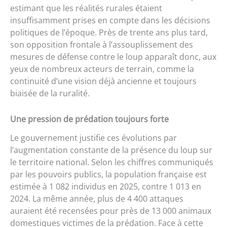
estimant que les réalités rurales étaient
insuffisamment prises en compte dans les décisions
politiques de l’époque. Près de trente ans plus tard,
son opposition frontale à l’assouplissement des
mesures de défense contre le loup apparaît donc, aux
yeux de nombreux acteurs de terrain, comme la
continuité d’une vision déjà ancienne et toujours
biaisée de la ruralité.
Une pression de prédation toujours forte
Le gouvernement justifie ces évolutions par
l’augmentation constante de la présence du loup sur
le territoire national. Selon les chiffres communiqués
par les pouvoirs publics, la population française est
estimée à 1 082 individus en 2025, contre 1 013 en
2024. La même année, plus de 4 400 attaques
auraient été recensées pour près de 13 000 animaux
domestiques victimes de la prédation. Face à cette