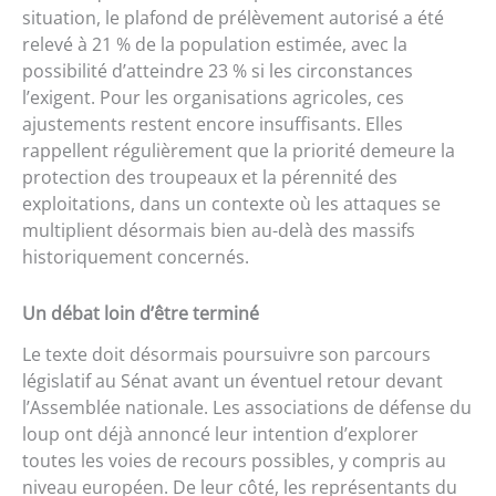
situation, le plafond de prélèvement autorisé a été
relevé à 21 % de la population estimée, avec la
possibilité d’atteindre 23 % si les circonstances
l’exigent. Pour les organisations agricoles, ces
ajustements restent encore insuffisants. Elles
rappellent régulièrement que la priorité demeure la
protection des troupeaux et la pérennité des
exploitations, dans un contexte où les attaques se
multiplient désormais bien au-delà des massifs
historiquement concernés.
Un débat loin d’être terminé
Le texte doit désormais poursuivre son parcours
législatif au Sénat avant un éventuel retour devant
l’Assemblée nationale. Les associations de défense du
loup ont déjà annoncé leur intention d’explorer
toutes les voies de recours possibles, y compris au
niveau européen. De leur côté, les représentants du