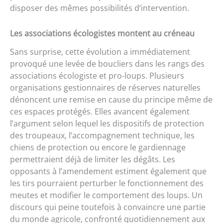
disposer des mêmes possibilités d’intervention.
Les associations écologistes montent au créneau
Sans surprise, cette évolution a immédiatement
provoqué une levée de boucliers dans les rangs des
associations écologiste et pro-loups. Plusieurs
organisations gestionnaires de réserves naturelles
dénoncent une remise en cause du principe même de
ces espaces protégés. Elles avancent également
l’argument selon lequel les dispositifs de protection
des troupeaux, l’accompagnement technique, les
chiens de protection ou encore le gardiennage
permettraient déjà de limiter les dégâts. Les
opposants à l’amendement estiment également que
les tirs pourraient perturber le fonctionnement des
meutes et modifier le comportement des loups. Un
discours qui peine toutefois à convaincre une partie
du monde agricole, confronté quotidiennement aux