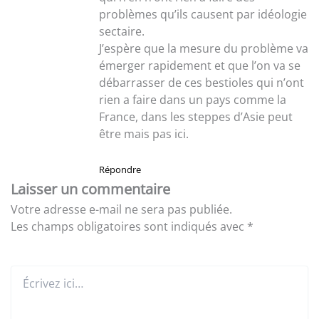
problèmes qu’ils causent par idéologie
sectaire.
J’espère que la mesure du problème va
émerger rapidement et que l’on va se
débarrasser de ces bestioles qui n’ont
rien a faire dans un pays comme la
France, dans les steppes d’Asie peut
être mais pas ici.
Répondre
Laisser un commentaire
Votre adresse e-mail ne sera pas publiée.
Les champs obligatoires sont indiqués avec
*
Écrivez
ici…