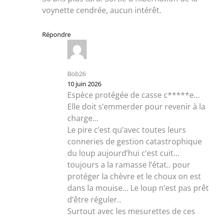
voynette cendrée, aucun intérêt.
Répondre
Bob26
10 juin 2026
Espèce protégée de casse c*****e…
Elle doit s’emmerder pour revenir à la
charge…
Le pire c’est qu’avec toutes leurs
conneries de gestion catastrophique
du loup aujourd’hui c’est cuit…
toujours a la ramasse l’état.. pour
protéger la chèvre et le choux on est
dans la mouise… Le loup n’est pas prêt
d’être réguler..
Surtout avec les mesurettes de ces