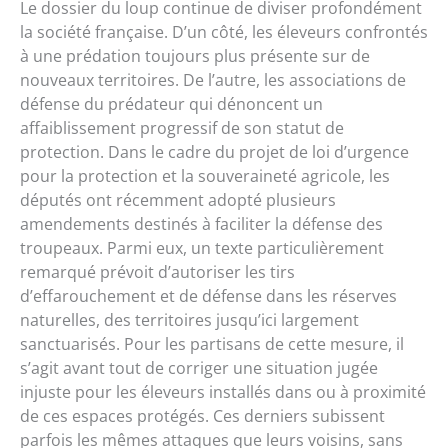
Le dossier du loup continue de diviser profondément
la société française. D’un côté, les éleveurs confrontés
à une prédation toujours plus présente sur de
nouveaux territoires. De l’autre, les associations de
défense du prédateur qui dénoncent un
affaiblissement progressif de son statut de
protection. Dans le cadre du projet de loi d’urgence
pour la protection et la souveraineté agricole, les
députés ont récemment adopté plusieurs
amendements destinés à faciliter la défense des
troupeaux. Parmi eux, un texte particulièrement
remarqué prévoit d’autoriser les tirs
d’effarouchement et de défense dans les réserves
naturelles, des territoires jusqu’ici largement
sanctuarisés. Pour les partisans de cette mesure, il
s’agit avant tout de corriger une situation jugée
injuste pour les éleveurs installés dans ou à proximité
de ces espaces protégés. Ces derniers subissent
parfois les mêmes attaques que leurs voisins, sans