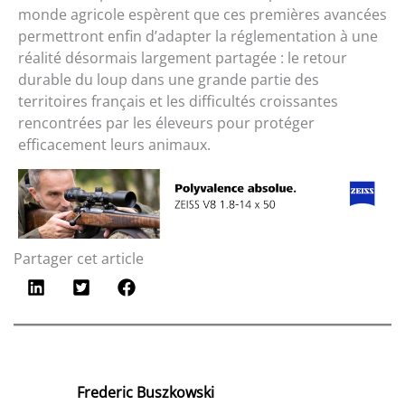
monde agricole espèrent que ces premières avancées
permettront enfin d’adapter la réglementation à une
réalité désormais largement partagée : le retour
durable du loup dans une grande partie des
territoires français et les difficultés croissantes
rencontrées par les éleveurs pour protéger
efficacement leurs animaux.
Partager cet article
Frederic Buszkowski