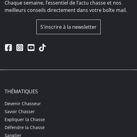
Chaque semaine, l’essentiel de l’actu chasse et nos
meilleurs conseils directement dans votre boîte mail.
S'inscrire à la newsletter
THÉMATIQUES
Devenir Chasseur
Savoir Chasser
Expliquer la Chasse
Défendre la Chasse
Sanglier