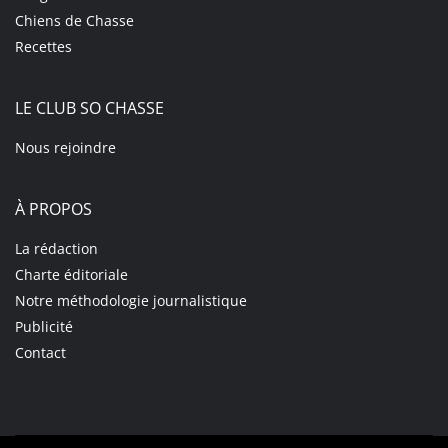
Chiens de Chasse
Recettes
LE CLUB SO CHASSE
Nous rejoindre
À PROPOS
La rédaction
Charte éditoriale
Notre méthodologie journalistique
Publicité
Contact