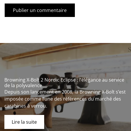
Browning X-Bolt 2 Nordic Eclipse : l’élégance au service
de la polyvalence
Depuis son lancement en 2008, la Browning X-Bolt s’est
imposée comme l’une des références du marché des
carabines à verrou.
Lire la suite