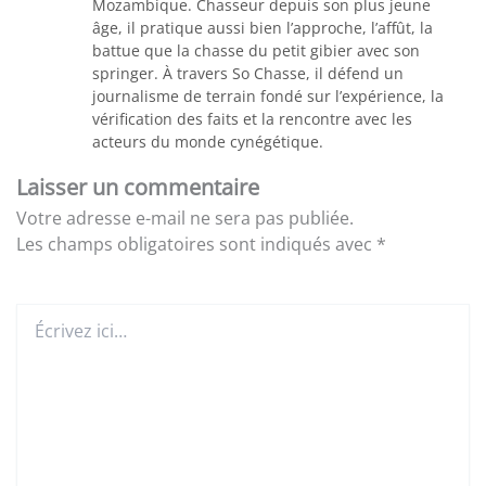
Mozambique. Chasseur depuis son plus jeune
âge, il pratique aussi bien l’approche, l’affût, la
battue que la chasse du petit gibier avec son
springer. À travers So Chasse, il défend un
journalisme de terrain fondé sur l’expérience, la
vérification des faits et la rencontre avec les
acteurs du monde cynégétique.
Laisser un commentaire
Votre adresse e-mail ne sera pas publiée.
Les champs obligatoires sont indiqués avec
*
Écrivez
ici…