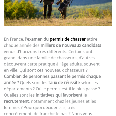
En France, l’
examen du
permis de chasser
attire
chaque année des
milliers de nouveaux candidats
venus d’horizons très différents. Certains ont
grandi dans une famille de chasseurs, d’autres
découvrent cette pratique à l’âge adulte, souvent
en ville. Qui sont ces nouveaux chasseurs ?
Combien de personnes passent le permis chaque
année
? Quels sont les
taux de réussite
selon les
départements ? Où le permis est-il le plus passé ?
Quelles sont les
initiatives qui favorisent le
recrutement
, notamment chez les jeunes et les
femmes ? Pourquoi décident-ils, très
concrètement, de franchir le pas ? Nous vous