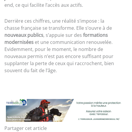
end, ce qui facilite l’accès aux actifs.
Derrière ces chiffres, une réalité s’impose : la
chasse française se transforme. Elle s’ouvre à de
nouveaux publics
, s’appuie sur des
formations
modernisées
et une communication renouvelée.
Evidemment, pour le moment, le nombre de
nouveaux permis n’est pas encore suffisant pour
supplanter la perte de ceux qui raccrochent, bien
souvent du fait de l’âge.
Partager cet article