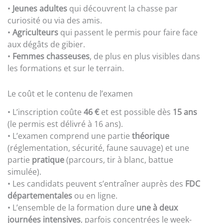
•
Jeunes adultes
qui découvrent la chasse par
curiosité ou via des amis.
•
Agriculteurs
qui passent le permis pour faire face
aux dégâts de gibier.
•
Femmes chasseuses
, de plus en plus visibles dans
les formations et sur le terrain.
Le coût et le contenu de l’examen
• L’inscription coûte
46 €
et est possible dès
15 ans
(le permis est délivré à 16 ans).
• L’examen comprend une partie
théorique
(réglementation, sécurité, faune sauvage) et une
partie
pratique
(parcours, tir à blanc, battue
simulée).
• Les candidats peuvent s’entraîner auprès des
FDC
départementales
ou en ligne.
• L’ensemble de la formation dure
une à deux
journées intensives
, parfois concentrées le week-