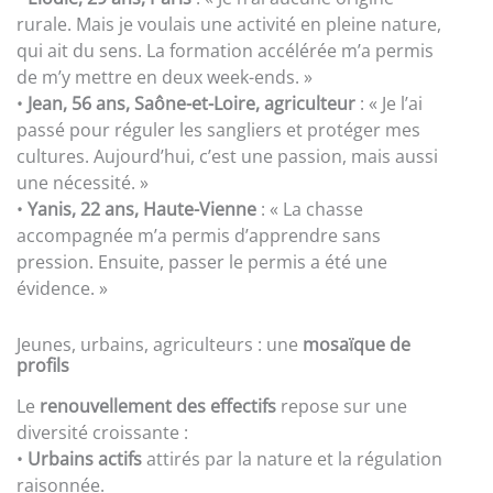
rurale. Mais je voulais une activité en pleine nature,
qui ait du sens. La formation accélérée m’a permis
de m’y mettre en deux week-ends. »
•
Jean, 56 ans, Saône-et-Loire, agriculteur
: « Je l’ai
passé pour réguler les sangliers et protéger mes
cultures. Aujourd’hui, c’est une passion, mais aussi
une nécessité. »
•
Yanis, 22 ans, Haute-Vienne
: « La chasse
accompagnée m’a permis d’apprendre sans
pression. Ensuite, passer le permis a été une
évidence. »
Jeunes, urbains, agriculteurs : une
mosaïque de
profils
Le
renouvellement des effectifs
repose sur une
diversité croissante :
•
Urbains actifs
attirés par la nature et la régulation
raisonnée.