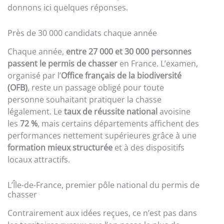
donnons ici quelques réponses.
Près de 30 000 candidats chaque année
Chaque année,
entre 27 000 et 30 000 personnes
passent le permis de chasser
en France. L’examen,
organisé par l’
Office français de la biodiversité
(OFB)
, reste un passage obligé pour toute
personne souhaitant pratiquer la chasse
légalement. Le
taux de réussite national
avoisine
les
72 %
, mais certains départements affichent des
performances nettement supérieures grâce à une
formation mieux structurée
et à des dispositifs
locaux attractifs.
L’Île-de-France, premier pôle national du permis de
chasser
Contrairement aux idées reçues, ce n’est pas dans