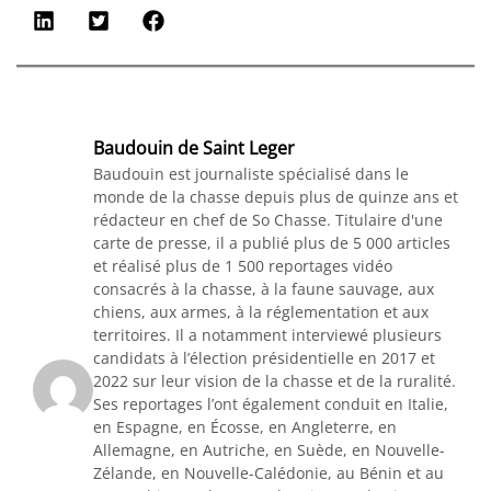
Baudouin de Saint Leger
Baudouin est journaliste spécialisé dans le
monde de la chasse depuis plus de quinze ans et
rédacteur en chef de So Chasse. Titulaire d'une
carte de presse, il a publié plus de 5 000 articles
et réalisé plus de 1 500 reportages vidéo
consacrés à la chasse, à la faune sauvage, aux
chiens, aux armes, à la réglementation et aux
territoires. Il a notamment interviewé plusieurs
candidats à l’élection présidentielle en 2017 et
2022 sur leur vision de la chasse et de la ruralité.
Ses reportages l’ont également conduit en Italie,
en Espagne, en Écosse, en Angleterre, en
Allemagne, en Autriche, en Suède, en Nouvelle-
Zélande, en Nouvelle-Calédonie, au Bénin et au