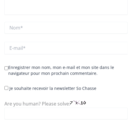
Nom*
E-
mail*
Enregistrer mon nom, mon e-mail et mon site dans le
navigateur pour mon prochain commentaire.
Je souhaite recevoir la newsletter So Chasse
Are you human? Please solve: