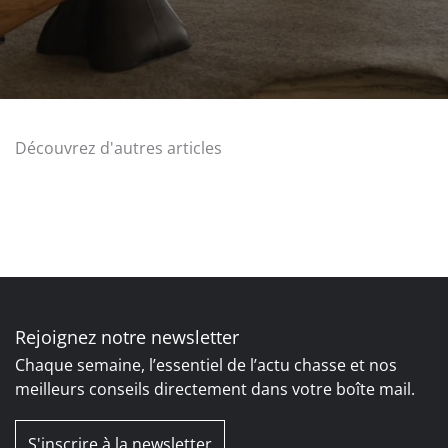
Découvrez d'autres articles
Rejoignez notre newsletter
Chaque semaine, l’essentiel de l’actu chasse et nos
meilleurs conseils directement dans votre boîte mail.
S'inscrire à la newsletter