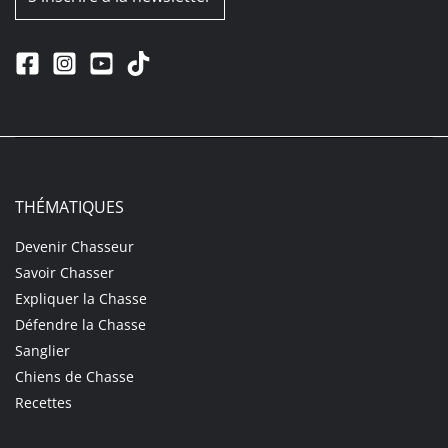
THÉMATIQUES
Devenir Chasseur
Savoir Chasser
Expliquer la Chasse
Défendre la Chasse
Sanglier
Chiens de Chasse
Recettes