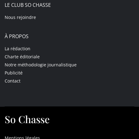
LE CLUB SO CHASSE
Nous rejoindre
À PROPOS
La rédaction
Charte éditoriale
Notre méthodologie journalistique
Publicité
Contact
So Chasse
Mentions légales