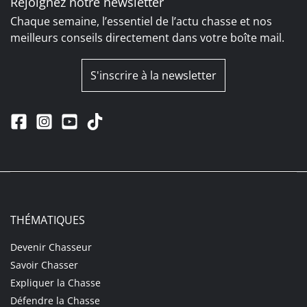
Rejoignez notre newsletter
Chaque semaine, l’essentiel de l’actu chasse et nos
meilleurs conseils directement dans votre boîte mail.
S'inscrire à la newsletter
THÉMATIQUES
Devenir Chasseur
Savoir Chasser
Expliquer la Chasse
Défendre la Chasse