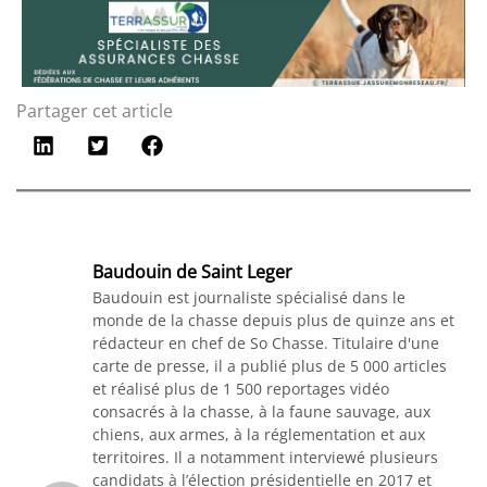
Partager cet article
Baudouin de Saint Leger
Baudouin est journaliste spécialisé dans le
monde de la chasse depuis plus de quinze ans et
rédacteur en chef de So Chasse. Titulaire d'une
carte de presse, il a publié plus de 5 000 articles
et réalisé plus de 1 500 reportages vidéo
consacrés à la chasse, à la faune sauvage, aux
chiens, aux armes, à la réglementation et aux
territoires. Il a notamment interviewé plusieurs
candidats à l’élection présidentielle en 2017 et