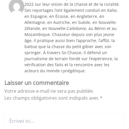
2022 sur leur vision de la chasse et de la ruralité.
Ses reportages l’ont également conduit en Italie,
en Espagne, en Écosse, en Angleterre, en
Allemagne, en Autriche, en Suède, en Nouvelle-
Zélande, en Nouvelle-Calédonie, au Bénin et au
Mozambique. Chasseur depuis son plus jeune
âge, il pratique aussi bien l’approche, l’affût, la
battue que la chasse du petit gibier avec son
springer. À travers So Chasse, il défend un
journalisme de terrain fondé sur l’expérience, la
vérification des faits et la rencontre avec les
acteurs du monde cynégétique.
Laisser un commentaire
Votre adresse e-mail ne sera pas publiée.
Les champs obligatoires sont indiqués avec
*
Écrivez
ici…