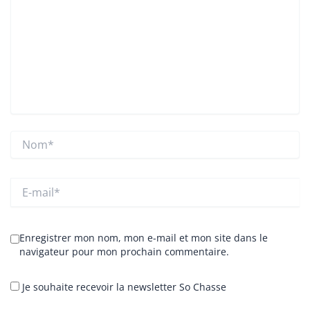
Nom*
E-
mail*
Enregistrer mon nom, mon e-mail et mon site dans le
navigateur pour mon prochain commentaire.
Je souhaite recevoir la newsletter So Chasse