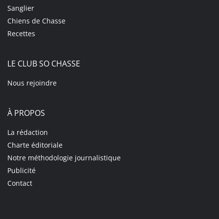
Sanglier
Chiens de Chasse
Recettes
LE CLUB SO CHASSE
Nous rejoindre
À PROPOS
La rédaction
Charte éditoriale
Notre méthodologie journalistique
Publicité
Contact