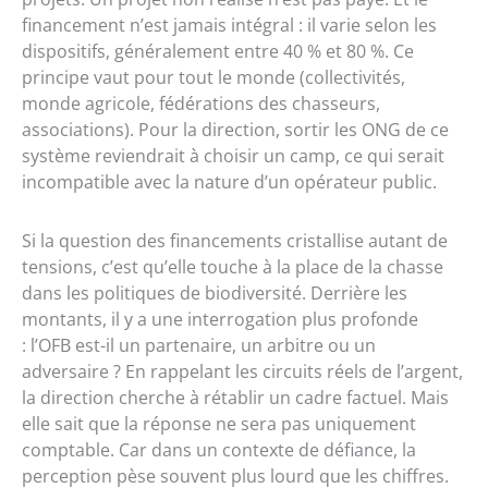
financement n’est jamais intégral : il varie selon les
dispositifs, généralement entre 40 % et 80 %. Ce
principe vaut pour tout le monde (collectivités,
monde agricole, fédérations des chasseurs,
associations). Pour la direction, sortir les ONG de ce
système reviendrait à choisir un camp, ce qui serait
incompatible avec la nature d’un opérateur public.
Si la question des financements cristallise autant de
tensions, c’est qu’elle touche à la place de la chasse
dans les politiques de biodiversité. Derrière les
montants, il y a une interrogation plus profonde
: l’OFB est-il un partenaire, un arbitre ou un
adversaire ? En rappelant les circuits réels de l’argent,
la direction cherche à rétablir un cadre factuel. Mais
elle sait que la réponse ne sera pas uniquement
comptable. Car dans un contexte de défiance, la
perception pèse souvent plus lourd que les chiffres.