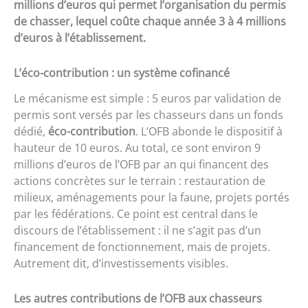
millions d’euros qui permet l’organisation du permis
de chasser, lequel coûte chaque année 3 à 4 millions
d’euros à l’établissement.
L’éco-contribution : un système cofinancé
Le mécanisme est simple : 5 euros par validation de
permis sont versés par les chasseurs dans un fonds
dédié,
éco-contribution
. L’OFB abonde le dispositif à
hauteur de 10 euros. Au total, ce sont environ 9
millions d’euros de l’OFB par an qui financent des
actions concrètes sur le terrain : restauration de
milieux, aménagements pour la faune, projets portés
par les fédérations. Ce point est central dans le
discours de l’établissement : il ne s’agit pas d’un
financement de fonctionnement, mais de projets.
Autrement dit, d’investissements visibles.
Les autres contributions de l’OFB aux chasseurs