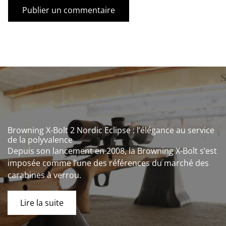
Browning X-Bolt 2 Nordic Eclipse : l’élégance au service
de la polyvalence
Depuis son lancement en 2008, la Browning X-Bolt s’est
imposée comme l’une des références du marché des
carabines à verrou.
Lire la suite