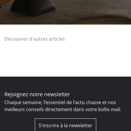
Découvrez d'autres articles
Rejoignez notre newsletter
Chaque semaine, l’essentiel de l’actu chasse et nos
meilleurs conseils directement dans votre boîte mail.
S'inscrire à la newsletter