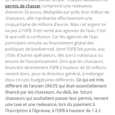
permis de chasser
comprend une redevance
d’environ 50 euros. Multipliée par près d’un million de
chasseurs, elle représente effectivement une
cinquantaine de millions d’euros. Mais cet argent ne
va pas à l’OFB. Il est versé aux agences de l’eau. C’est
là que naît la confusion. Car les agences de l’eau
participent ensuite au financement global des
politiques de biodiversité, dont l’OFB fait partie, aux
côtés d’autres opérateurs, des parcs nationaux ou
encore de l’assainissement. Dire que les chasseurs
financent directement l’OFB à hauteur de 50 millions
revient donc, pour le directeur général, à mélanger
deux circuits budgétaires différents.
Ce qui est très
différent de l’ancien ONCFS qui était essentiellement
financé par les chasseurs. Au-delà, les futurs
chasseurs qui souhaitent passer leur permis, versent
une taxe et une redevance, lors du paiement à
l’inscription à l’épreuve, à l’OFB à hauteur de 1 à 2