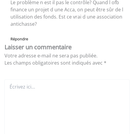
Le problème n est il pas le contrôle? Quand l ofb
finance un projet d une Acca, on peut être sûr de l
utilisation des fonds. Est ce vrai d une association
antichasse?
Répondre
Laisser un commentaire
Votre adresse e-mail ne sera pas publiée.
Les champs obligatoires sont indiqués avec
*
Écrivez
ici…