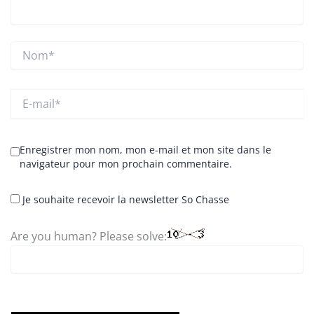
Nom*
E-
mail*
Enregistrer mon nom, mon e-mail et mon site dans le
navigateur pour mon prochain commentaire.
Je souhaite recevoir la newsletter So Chasse
Are you human? Please solve: