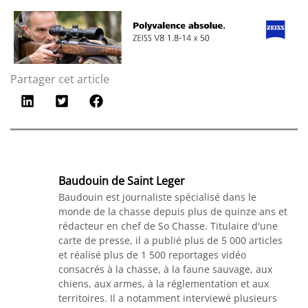
Partager cet article
Baudouin de Saint Leger
Baudouin est journaliste spécialisé dans le
monde de la chasse depuis plus de quinze ans et
rédacteur en chef de So Chasse. Titulaire d'une
carte de presse, il a publié plus de 5 000 articles
et réalisé plus de 1 500 reportages vidéo
consacrés à la chasse, à la faune sauvage, aux
chiens, aux armes, à la réglementation et aux
territoires. Il a notamment interviewé plusieurs