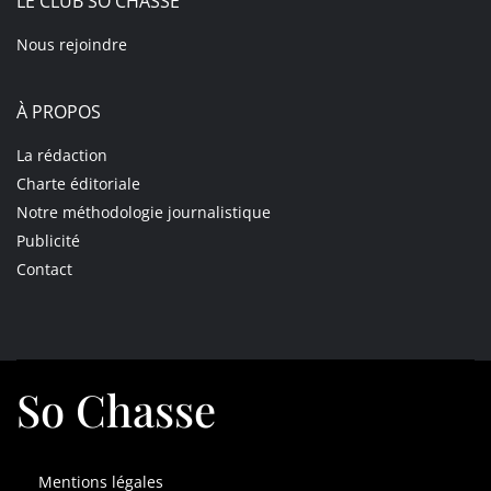
LE CLUB SO CHASSE
Nous rejoindre
À PROPOS
La rédaction
Charte éditoriale
Notre méthodologie journalistique
Publicité
Contact
So Chasse
Mentions légales