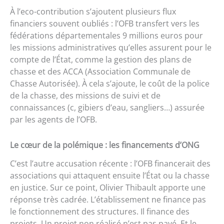
À l’eco-contribution s’ajoutent plusieurs flux
financiers souvent oubliés : l’OFB transfert vers les
fédérations départementales 9 millions euros pour
les missions administratives qu’elles assurent pour le
compte de l’État, comme la gestion des plans de
chasse et des ACCA (Association Communale de
Chasse Autorisée). À cela s’ajoute, le coût de la police
de la chasse, des missions de suivi et de
connaissances (c, gibiers d’eau, sangliers…) assurée
par les agents de l’OFB.
Le cœur de la polémique : les financements d’ONG
C’est l’autre accusation récente : l’OFB financerait des
associations qui attaquent ensuite l’État ou la chasse
en justice. Sur ce point, Olivier Thibault apporte une
réponse très cadrée. L’établissement ne finance pas
le fonctionnement des structures. Il finance des
projets. Un projet non réalisé n’est pas payé. Et le