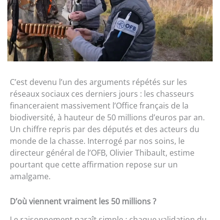
C’est devenu l’un des arguments répétés sur les
réseaux sociaux ces derniers jours : les chasseurs
financeraient massivement l’Office français de la
biodiversité, à hauteur de 50 millions d’euros par an.
Un chiffre repris par des députés et des acteurs du
monde de la chasse. Interrogé par nos soins, le
directeur général de l’OFB, Olivier Thibault, estime
pourtant que cette affirmation repose sur un
amalgame.
D’où viennent vraiment les 50 millions ?
Le raisonnement paraît simple : chaque validation du