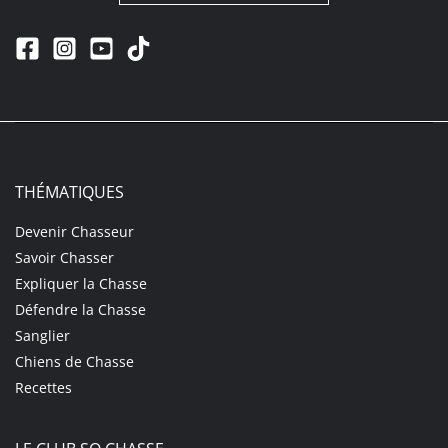
THÉMATIQUES
Devenir Chasseur
Savoir Chasser
Expliquer la Chasse
Défendre la Chasse
Sanglier
Chiens de Chasse
Recettes