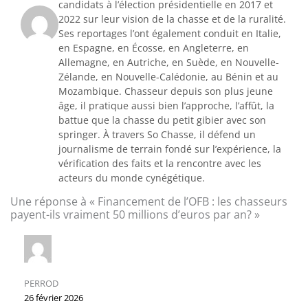
candidats à l’élection présidentielle en 2017 et
2022 sur leur vision de la chasse et de la ruralité.
Ses reportages l’ont également conduit en Italie,
en Espagne, en Écosse, en Angleterre, en
Allemagne, en Autriche, en Suède, en Nouvelle-
Zélande, en Nouvelle-Calédonie, au Bénin et au
Mozambique. Chasseur depuis son plus jeune
âge, il pratique aussi bien l’approche, l’affût, la
battue que la chasse du petit gibier avec son
springer. À travers So Chasse, il défend un
journalisme de terrain fondé sur l’expérience, la
vérification des faits et la rencontre avec les
acteurs du monde cynégétique.
Une réponse à « Financement de l’OFB : les chasseurs
payent-ils vraiment 50 millions d’euros par an? »
PERROD
26 février 2026