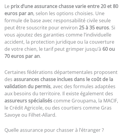
Le
prix d’une assurance chasse varie entre 20 et 80
euros par an
, selon les options choisies. Une
formule de base avec responsabilité civile seule
peut être souscrite pour environ
25 à 35 euros
. Si
vous ajoutez des garanties comme l’individuelle
accident, la protection juridique ou la couverture
de votre chien, le tarif peut grimper jusqu’à
60 ou
70 euros par an
.
Certaines fédérations départementales proposent
des
assurances chasse inclues dans le coût de la
validation du permis
, avec des formules adaptées
aux besoins du territoire. Il existe également des
assureurs spécialisés
comme Groupama, la MACIF,
le Crédit Agricole, ou des courtiers comme Gras
Savoye ou Filhet-Allard.
Quelle assurance pour chasser à l’étranger ?