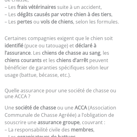
– Les
frais vétérinaires
suite à un accident,
– Les
dégâts causés par votre chien à des tiers
,
– Les
pertes
ou
vols de chiens
, selon les formules.
Certaines compagnies exigent que le chien soit
identifié
(puce ou tatouage) et
déclaré à
l’assurance
. Les
chiens de chasse au sang
, les
chiens courants
et les
chiens d’arrêt
peuvent
bénéficier de garanties spécifiques selon leur
usage (battue, bécasse, etc.).
Quelle assurance pour une société de chasse ou
une ACCA ?
Une
société de chasse
ou une
ACCA
(Association
Communale de Chasse Agréée) a l’obligation de
souscrire une
assurance groupe
, couvrant :
– La responsabilité civile des
membres
,