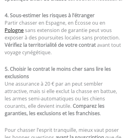
4. Sous-estimer les risques à l’étranger
Partir chasser en Espagne, en Écosse ou en
Pologne
sans extension de garantie peut vous
exposer à des poursuites locales sans protection.
Vérifiez la territorialité de votre contrat
avant tout
voyage cynégétique.
5. Choisir le contrat le moins cher sans lire les
exclusions
Une assurance à 20 € par an peut sembler
attractive, mais si elle exclut la chasse en battue,
les armes semi-automatiques ou les chiens
courants, elle devient inutile.
Comparez les
garanties, les exclusions et les franchises
.
Pour chasser l’esprit tranquille, mieux vaut poser
les bonnes questions
avant la souscription
que de