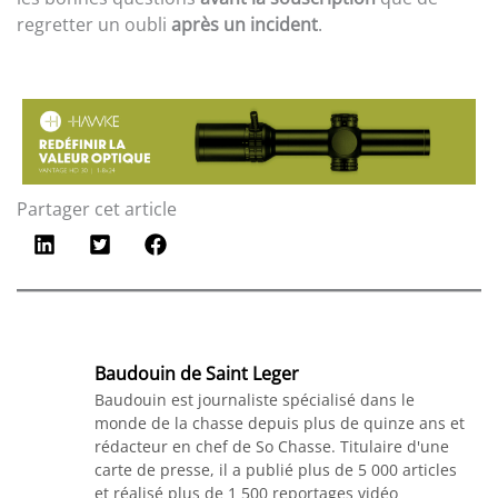
regretter un oubli
après un incident
.
Partager cet article
Baudouin de Saint Leger
Baudouin est journaliste spécialisé dans le
monde de la chasse depuis plus de quinze ans et
rédacteur en chef de So Chasse. Titulaire d'une
carte de presse, il a publié plus de 5 000 articles
et réalisé plus de 1 500 reportages vidéo