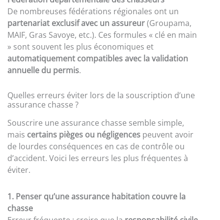
De nombreuses fédérations régionales ont un
partenariat exclusif avec un assureur
(Groupama,
MAIF, Gras Savoye, etc.). Ces formules « clé en main
» sont souvent les plus économiques et
automatiquement compatibles avec la validation
annuelle du permis
.
Quelles erreurs éviter lors de la souscription d’une
assurance chasse ?
Souscrire une assurance chasse semble simple,
mais
certains pièges ou négligences
peuvent avoir
de lourdes conséquences en cas de contrôle ou
d’accident. Voici les erreurs les plus fréquentes à
éviter.
1. Penser qu’une assurance habitation couvre la
chasse