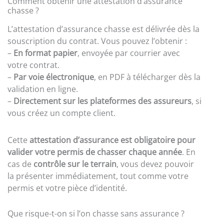
Comment obtenir une attestation d’assurance
chasse ?
L’attestation d’assurance chasse est délivrée dès la
souscription du contrat. Vous pouvez l’obtenir :
–
En format papier
, envoyée par courrier avec
votre contrat.
–
Par voie électronique
, en PDF à télécharger dès la
validation en ligne.
–
Directement sur les plateformes des assureurs
, si
vous créez un compte client.
Cette
attestation d’assurance est obligatoire pour
valider votre permis de chasser chaque année
. En
cas de
contrôle sur le terrain
, vous devez pouvoir
la présenter immédiatement, tout comme votre
permis et votre pièce d’identité.
Que risque-t-on si l’on chasse sans assurance ?