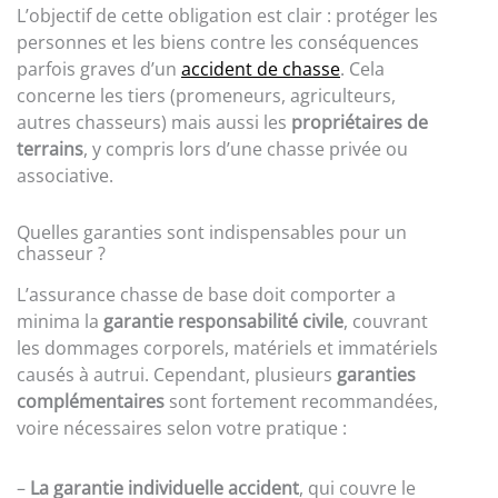
L’objectif de cette obligation est clair : protéger les
personnes et les biens contre les conséquences
parfois graves d’un
accident de chasse
. Cela
concerne les tiers (promeneurs, agriculteurs,
autres chasseurs) mais aussi les
propriétaires de
terrains
, y compris lors d’une chasse privée ou
associative.
Quelles garanties sont indispensables pour un
chasseur ?
L’assurance chasse de base doit comporter a
minima la
garantie responsabilité civile
, couvrant
les dommages corporels, matériels et immatériels
causés à autrui. Cependant, plusieurs
garanties
complémentaires
sont fortement recommandées,
voire nécessaires selon votre pratique :
–
La garantie individuelle accident
, qui couvre le