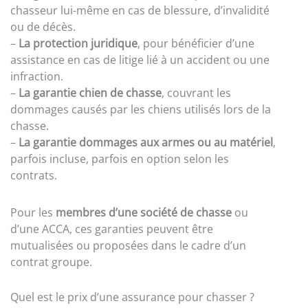
chasseur lui-même en cas de blessure, d’invalidité
ou de décès.
–
La protection juridique
, pour bénéficier d’une
assistance en cas de litige lié à un accident ou une
infraction.
–
La garantie chien de chasse
, couvrant les
dommages causés par les chiens utilisés lors de la
chasse.
–
La garantie dommages aux armes ou au matériel
,
parfois incluse, parfois en option selon les
contrats.
Pour les
membres d’une société de chasse
ou
d’une ACCA, ces garanties peuvent être
mutualisées ou proposées dans le cadre d’un
contrat groupe.
Quel est le prix d’une assurance pour chasser ?