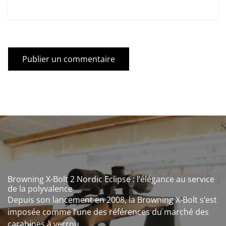
Browning X-Bolt 2 Nordic Eclipse : l’élégance au service
de la polyvalence
Depuis son lancement en 2008, la Browning X-Bolt s’est
imposée comme l’une des références du marché des
carabines à verrou.