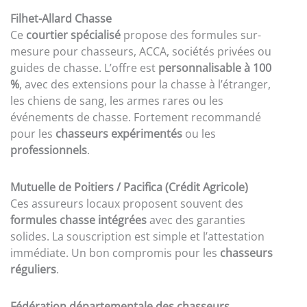
Filhet-Allard Chasse
Ce
courtier spécialisé
propose des formules sur-
mesure pour chasseurs, ACCA, sociétés privées ou
guides de chasse. L’offre est
personnalisable à 100
%
, avec des extensions pour la chasse à l’étranger,
les chiens de sang, les armes rares ou les
événements de chasse. Fortement recommandé
pour les
chasseurs expérimentés
ou les
professionnels
.
Mutuelle de Poitiers / Pacifica (Crédit Agricole)
Ces assureurs locaux proposent souvent des
formules chasse intégrées
avec des garanties
solides. La souscription est simple et l’attestation
immédiate. Un bon compromis pour les
chasseurs
réguliers
.
Fédération départementale des chasseurs