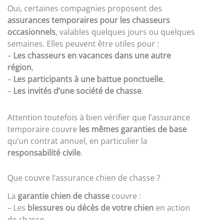
Oui, certaines compagnies proposent des
assurances temporaires pour les chasseurs
occasionnels
, valables quelques jours ou quelques
semaines. Elles peuvent être utiles pour :
–
Les chasseurs en vacances dans une autre
région
,
–
Les participants à une battue ponctuelle
,
–
Les invités d’une société de chasse
.
Attention toutefois à bien vérifier que l’assurance
temporaire couvre
les mêmes garanties de base
qu’un contrat annuel, en particulier la
responsabilité civile
.
Que couvre l’assurance chien de chasse ?
La
garantie chien de chasse
couvre :
– Les
blessures ou décès de votre chien
en action
de chasse,