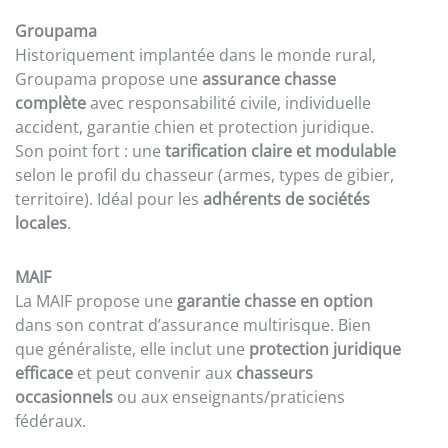
Groupama
Historiquement implantée dans le monde rural,
Groupama propose une
assurance chasse
complète
avec responsabilité civile, individuelle
accident, garantie chien et protection juridique.
Son point fort : une
tarification claire et modulable
selon le profil du chasseur (armes, types de gibier,
territoire). Idéal pour les
adhérents de sociétés
locales
.
MAIF
La MAIF propose une
garantie chasse en option
dans son contrat d’assurance multirisque. Bien
que généraliste, elle inclut une
protection juridique
efficace
et peut convenir aux
chasseurs
occasionnels
ou aux enseignants/praticiens
fédéraux.