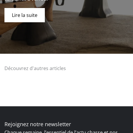
Lire la suite
Découvrez d'autres articles
Rejoignez notre newsletter
Chaque semaine, l’essentiel de l’actu chasse et nos