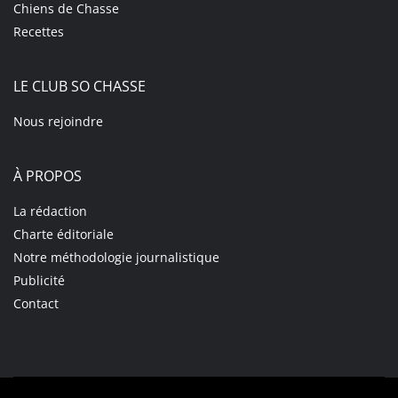
Chiens de Chasse
Recettes
LE CLUB SO CHASSE
Nous rejoindre
À PROPOS
La rédaction
Charte éditoriale
Notre méthodologie journalistique
Publicité
Contact