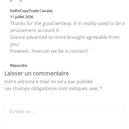
KaifinCopyTrade Canada
11 juillet 2026
Thanks for the good writeup. It in reality used to be a
amusement account it.
Glance advanced to more brought agreeable from
you!
However, how can we be in contact?
Répondre
Laisser un commentaire
Votre adresse e-mail ne sera pas publiée.
Les champs obligatoires sont indiqués avec
*
Écrivez
ici…