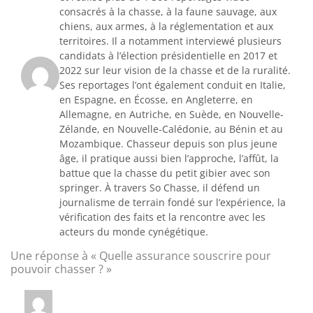
consacrés à la chasse, à la faune sauvage, aux
chiens, aux armes, à la réglementation et aux
territoires. Il a notamment interviewé plusieurs
candidats à l’élection présidentielle en 2017 et
2022 sur leur vision de la chasse et de la ruralité.
Ses reportages l’ont également conduit en Italie,
en Espagne, en Écosse, en Angleterre, en
Allemagne, en Autriche, en Suède, en Nouvelle-
Zélande, en Nouvelle-Calédonie, au Bénin et au
Mozambique. Chasseur depuis son plus jeune
âge, il pratique aussi bien l’approche, l’affût, la
battue que la chasse du petit gibier avec son
springer. À travers So Chasse, il défend un
journalisme de terrain fondé sur l’expérience, la
vérification des faits et la rencontre avec les
acteurs du monde cynégétique.
Une réponse à « Quelle assurance souscrire pour
pouvoir chasser ? »