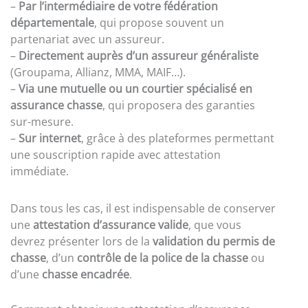
–
Par l’intermédiaire de votre fédération
départementale
, qui propose souvent un
partenariat avec un assureur.
–
Directement auprès d’un assureur généraliste
(Groupama, Allianz, MMA, MAIF…).
–
Via une mutuelle ou un courtier spécialisé en
assurance chasse
, qui proposera des garanties
sur-mesure.
–
Sur internet
, grâce à des plateformes permettant
une souscription rapide avec attestation
immédiate.
Dans tous les cas, il est indispensable de conserver
une
attestation d’assurance valide
, que vous
devrez présenter lors de la
validation du permis de
chasse
, d’un
contrôle de la police de la chasse
ou
d’une
chasse encadrée
.