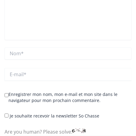
Nom*
E-
mail*
Enregistrer mon nom, mon e-mail et mon site dans le
navigateur pour mon prochain commentaire.
Je souhaite recevoir la newsletter So Chasse
Are you human? Please solve: