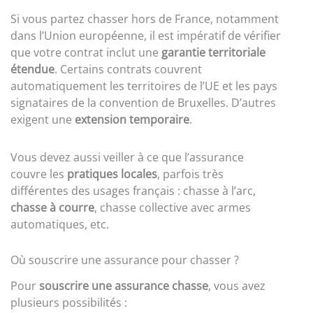
Si vous partez chasser hors de France, notamment
dans l’Union européenne, il est impératif de vérifier
que votre contrat inclut une
garantie territoriale
étendue
. Certains contrats couvrent
automatiquement les territoires de l’UE et les pays
signataires de la convention de Bruxelles. D’autres
exigent une
extension temporaire
.
Vous devez aussi veiller à ce que l’assurance
couvre les
pratiques locales
, parfois très
différentes des usages français : chasse à l’arc,
chasse à courre
, chasse collective avec armes
automatiques, etc.
Où souscrire une assurance pour chasser ?
Pour
souscrire une assurance chasse
, vous avez
plusieurs possibilités :