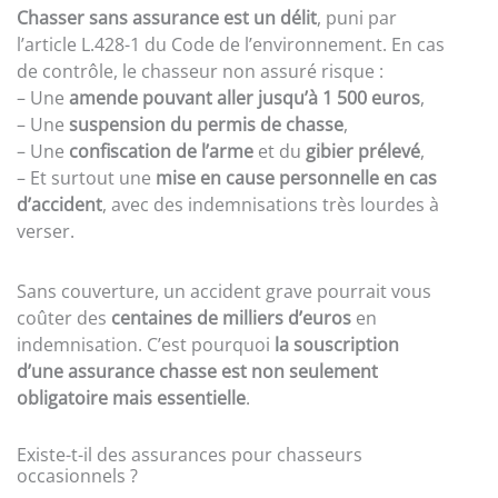
Chasser sans assurance est un délit
, puni par
l’article L.428-1 du Code de l’environnement. En cas
de contrôle, le chasseur non assuré risque :
– Une
amende pouvant aller jusqu’à 1 500 euros
,
– Une
suspension du permis de chasse
,
– Une
confiscation de l’arme
et du
gibier prélevé
,
– Et surtout une
mise en cause personnelle en cas
d’accident
, avec des indemnisations très lourdes à
verser.
Sans couverture, un accident grave pourrait vous
coûter des
centaines de milliers d’euros
en
indemnisation. C’est pourquoi
la souscription
d’une assurance chasse est non seulement
obligatoire mais essentielle
.
Existe-t-il des assurances pour chasseurs
occasionnels ?