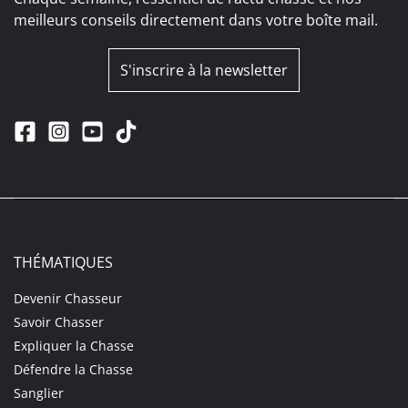
meilleurs conseils directement dans votre boîte mail.
S'inscrire à la newsletter
THÉMATIQUES
Devenir Chasseur
Savoir Chasser
Expliquer la Chasse
Défendre la Chasse
Sanglier