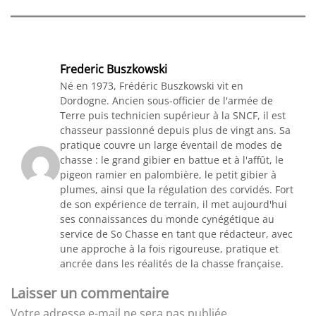
Frederic Buszkowski
Né en 1973, Frédéric Buszkowski vit en
Dordogne. Ancien sous-officier de l'armée de
Terre puis technicien supérieur à la SNCF, il est
chasseur passionné depuis plus de vingt ans. Sa
pratique couvre un large éventail de modes de
chasse : le grand gibier en battue et à l'affût, le
pigeon ramier en palombière, le petit gibier à
plumes, ainsi que la régulation des corvidés. Fort
de son expérience de terrain, il met aujourd'hui
ses connaissances du monde cynégétique au
service de So Chasse en tant que rédacteur, avec
une approche à la fois rigoureuse, pratique et
ancrée dans les réalités de la chasse française.
Laisser un commentaire
Votre adresse e-mail ne sera pas publiée.