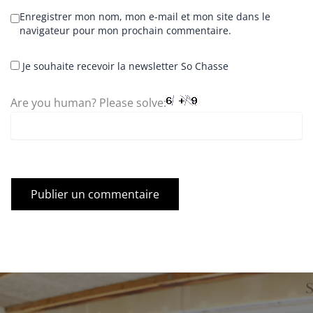
Enregistrer mon nom, mon e-mail et mon site dans le
navigateur pour mon prochain commentaire.
Je souhaite recevoir la newsletter So Chasse
Are you human? Please solve: