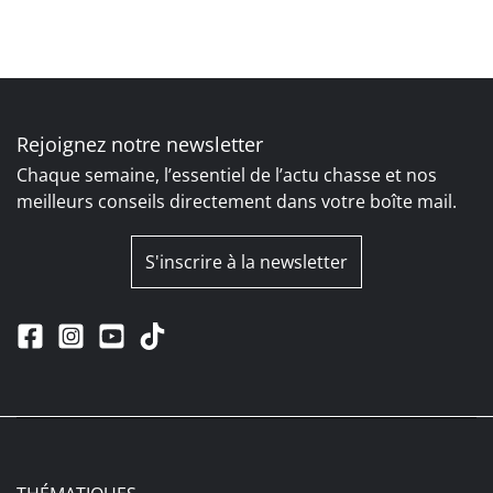
Rejoignez notre newsletter
Chaque semaine, l’essentiel de l’actu chasse et nos
meilleurs conseils directement dans votre boîte mail.
S'inscrire à la newsletter