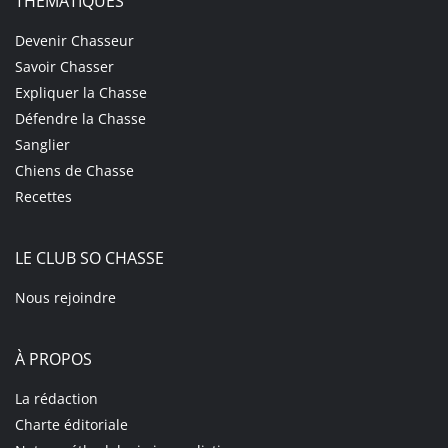
THÉMATIQUES
Devenir Chasseur
Savoir Chasser
Expliquer la Chasse
Défendre la Chasse
Sanglier
Chiens de Chasse
Recettes
LE CLUB SO CHASSE
Nous rejoindre
À PROPOS
La rédaction
Charte éditoriale