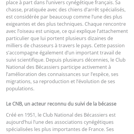
place à part dans l’univers cynégétique français. Sa
chasse, pratiquée avec des chiens d’arrêt spécialisés,
est considérée par beaucoup comme l’une des plus
exigeantes et des plus techniques. Chaque rencontre
avec l’oiseau est unique, ce qui explique l’attachement
particulier que lui portent plusieurs dizaines de
milliers de chasseurs à travers le pays. Cette passion
s’accompagne également d’un important travail de
suivi scientifique. Depuis plusieurs décennies, le Club
National des Bécassiers participe activement à
l’amélioration des connaissances sur l’espèce, ses
migrations, sa reproduction et l’évolution de ses
populations.
Le CNB, un acteur reconnu du suivi de la bécasse
Créé en 1951, le Club National des Bécassiers est
aujourd’hui l’une des associations cynégétiques
spécialisées les plus importantes de France. Ses