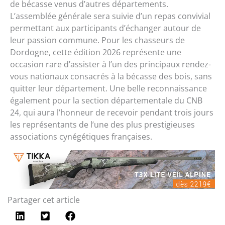
de bécasse venus d’autres départements.
L’assemblée générale sera suivie d’un repas convivial
permettant aux participants d’échanger autour de
leur passion commune. Pour les chasseurs de
Dordogne, cette édition 2026 représente une
occasion rare d’assister à l’un des principaux rendez-
vous nationaux consacrés à la bécasse des bois, sans
quitter leur département. Une belle reconnaissance
également pour la section départementale du CNB
24, qui aura l’honneur de recevoir pendant trois jours
les représentants de l’une des plus prestigieuses
associations cynégétiques françaises.
Partager cet article