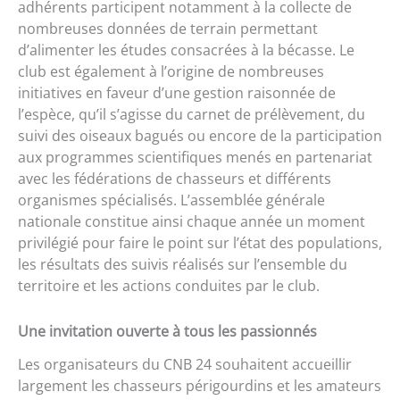
adhérents participent notamment à la collecte de
nombreuses données de terrain permettant
d’alimenter les études consacrées à la bécasse. Le
club est également à l’origine de nombreuses
initiatives en faveur d’une gestion raisonnée de
l’espèce, qu’il s’agisse du carnet de prélèvement, du
suivi des oiseaux bagués ou encore de la participation
aux programmes scientifiques menés en partenariat
avec les fédérations de chasseurs et différents
organismes spécialisés. L’assemblée générale
nationale constitue ainsi chaque année un moment
privilégié pour faire le point sur l’état des populations,
les résultats des suivis réalisés sur l’ensemble du
territoire et les actions conduites par le club.
Une invitation ouverte à tous les passionnés
Les organisateurs du CNB 24 souhaitent accueillir
largement les chasseurs périgourdins et les amateurs