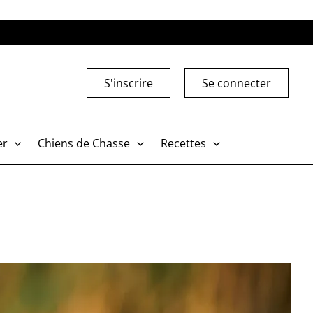
S'inscrire
Se connecter
er
Chiens de Chasse
Recettes