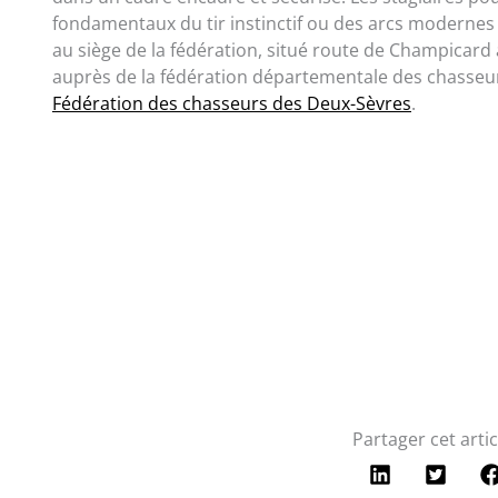
fondamentaux du tir instinctif ou des arcs modernes à
au siège de la fédération, situé route de Champicard
auprès de la fédération départementale des chasseu
Fédération des chasseurs des Deux-Sèvres
.
Partager cet artic