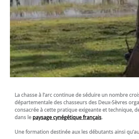
La chasse à l’arc continue de séduire un nombre croi
départementale des chasseurs des Deux-Sèvres organ
consacrée à cette pratique exigeante et technique, de
dans le
paysage cynégétique français
.
Une formation destinée aux les débutants ainsi qu’a