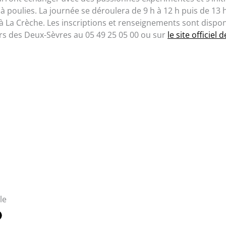
 poulies. La journée se déroulera de 9 h à 12 h puis de 13 h
 à La Crèche. Les inscriptions et renseignements sont dispo
rs des Deux-Sèvres au 05 49 25 05 00 ou sur
le site officiel d
le