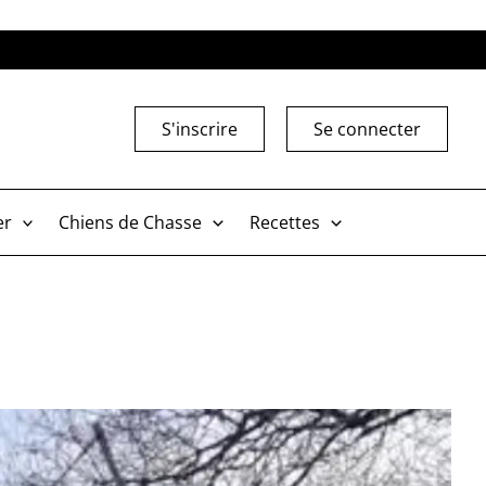
S'inscrire
Se connecter
er
Chiens de Chasse
Recettes