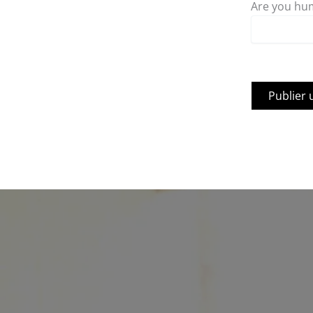
Are you hum