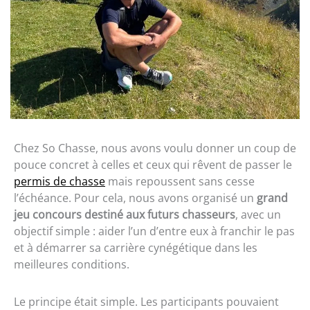
Chez So Chasse, nous avons voulu donner un coup de
pouce concret à celles et ceux qui rêvent de passer le
permis de chasse
mais repoussent sans cesse
l’échéance. Pour cela, nous avons organisé un
grand
jeu concours destiné aux futurs chasseurs
, avec un
objectif simple : aider l’un d’entre eux à franchir le pas
et à démarrer sa carrière cynégétique dans les
meilleures conditions.
Le principe était simple. Les participants pouvaient