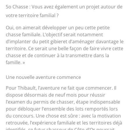
So Chasse : Vous avez également un projet autour de
votre territoire familial ?
Oui, on aimerait développer un peu cette petite
chasse familiale. L’objectif serait notamment
d’implanter du petit gibieret d’aménager davantage le
territoire. Ce serait une belle façon de faire vivre cette
chasse et de continuer à la transmettre dans la
famille. »
Une nouvelle aventure commence
Pour Thibault, l’aventure ne fait que commencer. Il
dispose désormais de neuf mois pour réussir
l’examen du permis de chasser, étape indispensable
pour débloquer l’ensemble des lots remportés lors
du concours. Une chose est sûre : avec la motivation
retrouvée, l’expérience familiale et les territoires déjà
identifiés, ce futur chasseur de Côte-d’Or pourrait