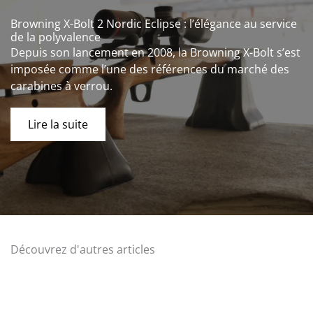
Browning X-Bolt 2 Nordic Eclipse : l’élégance au service
de la polyvalence
Depuis son lancement en 2008, la Browning X-Bolt s’est
imposée comme l’une des références du marché des
carabines à verrou.
Lire la suite
Découvrez d'autres articles