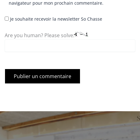
navigateur pour mon prochain commentaire.
Je souhaite recevoir la newsletter So Chasse
Are you human? Please solve: