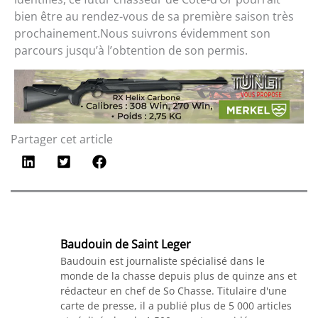
bien être au rendez-vous de sa première saison très
prochainement.Nous suivrons évidemment son
parcours jusqu’à l’obtention de son permis.
Partager cet article
Baudouin de Saint Leger
Baudouin est journaliste spécialisé dans le
monde de la chasse depuis plus de quinze ans et
rédacteur en chef de So Chasse. Titulaire d'une
carte de presse, il a publié plus de 5 000 articles