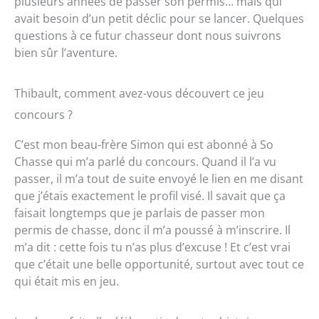
plusieurs années de passer son permis… mais qui
avait besoin d’un petit déclic pour se lancer. Quelques
questions à ce futur chasseur dont nous suivrons
bien sûr l’aventure.
Thibault, comment avez-vous découvert ce jeu
concours ?
C’est mon beau-frère Simon qui est abonné à So
Chasse qui m’a parlé du concours. Quand il l’a vu
passer, il m’a tout de suite envoyé le lien en me disant
que j’étais exactement le profil visé. Il savait que ça
faisait longtemps que je parlais de passer mon
permis de chasse, donc il m’a poussé à m’inscrire. Il
m’a dit : cette fois tu n’as plus d’excuse ! Et c’est vrai
que c’était une belle opportunité, surtout avec tout ce
qui était mis en jeu.