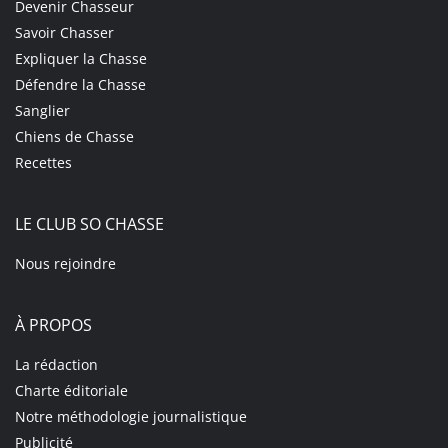
Devenir Chasseur
Savoir Chasser
Expliquer la Chasse
Défendre la Chasse
Sanglier
Chiens de Chasse
Recettes
LE CLUB SO CHASSE
Nous rejoindre
À PROPOS
La rédaction
Charte éditoriale
Notre méthodologie journalistique
Publicité