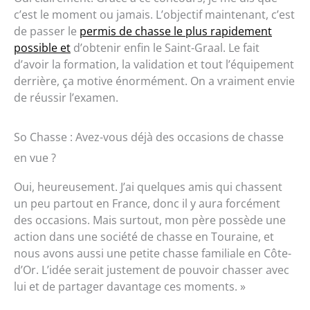
c’est le moment ou jamais. L’objectif maintenant, c’est
de passer le
permis de chasse le plus rapidement
possible et
d’obtenir enfin le Saint-Graal. Le fait
d’avoir la formation, la validation et tout l’équipement
derrière, ça motive énormément. On a vraiment envie
de réussir l’examen.
So Chasse : Avez-vous déjà des occasions de chasse
en vue ?
Oui, heureusement. J’ai quelques amis qui chassent
un peu partout en France, donc il y aura forcément
des occasions. Mais surtout, mon père possède une
action dans une société de chasse en Touraine, et
nous avons aussi une petite chasse familiale en Côte-
d’Or. L’idée serait justement de pouvoir chasser avec
lui et de partager davantage ces moments. »