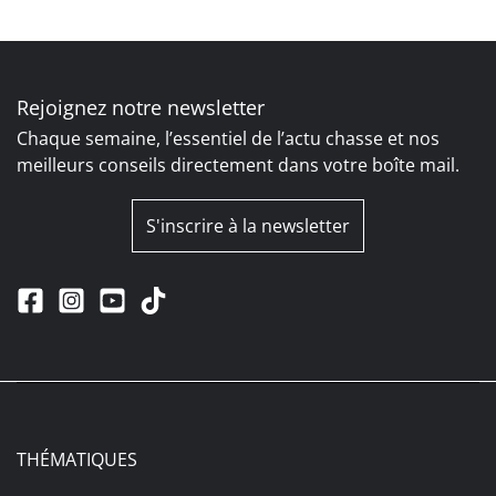
Rejoignez notre newsletter
Chaque semaine, l’essentiel de l’actu chasse et nos
meilleurs conseils directement dans votre boîte mail.
S'inscrire à la newsletter
THÉMATIQUES