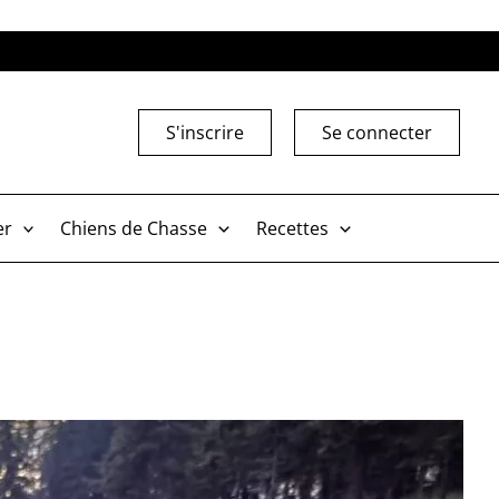
S'inscrire
Se connecter
er
Chiens de Chasse
Recettes