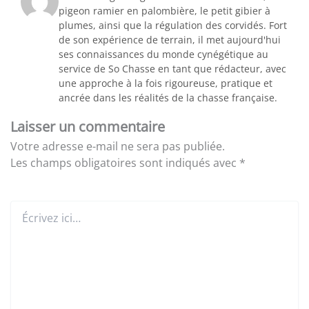
pigeon ramier en palombière, le petit gibier à
plumes, ainsi que la régulation des corvidés. Fort
de son expérience de terrain, il met aujourd'hui
ses connaissances du monde cynégétique au
service de So Chasse en tant que rédacteur, avec
une approche à la fois rigoureuse, pratique et
ancrée dans les réalités de la chasse française.
Laisser un commentaire
Votre adresse e-mail ne sera pas publiée.
Les champs obligatoires sont indiqués avec
*
Écrivez
ici…