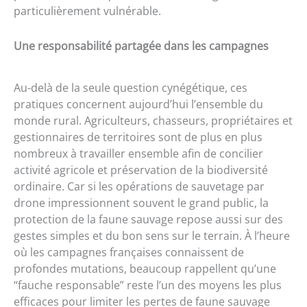
particulièrement vulnérable.
Une responsabilité partagée dans les campagnes
Au-delà de la seule question cynégétique, ces
pratiques concernent aujourd’hui l’ensemble du
monde rural. Agriculteurs, chasseurs, propriétaires et
gestionnaires de territoires sont de plus en plus
nombreux à travailler ensemble afin de concilier
activité agricole et préservation de la biodiversité
ordinaire. Car si les opérations de sauvetage par
drone impressionnent souvent le grand public, la
protection de la faune sauvage repose aussi sur des
gestes simples et du bon sens sur le terrain. À l’heure
où les campagnes françaises connaissent de
profondes mutations, beaucoup rappellent qu’une
“fauche responsable” reste l’un des moyens les plus
efficaces pour limiter les pertes de faune sauvage