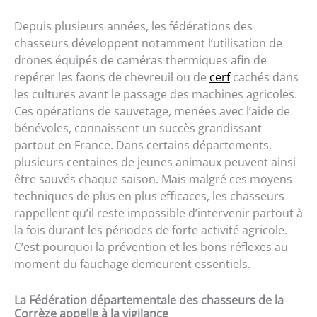
Depuis plusieurs années, les fédérations des
chasseurs développent notamment l’utilisation de
drones équipés de caméras thermiques afin de
repérer les faons de chevreuil ou de
cerf
cachés dans
les cultures avant le passage des machines agricoles.
Ces opérations de sauvetage, menées avec l’aide de
bénévoles, connaissent un succès grandissant
partout en France. Dans certains départements,
plusieurs centaines de jeunes animaux peuvent ainsi
être sauvés chaque saison. Mais malgré ces moyens
techniques de plus en plus efficaces, les chasseurs
rappellent qu’il reste impossible d’intervenir partout à
la fois durant les périodes de forte activité agricole.
C’est pourquoi la prévention et les bons réflexes au
moment du fauchage demeurent essentiels.
La Fédération départementale des chasseurs de la
Corrèze appelle à la vigilance