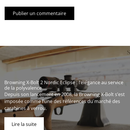
Browning X-Bolt 2 Nordic Eclipse : l’élégance au service
de la polyvalence
Depuis son lancement en 2008, la Browning X-Bolt s’est
imposée comme l’une des références du marché des
carabines à verrou.
Lire la suite