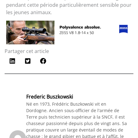
pendant cette période particulièrement sensible pour
les jeunes animaux.
Partager cet article
Frederic Buszkowski
Né en 1973, Frédéric Buszkowski vit en
Dordogne. Ancien sous-officier de l'armée de
Terre puis technicien supérieur à la SNCF, il est
chasseur passionné depuis plus de vingt ans. Sa
pratique couvre un large éventail de modes de
chasse : le grand gibier en battue et à l'affût, le