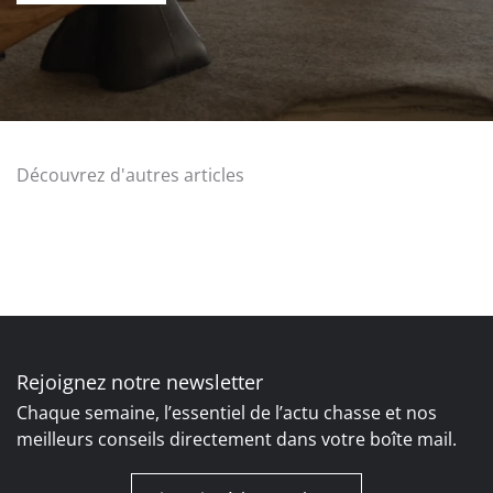
Découvrez d'autres articles
Rejoignez notre newsletter
Chaque semaine, l’essentiel de l’actu chasse et nos
meilleurs conseils directement dans votre boîte mail.