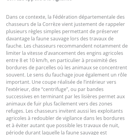
Dans ce contexte, la Fédération départementale des
chasseurs de la Corrèze vient justement de rappeler
plusieurs règles simples permettant de préserver
davantage la faune sauvage lors des travaux de
fauche. Les chasseurs recommandent notamment de
limiter la vitesse d’avancement des engins agricoles
entre 8 et 10 km/h, en particulier à proximité des
bordures de parcelles où les animaux se concentrent
souvent. Le sens du fauchage joue également un rôle
important. Une coupe réalisée de l’intérieur vers
l’extérieur, dite “centrifuge”, ou par bandes
successives en terminant par les lisières permet aux
animaux de fuir plus facilement vers des zones
refuges. Les chasseurs invitent aussi les exploitants
agricoles à redoubler de vigilance dans les bordures
et à éviter autant que possible les travaux de nuit,
période durant laquelle la faune sauvage est