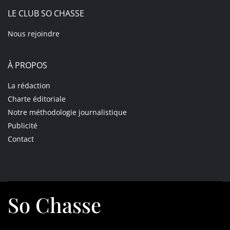
LE CLUB SO CHASSE
Nous rejoindre
À PROPOS
La rédaction
Charte éditoriale
Notre méthodologie journalistique
Publicité
Contact
So Chasse