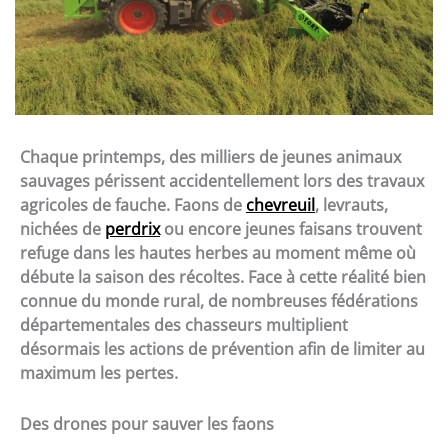
Chaque printemps, des milliers de jeunes animaux
sauvages périssent accidentellement lors des travaux
agricoles de fauche. Faons de
chevreuil
, levrauts,
nichées de
perdrix
ou encore jeunes faisans trouvent
refuge dans les hautes herbes au moment même où
débute la saison des récoltes. Face à cette réalité bien
connue du monde rural, de nombreuses fédérations
départementales des chasseurs multiplient
désormais les actions de prévention afin de limiter au
maximum les pertes.
Des drones pour sauver les faons