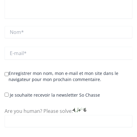
Nom*
E-
mail*
Enregistrer mon nom, mon e-mail et mon site dans le
navigateur pour mon prochain commentaire.
Je souhaite recevoir la newsletter So Chasse
Are you human? Please solve: