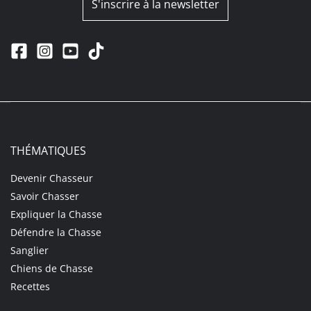
S'inscrire à la newsletter
THÉMATIQUES
Devenir Chasseur
Savoir Chasser
Expliquer la Chasse
Défendre la Chasse
Sanglier
Chiens de Chasse
Recettes