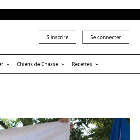
S'inscrire
Se connecter
er
Chiens de Chasse
Recettes