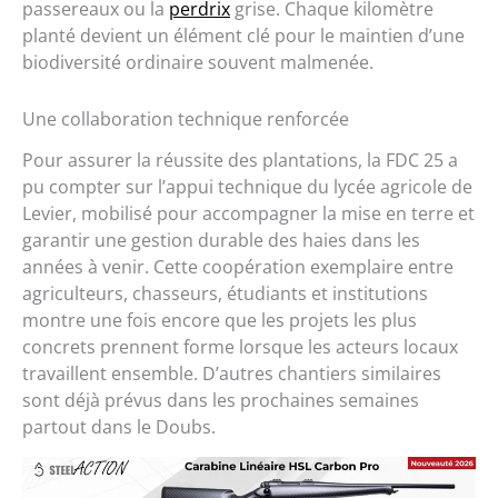
passereaux ou la
perdrix
grise. Chaque kilomètre
planté devient un élément clé pour le maintien d’une
biodiversité ordinaire souvent malmenée.
Une collaboration technique renforcée
Pour assurer la réussite des plantations, la FDC 25 a
pu compter sur l’appui technique du lycée agricole de
Levier, mobilisé pour accompagner la mise en terre et
garantir une gestion durable des haies dans les
années à venir. Cette coopération exemplaire entre
agriculteurs, chasseurs, étudiants et institutions
montre une fois encore que les projets les plus
concrets prennent forme lorsque les acteurs locaux
travaillent ensemble. D’autres chantiers similaires
sont déjà prévus dans les prochaines semaines
partout dans le Doubs.