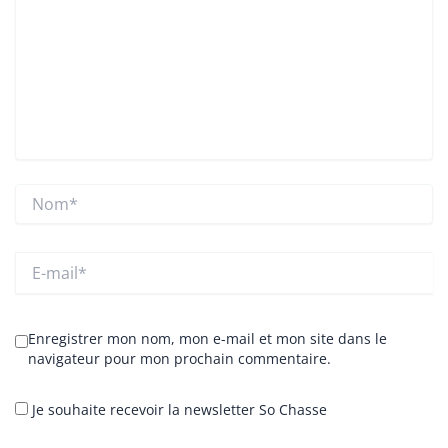
Nom*
E-
mail*
Enregistrer mon nom, mon e-mail et mon site dans le
navigateur pour mon prochain commentaire.
Je souhaite recevoir la newsletter So Chasse