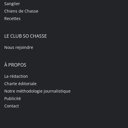
Sanglier
Chiens de Chasse
Recettes
LE CLUB SO CHASSE
Nous rejoindre
À PROPOS
La rédaction
Charte éditoriale
Notre méthodologie journalistique
Publicité
Contact