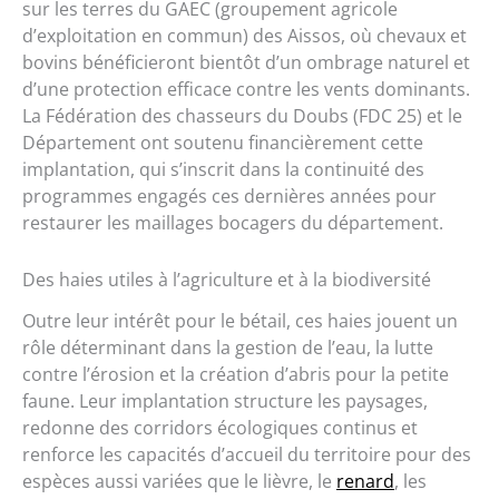
sur les terres du GAEC (groupement agricole
d’exploitation en commun) des Aissos, où chevaux et
bovins bénéficieront bientôt d’un ombrage naturel et
d’une protection efficace contre les vents dominants.
La Fédération des chasseurs du Doubs (FDC 25) et le
Département ont soutenu financièrement cette
implantation, qui s’inscrit dans la continuité des
programmes engagés ces dernières années pour
restaurer les maillages bocagers du département.
Des haies utiles à l’agriculture et à la biodiversité
Outre leur intérêt pour le bétail, ces haies jouent un
rôle déterminant dans la gestion de l’eau, la lutte
contre l’érosion et la création d’abris pour la petite
faune. Leur implantation structure les paysages,
redonne des corridors écologiques continus et
renforce les capacités d’accueil du territoire pour des
espèces aussi variées que le lièvre, le
renard
, les