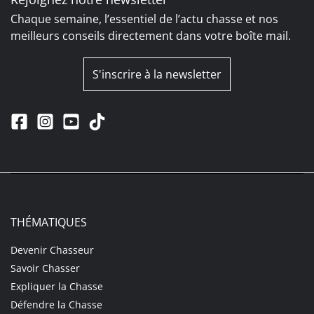
Chaque semaine, l’essentiel de l’actu chasse et nos
meilleurs conseils directement dans votre boîte mail.
S'inscrire à la newsletter
THÉMATIQUES
Devenir Chasseur
Savoir Chasser
Expliquer la Chasse
Défendre la Chasse