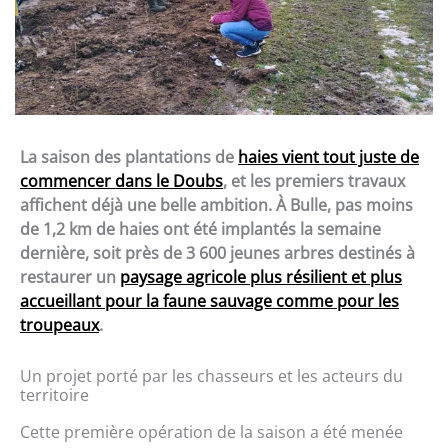
La saison des plantations de
haies vient tout juste de
commencer dans le Doubs
, et les premiers travaux
affichent déjà une belle ambition. À Bulle, pas moins
de 1,2 km de haies ont été implantés la semaine
dernière, soit près de 3 600 jeunes arbres destinés à
restaurer un
paysage agricole plus résilient et plus
accueillant pour la faune sauvage comme pour les
troupeaux
.
Un projet porté par les chasseurs et les acteurs du
territoire
Cette première opération de la saison a été menée