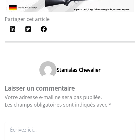
Partager cet article
Stanislas Chevalier
Laisser un commentaire
Votre adresse e-mail ne sera pas publiée.
Les champs obligatoires sont indiqués avec
*
Écrivez
ici…