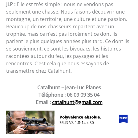
JLP :
Elle est très simple : nous ne vendons pas
seulement une chasse. Nous faisons découvrir une
montagne, un territoire, une culture et une passion.
Beaucoup de nos chasseurs repartent avec un
trophée, mais ce n’est pas forcément ce dont ils
parlent le plus quelques années plus tard. Ce dont ils
se souviennent, ce sont les bivouacs, les histoires
racontées autour du feu, les paysages et les
rencontres. C’est cela que nous essayons de
transmettre chez Catalhunt.
Catalhunt – Jean-Luc Planes
Téléphone : 06 09 09 35 04
Email :
catalhunt@gmail.com