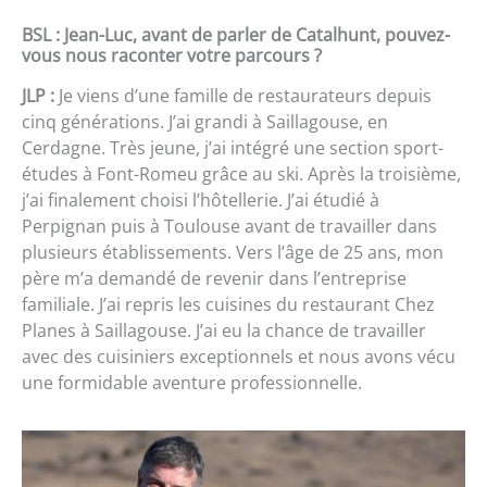
BSL : Jean-Luc, avant de parler de Catalhunt, pouvez-
vous nous raconter votre parcours ?
JLP :
Je viens d’une famille de restaurateurs depuis
cinq générations. J’ai grandi à Saillagouse, en
Cerdagne. Très jeune, j’ai intégré une section sport-
études à Font-Romeu grâce au ski. Après la troisième,
j’ai finalement choisi l’hôtellerie. J’ai étudié à
Perpignan puis à Toulouse avant de travailler dans
plusieurs établissements. Vers l’âge de 25 ans, mon
père m’a demandé de revenir dans l’entreprise
familiale. J’ai repris les cuisines du restaurant Chez
Planes à Saillagouse. J’ai eu la chance de travailler
avec des cuisiniers exceptionnels et nous avons vécu
une formidable aventure professionnelle.