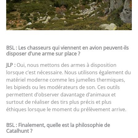
BSL : Les chasseurs qui viennent en avion peuvent-ils
disposer d’une arme sur place ?
JLP :
Oui, nous mettons des armes à disposition
lorsque c’est nécessaire. Nous utilisons également du
matériel moderne comme les jumelles thermiques,
les bipieds ou les modérateurs de son. Ces outils
permettent d’observer davantage d’animaux et
surtout de réaliser des tirs plus précis et plus
éthiques lorsque le moment du prélèvement arrive.
BSL : Finalement, quelle est la philosophie de
Catalhunt ?