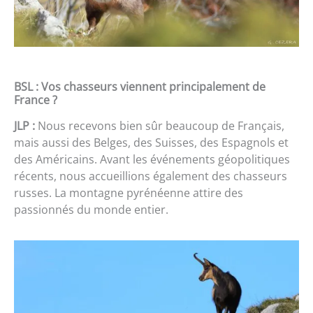
BSL : Vos chasseurs viennent principalement de
France ?
JLP :
Nous recevons bien sûr beaucoup de Français,
mais aussi des Belges, des Suisses, des Espagnols et
des Américains. Avant les événements géopolitiques
récents, nous accueillions également des chasseurs
russes. La montagne pyrénéenne attire des
passionnés du monde entier.