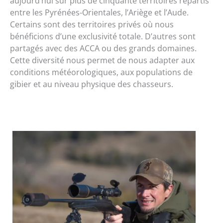
aujourd’hui sur plus de cinquante territoires répartis
entre les Pyrénées-Orientales, l’Ariège et l’Aude.
Certains sont des territoires privés où nous
bénéficions d’une exclusivité totale. D’autres sont
partagés avec des ACCA ou des grands domaines.
Cette diversité nous permet de nous adapter aux
conditions météorologiques, aux populations de
gibier et au niveau physique des chasseurs.