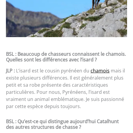
BSL : Beaucoup de chasseurs connaissent le chamois.
Quelles sont les différences avec l’isard ?
JLP :
L’isard est le cousin pyrénéen du
chamois
mais il
existe plusieurs différences. Il est généralement plus
petit et sa robe présente des caractéristiques
particulières. Pour nous, Pyrénéens, l’isard est
vraiment un animal emblématique. Je suis passionné
par cette espèce depuis toujours.
BSL : Qu’est-ce qui distingue aujourd’hui Catalhunt
des autres structures de chasse ?