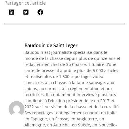
Partager cet article
Baudouin de Saint Leger
Baudouin est journaliste spécialisé dans le
monde de la chasse depuis plus de quinze ans et
rédacteur en chef de So Chasse. Titulaire d'une
carte de presse, il a publié plus de 5 000 articles
et réalisé plus de 1 500 reportages vidéo
consacrés à la chasse, à la faune sauvage, aux
chiens, aux armes, à la réglementation et aux
territoires. Il a notamment interviewé plusieurs
candidats à l’élection présidentielle en 2017 et
2022 sur leur vision de la chasse et de la ruralité.
Ses reportages l’ont également conduit en Italie,
en Espagne, en Écosse, en Angleterre, en
Allemagne, en Autriche, en Suède, en Nouvelle-