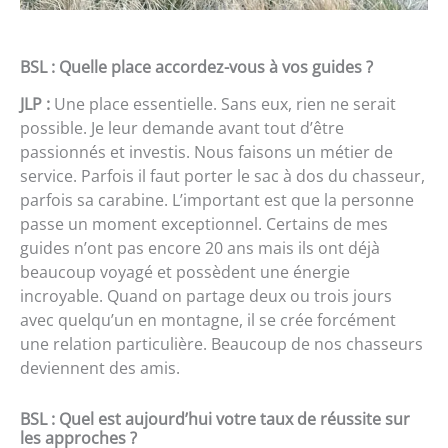
BSL : Quelle place accordez-vous à vos guides ?
JLP :
Une place essentielle. Sans eux, rien ne serait
possible. Je leur demande avant tout d’être
passionnés et investis. Nous faisons un métier de
service. Parfois il faut porter le sac à dos du chasseur,
parfois sa carabine. L’important est que la personne
passe un moment exceptionnel. Certains de mes
guides n’ont pas encore 20 ans mais ils ont déjà
beaucoup voyagé et possèdent une énergie
incroyable. Quand on partage deux ou trois jours
avec quelqu’un en montagne, il se crée forcément
une relation particulière. Beaucoup de nos chasseurs
deviennent des amis.
BSL : Quel est aujourd’hui votre taux de réussite sur
les approches ?