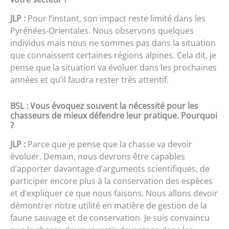
JLP :
Pour l’instant, son impact reste limité dans les
Pyrénées-Orientales. Nous observons quelques
individus mais nous ne sommes pas dans la situation
que connaissent certaines régions alpines. Cela dit, je
pense que la situation va évoluer dans les prochaines
années et qu’il faudra rester très attentif.
BSL : Vous évoquez souvent la nécessité pour les
chasseurs de mieux défendre leur pratique. Pourquoi
?
JLP :
Parce que je pense que la chasse va devoir
évoluer. Demain, nous devrons être capables
d’apporter davantage d’arguments scientifiques, de
participer encore plus à la conservation des espèces
et d’expliquer ce que nous faisons. Nous allons devoir
démontrer notre utilité en matière de gestion de la
faune sauvage et de conservation. Je suis convaincu