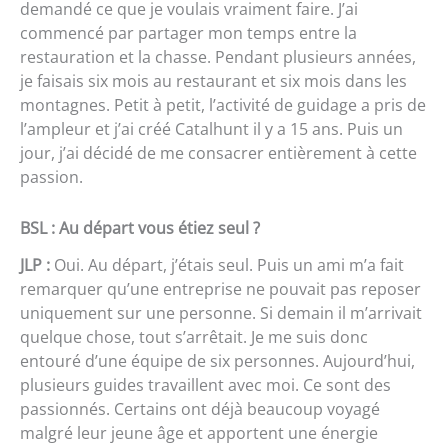
demandé ce que je voulais vraiment faire. J’ai
commencé par partager mon temps entre la
restauration et la chasse. Pendant plusieurs années,
je faisais six mois au restaurant et six mois dans les
montagnes. Petit à petit, l’activité de guidage a pris de
l’ampleur et j’ai créé Catalhunt il y a 15 ans. Puis un
jour, j’ai décidé de me consacrer entièrement à cette
passion.
BSL : Au départ vous étiez seul ?
JLP :
Oui. Au départ, j’étais seul. Puis un ami m’a fait
remarquer qu’une entreprise ne pouvait pas reposer
uniquement sur une personne. Si demain il m’arrivait
quelque chose, tout s’arrêtait. Je me suis donc
entouré d’une équipe de six personnes. Aujourd’hui,
plusieurs guides travaillent avec moi. Ce sont des
passionnés. Certains ont déjà beaucoup voyagé
malgré leur jeune âge et apportent une énergie