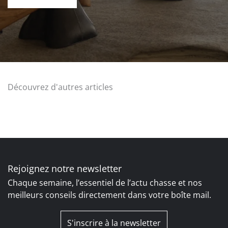
Découvrez d'autres articles
Rejoignez notre newsletter
Chaque semaine, l’essentiel de l’actu chasse et nos
meilleurs conseils directement dans votre boîte mail.
S'inscrire à la newsletter