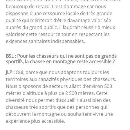
beaucoup de retard. C’est dommage car nous
disposons d’une ressource locale de très grande
qualité qui mériterait d’être davantage valorisée
auprès du grand public. Il faudrait réussir à mieux
valoriser cette ressource tout en respectant les
exigences sanitaires indispensables.
BSL : Pour les chasseurs qui ne sont pas de grands
sportifs, la chasse en montagne reste accessible ?
JLP :
Oui, parce que nous adaptons toujours les
territoires aux capacités physiques des chasseurs.
Nous disposons de secteurs allant d’environ 500
mètres d’altitude à plus de 2 500 mètres. Cette
diversité nous permet d’accueillir aussi bien des
chasseurs très sportifs que des personnes qui
découvrent la montagne ou souhaitent vivre une
expérience plus accessible.