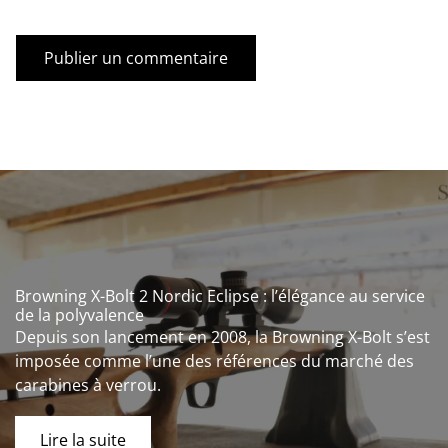
Browning X-Bolt 2 Nordic Eclipse : l’élégance au service
de la polyvalence
Depuis son lancement en 2008, la Browning X-Bolt s’est
imposée comme l’une des références du marché des
carabines à verrou.
Lire la suite