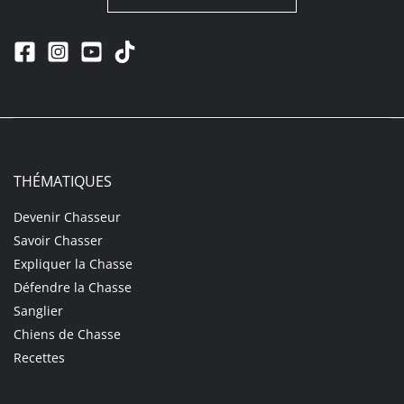
THÉMATIQUES
Devenir Chasseur
Savoir Chasser
Expliquer la Chasse
Défendre la Chasse
Sanglier
Chiens de Chasse
Recettes