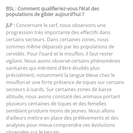
BSL : Comment qualifieriez-vous l’état des
populations de gibier aujourd’hui ?
JLP :
Concernant le cerf, nous observons une
progression très importante des effectifs dans
certains secteurs. Dans certaines zones, nous
sommes même dépassés par les populations de
cervidés. Pour l’isard et le mouflon, il faut rester
vigilant. Nous avons observé certains phénomènes
sanitaires qui méritent d’être étudiés plus
précisément, notamment la langue bleue chez le
mouflon et une forte présence de tiques sur certains
secteurs à isards. Sur certaines zones de basse
altitude, nous avons constaté des animaux portant
plusieurs centaines de tiques et des femelles
semblant produire moins de jeunes. Nous allons
d’ailleurs mettre en place des prélèvements et des
analyses pour mieux comprendre ces évolutions
observées sur le terrain.