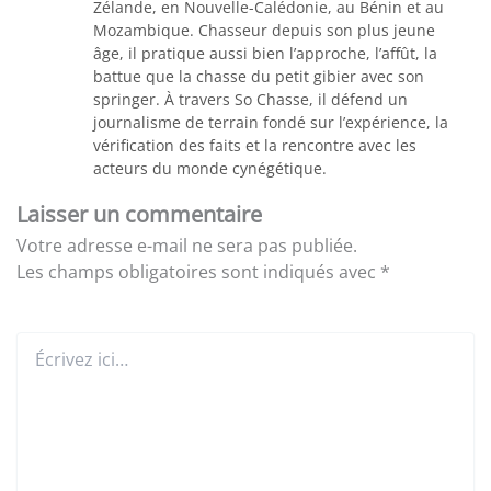
Zélande, en Nouvelle-Calédonie, au Bénin et au
Mozambique. Chasseur depuis son plus jeune
âge, il pratique aussi bien l’approche, l’affût, la
battue que la chasse du petit gibier avec son
springer. À travers So Chasse, il défend un
journalisme de terrain fondé sur l’expérience, la
vérification des faits et la rencontre avec les
acteurs du monde cynégétique.
Laisser un commentaire
Votre adresse e-mail ne sera pas publiée.
Les champs obligatoires sont indiqués avec
*
Écrivez
ici…