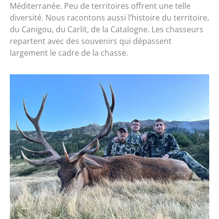
Méditerranée. Peu de territoires offrent une telle
diversité. Nous racontons aussi l’histoire du territoire,
du Canigou, du Carlit, de la Catalogne. Les chasseurs
repartent avec des souvenirs qui dépassent
largement le cadre de la chasse.