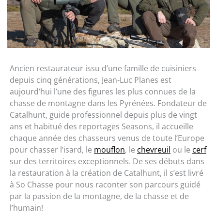
Ancien restaurateur issu d’une famille de cuisiniers
depuis cinq générations, Jean-Luc Planes est
aujourd’hui l’une des figures les plus connues de la
chasse de montagne dans les Pyrénées. Fondateur de
Catalhunt, guide professionnel depuis plus de vingt
ans et habitué des reportages Seasons, il accueille
chaque année des chasseurs venus de toute l’Europe
pour chasser l’isard, le
mouflon
, le
chevreuil
ou le
cerf
sur des territoires exceptionnels. De ses débuts dans
la restauration à la création de Catalhunt, il s’est livré
à So Chasse pour nous raconter son parcours guidé
par la passion de la montagne, de la chasse et de
l’humain!