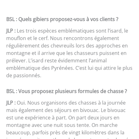
BSL : Quels gibiers proposez-vous à vos clients ?
JLP :
Les trois espèces emblématiques sont l’isard, le
mouflon et le cerf. Nous rencontrons également
régulièrement des chevreuils lors des approches en
montagne et il arrive que les chasseurs puissent en
prélever. L’isard reste évidemment l’animal
emblématique des Pyrénées. C’est lui qui attire le plus
de passionnés.
BSL : Vous proposez plusieurs formules de chasse ?
JLP :
Oui. Nous organisons des chasses à la journée
mais également des séjours en bivouac. Le bivouac
est une expérience à part. On part deux jours en
montagne avec une nuit sous tente. On marche
beaucoup, parfois près de vingt kilomètres dans la