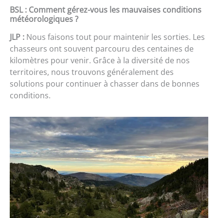
BSL : Comment gérez-vous les mauvaises conditions
météorologiques ?
JLP :
Nous faisons tout pour maintenir les sorties. Les
chasseurs ont souvent parcouru des centaines de
kilomètres pour venir. Grâce à la diversité de nos
territoires, nous trouvons généralement des
solutions pour continuer à chasser dans de bonnes
conditions.