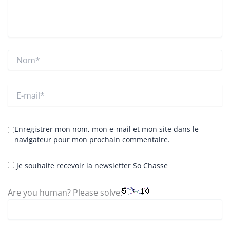
Nom*
E-
mail*
Enregistrer mon nom, mon e-mail et mon site dans le
navigateur pour mon prochain commentaire.
Je souhaite recevoir la newsletter So Chasse
Are you human? Please solve: