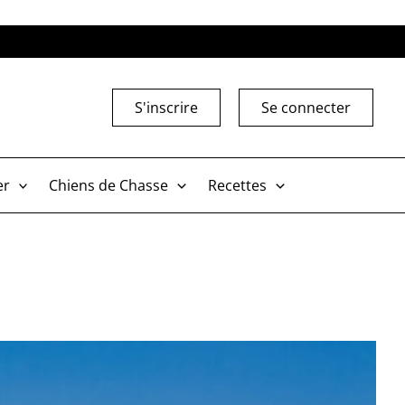
S'inscrire
Se connecter
er
Chiens de Chasse
Recettes