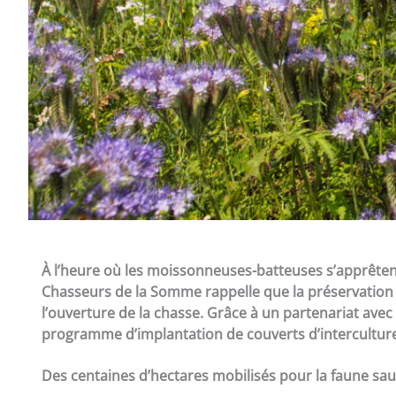
À l’heure où les moissonneuses-batteuses s’apprêten
Chasseurs de la Somme rappelle que la préservation
l’ouverture de la chasse. Grâce à un partenariat avec
programme d’implantation de couverts d’intercultures 
Des centaines d’hectares mobilisés pour la faune sa