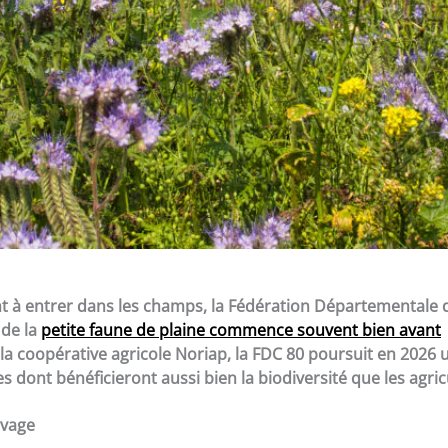
t à entrer dans les champs, la Fédération Départementale 
 de la
petite faune de plaine commence souvent bien avant
 la coopérative agricole Noriap, la FDC 80 poursuit en 2026 
dont bénéficieront aussi bien la biodiversité que les agric
uvage