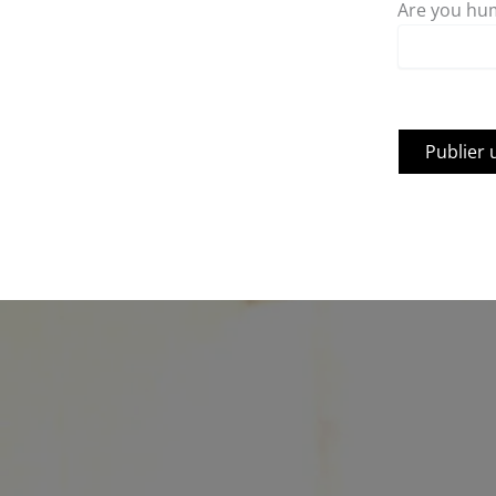
Are you hum