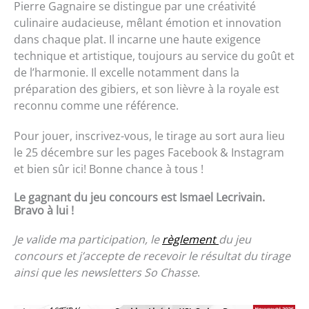
Pierre Gagnaire se distingue par une créativité
culinaire audacieuse, mêlant émotion et innovation
dans chaque plat. Il incarne une haute exigence
technique et artistique, toujours au service du goût et
de l’harmonie. Il excelle notamment dans la
préparation des gibiers, et son lièvre à la royale est
reconnu comme une référence.
Pour jouer, inscrivez-vous, le tirage au sort aura lieu
le 25 décembre sur les pages Facebook & Instagram
et bien sûr ici! Bonne chance à tous !
Le gagnant du jeu concours est Ismael Lecrivain.
Bravo à lui !
Je valide ma participation, le
règlement
du jeu
concours et j’accepte de recevoir le résultat du tirage
ainsi que les newsletters So Chasse
.