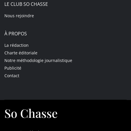
LE CLUB SO CHASSE
Nous rejoindre
À PROPOS
La rédaction
Charte éditoriale
Notre méthodologie journalistique
Publicité
Contact
So Chasse