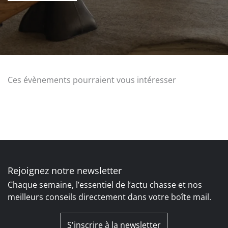
Ces évènements pourraient vous intéresser
Rejoignez notre newsletter
Chaque semaine, l’essentiel de l’actu chasse et nos
meilleurs conseils directement dans votre boîte mail.
S'inscrire à la newsletter