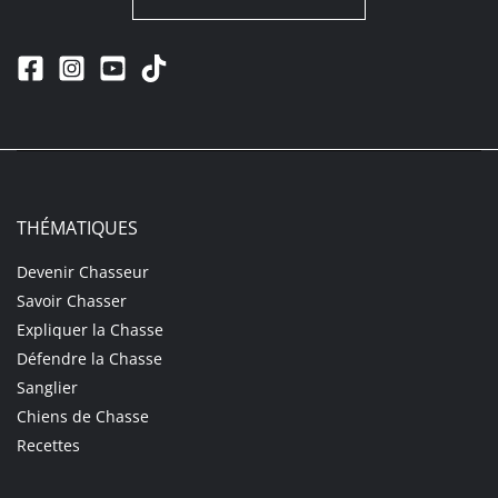
THÉMATIQUES
Devenir Chasseur
Savoir Chasser
Expliquer la Chasse
Défendre la Chasse
Sanglier
Chiens de Chasse
Recettes