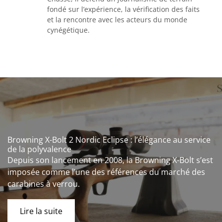
fondé sur l’expérience, la vérification des faits
et la rencontre avec les acteurs du monde
cynégétique.
Browning X-Bolt 2 Nordic Eclipse : l’élégance au service
de la polyvalence
Depuis son lancement en 2008, la Browning X-Bolt s’est
imposée comme l’une des références du marché des
carabines à verrou.
Lire la suite