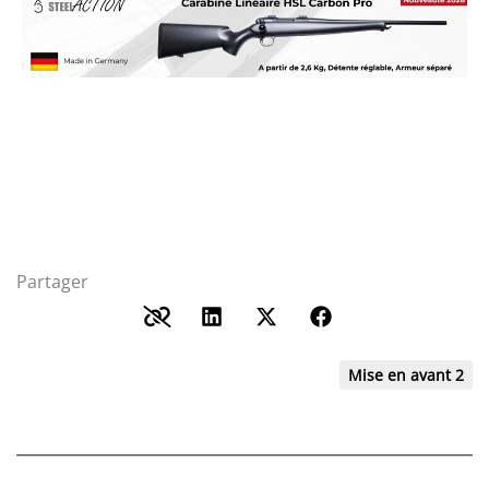
Partager
Mise en avant 2