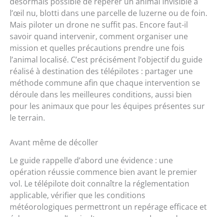
désormais possible de repérer un animal invisible à
l’œil nu, blotti dans une parcelle de luzerne ou de foin.
Mais piloter un drone ne suffit pas. Encore faut-il
savoir quand intervenir, comment organiser une
mission et quelles précautions prendre une fois
l’animal localisé. C’est précisément l’objectif du guide
réalisé à destination des télépilotes : partager une
méthode commune afin que chaque intervention se
déroule dans les meilleures conditions, aussi bien
pour les animaux que pour les équipes présentes sur
le terrain.
Avant même de décoller
Le guide rappelle d’abord une évidence : une
opération réussie commence bien avant le premier
vol. Le télépilote doit connaître la réglementation
applicable, vérifier que les conditions
météorologiques permettront un repérage efficace et