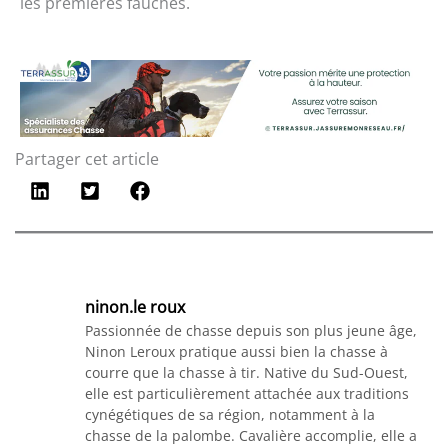
les premières fauches.
Partager cet article
ninon.le roux
Passionnée de chasse depuis son plus jeune âge,
Ninon Leroux pratique aussi bien la chasse à
courre que la chasse à tir. Native du Sud-Ouest,
elle est particulièrement attachée aux traditions
cynégétiques de sa région, notamment à la
chasse de la palombe. Cavalière accomplie, elle a