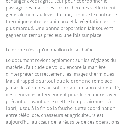
échanger avec l’agriculteur pour coordonner le
passage des machines. Les recherches s’effectuent
généralement au lever du jour, lorsque le contraste
thermique entre les animaux et la végétation est le
plus marqué. Une bonne préparation fait souvent
gagner un temps précieux une fois sur place.
Le drone n’est qu’un maillon de la chaîne
Le document revient également sur les réglages du
matériel, l’altitude de vol ou encore la manière
d’interpréter correctement les images thermiques.
Mais il rappelle surtout que le drone ne remplace
jamais les équipes au sol. Lorsqu’un faon est détecté,
des bénévoles interviennent pour le récupérer avec
précaution avant de le mettre temporairement à
l’abri, jusqu’à la fin de la fauche. Cette coordination
entre télépilote, chasseurs et agriculteurs est
aujourd’hui au cœur de la réussite de ces opérations.