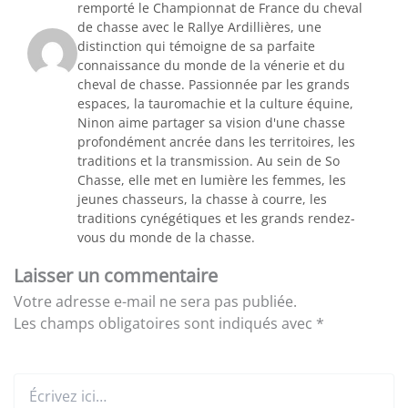
remporté le Championnat de France du cheval
de chasse avec le Rallye Ardillières, une
distinction qui témoigne de sa parfaite
connaissance du monde de la vénerie et du
cheval de chasse. Passionnée par les grands
espaces, la tauromachie et la culture équine,
Ninon aime partager sa vision d'une chasse
profondément ancrée dans les territoires, les
traditions et la transmission. Au sein de So
Chasse, elle met en lumière les femmes, les
jeunes chasseurs, la chasse à courre, les
traditions cynégétiques et les grands rendez-
vous du monde de la chasse.
Laisser un commentaire
Votre adresse e-mail ne sera pas publiée.
Les champs obligatoires sont indiqués avec
*
Écrivez
ici…