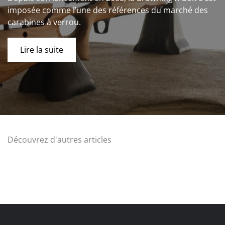
imposée comme l’une des références du marché des
carabines à verrou.
Lire la suite
Découvrez d'autres articles