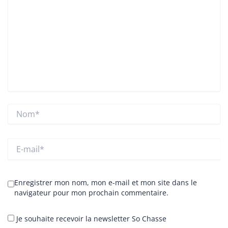
Nom*
E-
mail*
Enregistrer mon nom, mon e-mail et mon site dans le
navigateur pour mon prochain commentaire.
Je souhaite recevoir la newsletter So Chasse