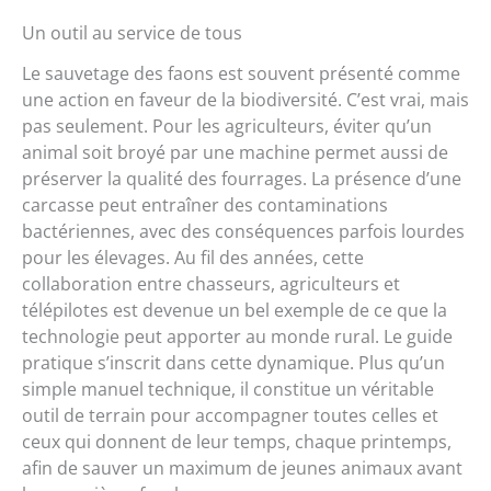
Un outil au service de tous
Le sauvetage des faons est souvent présenté comme
une action en faveur de la biodiversité. C’est vrai, mais
pas seulement. Pour les agriculteurs, éviter qu’un
animal soit broyé par une machine permet aussi de
préserver la qualité des fourrages. La présence d’une
carcasse peut entraîner des contaminations
bactériennes, avec des conséquences parfois lourdes
pour les élevages. Au fil des années, cette
collaboration entre chasseurs, agriculteurs et
télépilotes est devenue un bel exemple de ce que la
technologie peut apporter au monde rural. Le guide
pratique s’inscrit dans cette dynamique. Plus qu’un
simple manuel technique, il constitue un véritable
outil de terrain pour accompagner toutes celles et
ceux qui donnent de leur temps, chaque printemps,
afin de sauver un maximum de jeunes animaux avant