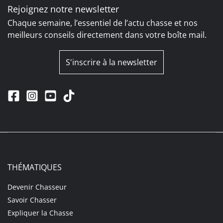
Rejoignez notre newsletter
Chaque semaine, l’essentiel de l’actu chasse et nos
meilleurs conseils directement dans votre boîte mail.
S'inscrire à la newsletter
THÉMATIQUES
Devenir Chasseur
Savoir Chasser
Expliquer la Chasse