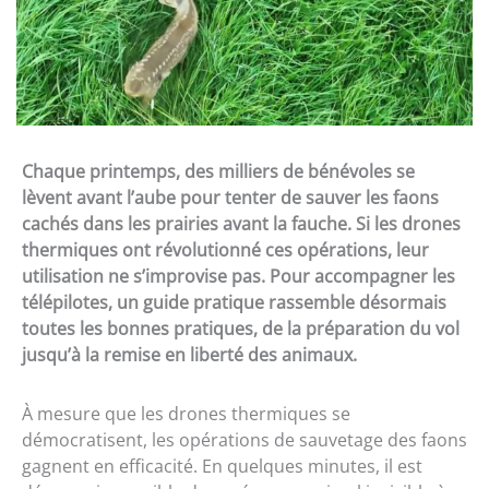
Chaque printemps, des milliers de bénévoles se
lèvent avant l’aube pour tenter de sauver les faons
cachés dans les prairies avant la fauche. Si les drones
thermiques ont révolutionné ces opérations, leur
utilisation ne s’improvise pas. Pour accompagner les
télépilotes, un guide pratique rassemble désormais
toutes les bonnes pratiques, de la préparation du vol
jusqu’à la remise en liberté des animaux.
À mesure que les drones thermiques se
démocratisent, les opérations de sauvetage des faons
gagnent en efficacité. En quelques minutes, il est