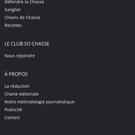
Défendre la Chasse
Sanglier
Chiens de Chasse
Recettes
LE CLUB SO CHASSE
Nous rejoindre
À PROPOS
La rédaction
Charte éditoriale
Notre méthodologie journalistique
Publicité
Contact