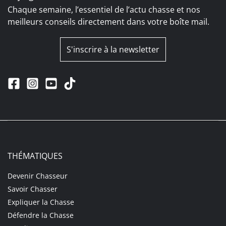
Chaque semaine, l’essentiel de l’actu chasse et nos
meilleurs conseils directement dans votre boîte mail.
S'inscrire à la newsletter
THÉMATIQUES
Devenir Chasseur
Savoir Chasser
Expliquer la Chasse
Défendre la Chasse