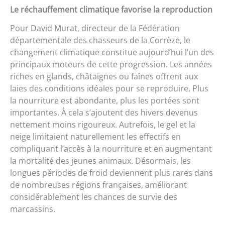
Le réchauffement climatique favorise la reproduction
Pour David Murat, directeur de la Fédération
départementale des chasseurs de la Corrèze, le
changement climatique constitue aujourd’hui l’un des
principaux moteurs de cette progression. Les années
riches en glands, châtaignes ou faînes offrent aux
laies des conditions idéales pour se reproduire. Plus
la nourriture est abondante, plus les portées sont
importantes. À cela s’ajoutent des hivers devenus
nettement moins rigoureux. Autrefois, le gel et la
neige limitaient naturellement les effectifs en
compliquant l’accès à la nourriture et en augmentant
la mortalité des jeunes animaux. Désormais, les
longues périodes de froid deviennent plus rares dans
de nombreuses régions françaises, améliorant
considérablement les chances de survie des
marcassins.