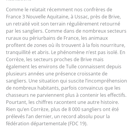
Comme le relatait récemment nos confrères de
France 3 Nouvelle Aquitaine, à Ussac, près de Brive,
un retraité voit son terrain régulièrement retourné
par les sangliers. Comme dans de nombreux secteurs
ruraux ou périurbains de France, les animaux
profitent de zones où ils trouvent à la fois nourriture,
tranquillité et abris. Le phénomène n’est pas isolé. En
Corrèze, les secteurs proches de Brive mais
également les environs de Tulle connaissent depuis
plusieurs années une présence croissante de
sangliers. Une situation qui suscite l’incompréhension
de nombreux habitants, parfois convaincus que les
chasseurs ne parviennent plus à contenir les effectifs.
Pourtant, les chiffres racontent une autre histoire.
Rien qu’en Corrèze, plus de 8 000 sangliers ont été
prélevés l’an dernier, un record absolu pour la
fédération départementale (FDC 19).