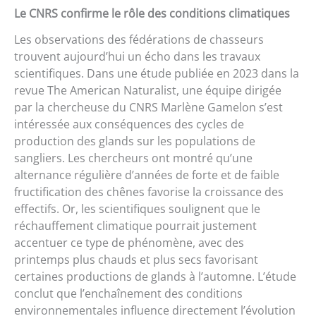
Le CNRS confirme le rôle des conditions climatiques
Les observations des fédérations de chasseurs
trouvent aujourd’hui un écho dans les travaux
scientifiques. Dans une étude publiée en 2023 dans la
revue The American Naturalist, une équipe dirigée
par la chercheuse du CNRS Marlène Gamelon s’est
intéressée aux conséquences des cycles de
production des glands sur les populations de
sangliers. Les chercheurs ont montré qu’une
alternance régulière d’années de forte et de faible
fructification des chênes favorise la croissance des
effectifs. Or, les scientifiques soulignent que le
réchauffement climatique pourrait justement
accentuer ce type de phénomène, avec des
printemps plus chauds et plus secs favorisant
certaines productions de glands à l’automne. L’étude
conclut que l’enchaînement des conditions
environnementales influence directement l’évolution