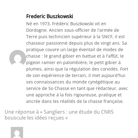
Frederic Buszkowski
Né en 1973, Frédéric Buszkowski vit en
Dordogne. Ancien sous-officier de l'armée de
Terre puis technicien supérieur à la SNCF, il est
chasseur passionné depuis plus de vingt ans. Sa
pratique couvre un large éventail de modes de
chasse : le grand gibier en battue et à l'affût, le
pigeon ramier en palombière, le petit gibier à
plumes, ainsi que la régulation des corvidés. Fort
de son expérience de terrain, il met aujourd'hui
ses connaissances du monde cynégétique au
service de So Chasse en tant que rédacteur, avec
une approche à la fois rigoureuse, pratique et
ancrée dans les réalités de la chasse française.
Une réponse à « Sangliers : une étude du CNRS
bouscule les idées reçues »