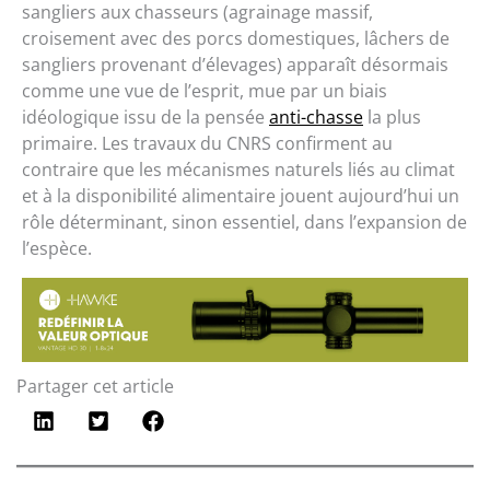
sangliers aux chasseurs (agrainage massif,
croisement avec des porcs domestiques, lâchers de
sangliers provenant d’élevages) apparaît désormais
comme une vue de l’esprit, mue par un biais
idéologique issu de la pensée
anti-chasse
la plus
primaire. Les travaux du CNRS confirment au
contraire que les mécanismes naturels liés au climat
et à la disponibilité alimentaire jouent aujourd’hui un
rôle déterminant, sinon essentiel, dans l’expansion de
l’espèce.
Partager cet article