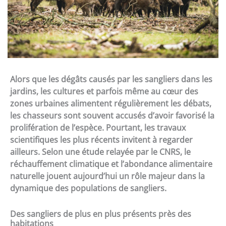
Alors que les dégâts causés par les sangliers dans les
jardins, les cultures et parfois même au cœur des
zones urbaines alimentent régulièrement les débats,
les chasseurs sont souvent accusés d’avoir favorisé la
prolifération de l’espèce. Pourtant, les travaux
scientifiques les plus récents invitent à regarder
ailleurs. Selon une étude relayée par le CNRS, le
réchauffement climatique et l’abondance alimentaire
naturelle jouent aujourd’hui un rôle majeur dans la
dynamique des populations de sangliers.
Des sangliers de plus en plus présents près des
habitations