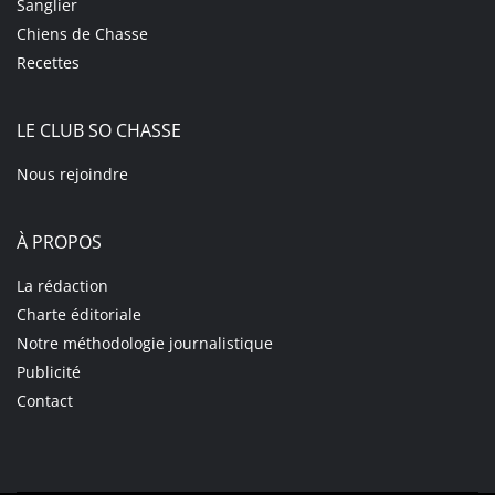
Sanglier
Chiens de Chasse
Recettes
LE CLUB SO CHASSE
Nous rejoindre
À PROPOS
La rédaction
Charte éditoriale
Notre méthodologie journalistique
Publicité
Contact