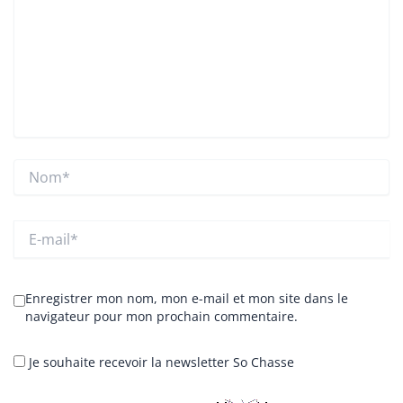
Nom*
E-
mail*
Enregistrer mon nom, mon e-mail et mon site dans le
navigateur pour mon prochain commentaire.
Je souhaite recevoir la newsletter So Chasse