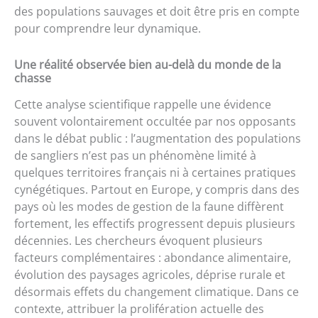
des populations sauvages et doit être pris en compte
pour comprendre leur dynamique.
Une réalité observée bien au-delà du monde de la
chasse
Cette analyse scientifique rappelle une évidence
souvent volontairement occultée par nos opposants
dans le débat public : l’augmentation des populations
de sangliers n’est pas un phénomène limité à
quelques territoires français ni à certaines pratiques
cynégétiques. Partout en Europe, y compris dans des
pays où les modes de gestion de la faune diffèrent
fortement, les effectifs progressent depuis plusieurs
décennies. Les chercheurs évoquent plusieurs
facteurs complémentaires : abondance alimentaire,
évolution des paysages agricoles, déprise rurale et
désormais effets du changement climatique. Dans ce
contexte, attribuer la prolifération actuelle des