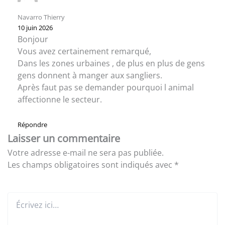
Navarro Thierry
10 juin 2026
Bonjour
Vous avez certainement remarqué,
Dans les zones urbaines , de plus en plus de gens
gens donnent à manger aux sangliers.
Après faut pas se demander pourquoi l animal
affectionne le secteur.
Répondre
Laisser un commentaire
Votre adresse e-mail ne sera pas publiée.
Les champs obligatoires sont indiqués avec
*
Écrivez
ici…