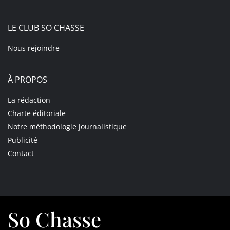
LE CLUB SO CHASSE
Nous rejoindre
À PROPOS
La rédaction
Charte éditoriale
Notre méthodologie journalistique
Publicité
Contact
So Chasse