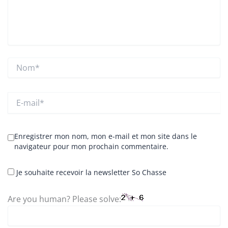
Nom*
E-
mail*
Enregistrer mon nom, mon e-mail et mon site dans le
navigateur pour mon prochain commentaire.
Je souhaite recevoir la newsletter So Chasse
Are you human? Please solve: