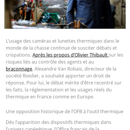
L’usage des caméras et lunettes thermiques dans le
monde de la chasse continue de susciter débats et
crispations.
Après les propos d’Olivier Thibault
sur les
risques liés au contrôle des agents et au
braconnage
, Alexandre Van Robais, directeur de la
société Rivolier, a souhaité apporter un droit de
réponse. Pour lui, le débat mérite d’être recentré sur
les faits, la réglementation et les usages réels du
thermique en France comme en Europe.
Une opposition historique de l’OFB à l’outil thermique
Dès l’apparition des dispositifs thermiques dans
l’univers cynégétique, l’Office français de la