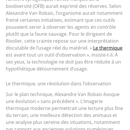
biodiversité (OFB) aurait exprimé des réserves. Selon
Alexandre Van Robais, l’organisme aurait notamment
freiné certaines initiatives, estimant que ces outils
pouvaient servir à observer les agents en contrôle
plutôt que la faune sauvage. Pour le dirigeant de
Rivolier, cette crainte repose sur une interprétation
discutable de l’usage réel du matériel. «
Le thermique
est avant tout un outil d’observation », insiste-t-il. À
ses yeux, la technologie ne doit pas être réduite à un
hypothétique détournement d’usage.
Le thermique, une révolution dans l’observation
Sur le plan technique, Alexandre Van Robais évoque
une évolution « sans précédent ». L’imagerie
thermique moderne permettrait une lecture plus fine
du terrain, une meilleure détection des animaux et
une analyse plus sereine des situations, notamment
par rapport aux anciennes solutions numériques