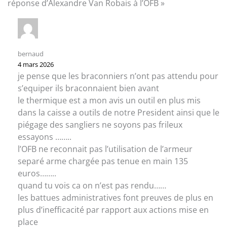
réponse d’Alexandre Van Robais à l’OFB »
bernaud
4 mars 2026
je pense que les braconniers n’ont pas attendu pour
s’equiper ils braconnaient bien avant
le thermique est a mon avis un outil en plus mis
dans la caisse a outils de notre President ainsi que le
piégage des sangliers ne soyons pas frileux
essayons ……..
l’OFB ne reconnait pas l’utilisation de l’armeur
separé arme chargée pas tenue en main 135
euros……..
quand tu vois ca on n’est pas rendu……
les battues administratives font preuves de plus en
plus d’inefficacité par rapport aux actions mise en
place