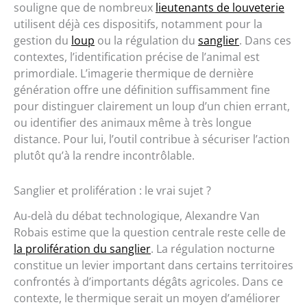
souligne que de nombreux
lieutenants de louveterie
utilisent déjà ces dispositifs, notamment pour la
gestion du
loup
ou la régulation du
sanglier
. Dans ces
contextes, l’identification précise de l’animal est
primordiale. L’imagerie thermique de dernière
génération offre une définition suffisamment fine
pour distinguer clairement un loup d’un chien errant,
ou identifier des animaux même à très longue
distance. Pour lui, l’outil contribue à sécuriser l’action
plutôt qu’à la rendre incontrôlable.
Sanglier et prolifération : le vrai sujet ?
Au-delà du débat technologique, Alexandre Van
Robais estime que la question centrale reste celle de
la prolifération du sanglier
. La régulation nocturne
constitue un levier important dans certains territoires
confrontés à d’importants dégâts agricoles. Dans ce
contexte, le thermique serait un moyen d’améliorer