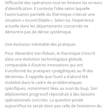
l’efficacité des opérations tout en limitant les erreurs
d’identification. Il conteste l’idée selon laquelle
l’autorisation partielle du thermique créerait une
situation « incontrôlable ». Selon lui, l’expérience
actuelle dans les départements concernés ne
démontre pas de dérive systémique.
Une évolution inévitable des pratiques
Pour Alexandre Van Robais, le thermique s’inscrit
dans une évolution technologique globale,
comparable à d’autres innovations qui ont
transformé les pratiques cynégétiques au fil des
décennies. Il rappelle que l’outil a d’abord été
mobilisé dans le cadre de problématiques
spécifiques, notamment liées au suivi du loup. Son
déploiement progressif répondrait à des besoins
opérationnels concrets. La question posée
aujourd’hui ne serait donc pas celle de l’existence du