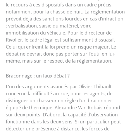
le recours à ces dispositifs dans un cadre précis,
notamment pour la chasse de nuit. La réglementation
prévoit déjà des sanctions lourdes en cas d’infraction
: verbalisation, saisie du matériel, voire
immobilisation du véhicule. Pour le directeur de
Rivolier, le cadre légal est suffisamment dissuasif.
Celui qui enfreint la loi prend un risque majeur. Le
débat ne devrait donc pas porter sur l’outil en lui-
même, mais sur le respect de la réglementation.
Braconnage : un faux débat ?
L’un des arguments avancés par Olivier Thibault
concerne la difficulté accrue, pour les agents, de
distinguer un chasseur en règle d’un braconnier
équipé de thermique. Alexandre Van Robais répond
sur deux points: D’abord, la capacité d’observation
fonctionne dans les deux sens. Si un particulier peut
détecter une présence à distance, les forces de