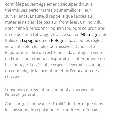
contrôle peuvent également s’équiper d’outils
thermiques performants pour améliorer leur
surveillance. Ensuite, il rappelle que l’accès au
matériel ne s’arrête pas aux frontières. Un individu
déterminé à braconner pourra toujours se procurer
un dispositif à l’étranger, que ce soit en
Allemagne
, en
Italie, en
Espagne
ou en
Pologne
, pays où les règles
seraient, selon lui, plus permissives. Dans cette
logique, interdire ou restreindre davantage la vente
en France ne ferait pas disparaître le phénomène du
braconnage. Le véritable enjeu relèverait davantage
du contrôle, de la formation et de l’éducation des
chasseurs.
Louvetiers et régulation : un outil au service de
l’intérêt général
Autre argument avancé : l’utilité du thermique dans
les missions de régulation. Alexandre Van Robais