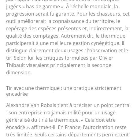
jugées « bas de gamme ». À l’échelle mondiale, la
progression serait fulgurante. Pour les chasseurs, cet
outil améliorerait la connaissance du territoire, le
repérage des espèces présentes et, indirectement, la
qualité des comptages. Autrement dit, le thermique
participerait à une meilleure gestion cynégétique. Il
distingue clairement deux usages : l’observation et le
tir. Selon lui, les critiques formulées par Olivier
Thibault viseraient principalement la seconde
dimension.
Tir avec une thermique : une pratique strictement
encadrée
Alexandre Van Robais tient à préciser un point central
: son entreprise n’a jamais milité pour un usage
généralisé du tir à la thermique. « Cela doit être
encadré », affirme-t-il. En France, l’autorisation reste
très limitée. Seuls certains départements permettent