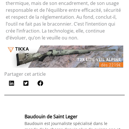
thermique, mais de son encadrement, de son usage
responsable et de l’équilibre entre efficacité, sécurité
et respect de la réglementation. Au fond, conclut-il,
l’outil ne fait pas le braconnier. C’est l’intention qui
crée l’infraction. La technologie, elle, continue
d’évoluer, qu’on le veuille ou non.
Partager cet article
Baudouin de Saint Leger
Baudouin est journaliste spécialisé dans le