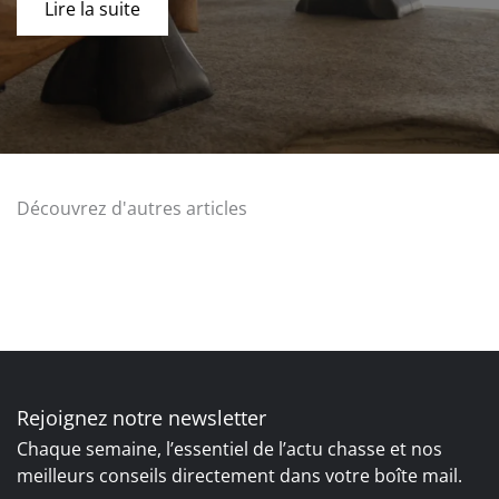
Lire la suite
Découvrez d'autres articles
Rejoignez notre newsletter
Chaque semaine, l’essentiel de l’actu chasse et nos
meilleurs conseils directement dans votre boîte mail.