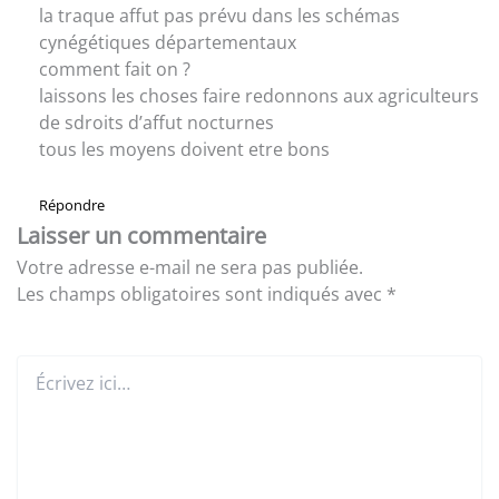
la traque affut pas prévu dans les schémas
cynégétiques départementaux
comment fait on ?
laissons les choses faire redonnons aux agriculteurs
de sdroits d’affut nocturnes
tous les moyens doivent etre bons
Répondre
Laisser un commentaire
Votre adresse e-mail ne sera pas publiée.
Les champs obligatoires sont indiqués avec
*
Écrivez
ici…