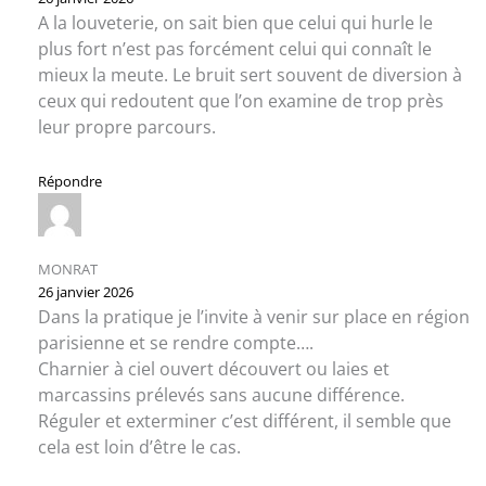
A la louveterie, on sait bien que celui qui hurle le
plus fort n’est pas forcément celui qui connaît le
mieux la meute. Le bruit sert souvent de diversion à
ceux qui redoutent que l’on examine de trop près
leur propre parcours.
Répondre
MONRAT
26 janvier 2026
Dans la pratique je l’invite à venir sur place en région
parisienne et se rendre compte….
Charnier à ciel ouvert découvert ou laies et
marcassins prélevés sans aucune différence.
Réguler et exterminer c’est différent, il semble que
cela est loin d’être le cas.