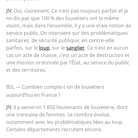
JN:
Oui, clairement. Ce n’est pas toujours parfait et je
ne dis pas que 100 % des louvetiers ont la même
vision, mais dans l’ensemble, il y a une vraie notion de
service public. On intervient sur des problématiques
sanitaires, de sécurité publique, en centre-ville
parfois, sur le
loup
, sur le
sanglier
. Ce n’est en aucun
cas un acte de chasse, c’est un acte de destruction et
une mission ordonnée par l’État, au service du public
et des territoires.
BSL — Combien compte-t-on de louvetiers
aujourd’hui en France ?
JN:
Il y aenviron 1 850 lieutenants de louveterie, dont
une trentaine de femmes. Le nombre évolue,
notamment avec les problématiques liées au loup.
Certains départements recrutent encore.