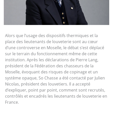
Alors que l’usage des dispositifs thermiques et la
place des lieutenants de louveterie sont au cœur
d’une controverse en Moselle, le débat s’est déplacé
sur le terrain du fonctionnement même de cette
institution. Après les déclarations de Pierre Lang,
président de la Fédération des chasseurs de la
Moselle, évoquant des risques de copinage et un
système opaque, So Chasse a été contacté par Julien
Nicolas, président des louvetiers. Il a accepté
d’expliquer, point par point, comment sont recrutés,
contrôlés et encadrés les lieutenants de louveterie en
France.