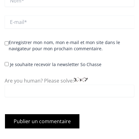
E-
mail*
Enregistrer mon nom, mon e-mail et mon site dans le
navigateur pour mon prochain commentaire.
Je souhaite recevoir la newsletter So Chasse
Are you human? Please solve: