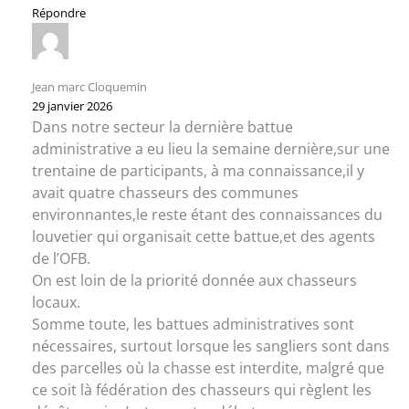
Répondre
Jean marc Cloquemin
29 janvier 2026
Dans notre secteur la dernière battue
administrative a eu lieu la semaine dernière,sur une
trentaine de participants, à ma connaissance,il y
avait quatre chasseurs des communes
environnantes,le reste étant des connaissances du
louvetier qui organisait cette battue,et des agents
de l’OFB.
On est loin de la priorité donnée aux chasseurs
locaux.
Somme toute, les battues administratives sont
nécessaires, surtout lorsque les sangliers sont dans
des parcelles où la chasse est interdite, malgré que
ce soit là fédération des chasseurs qui règlent les