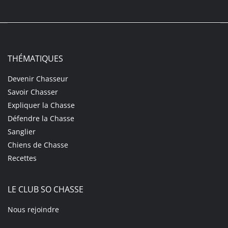
THÉMATIQUES
Devenir Chasseur
Savoir Chasser
Expliquer la Chasse
Défendre la Chasse
Sanglier
Chiens de Chasse
Recettes
LE CLUB SO CHASSE
Nous rejoindre