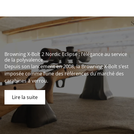
Browning X-Bolt 2 Nordic Eclipse : l’élégance au service
de la polyvalence
Depuis son lancement en 2008, la Browning X-Bolt s’est
imposée comme l’une des références du marché des
carabines à verrou.
Lire la suite