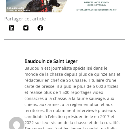
Partager cet article
Baudouin de Saint Leger
Baudouin est journaliste spécialisé dans le
monde de la chasse depuis plus de quinze ans et
rédacteur en chef de So Chasse. Titulaire d'une
carte de presse, il a publié plus de 5 000 articles
et réalisé plus de 1 500 reportages vidéo
consacrés à la chasse, à la faune sauvage, aux
chiens, aux armes, à la réglementation et aux
territoires. Il a notamment interviewé plusieurs
candidats à l’élection présidentielle en 2017 et
2022 sur leur vision de la chasse et de la ruralité.
Ses reportages l’ont également conduit en Italie,