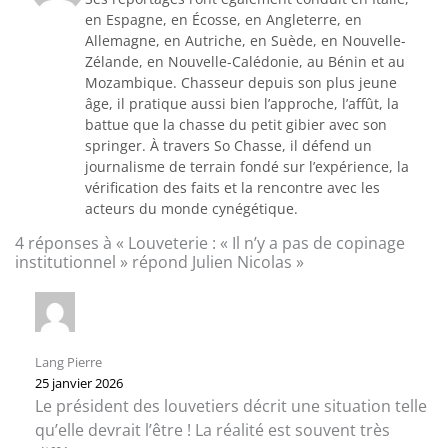
en Espagne, en Écosse, en Angleterre, en
Allemagne, en Autriche, en Suède, en Nouvelle-
Zélande, en Nouvelle-Calédonie, au Bénin et au
Mozambique. Chasseur depuis son plus jeune
âge, il pratique aussi bien l’approche, l’affût, la
battue que la chasse du petit gibier avec son
springer. À travers So Chasse, il défend un
journalisme de terrain fondé sur l’expérience, la
vérification des faits et la rencontre avec les
acteurs du monde cynégétique.
4 réponses à « Louveterie : « Il n’y a pas de copinage
institutionnel » répond Julien Nicolas »
Lang Pierre
25 janvier 2026
Le président des louvetiers décrit une situation telle
qu’elle devrait l’être ! La réalité est souvent très