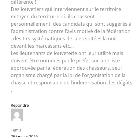
différente !
Des louvetiers qui interviennent sur le territoire
mitoyen du territoire où ils chassent
personnellement, des candidats qui sont suggérés à
l’administration contre l’avis motivé de la fédération
, des tirs systématiques de laies suitées la nuit
devant les marcassins etc…
Les lieutenants de louveterie ont leur utilité mais
doivent être nommés par le préfet sur une liste
approuvée par la fédération des chasseurs, seul
organisme chargé par la loi de l’organisation de la
chasse et responsable de l’indemnisation des dégâts
.
Répondre
Temis
26 janvier 2026