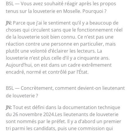
BSL — Vous avez souhaité réagir après les propos
tenus sur la louveterie en Moselle. Pourquoi ?
JN:
Parce que j’ai le sentiment qu’il y a beaucoup de
choses qui circulent sans que le fonctionnement réel
de la louveterie soit bien connu. Ce n’est pas une
réaction contre une personne en particulier, mais
plutôt une volonté d’éclairer les lecteurs. La
louveterie n’est plus celle d’il y a cinquante ans.
Aujourd’hui, on est dans un cadre extrêmement
encadré, normé et contrôlé par l’État.
BSL — Concrètement, comment devient-on lieutenant
de louveterie ?
JN:
Tout est défini dans la documentation technique
du 26 novembre 2024.Les lieutenants de louveterie
sont nommés par le préfet. Il y a d’abord un premier
tri parmi les candidats, puis une commission qui