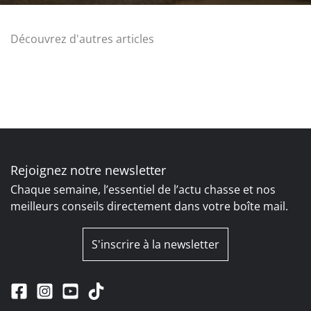
Découvrez d'autres articles
Rejoignez notre newsletter
Chaque semaine, l’essentiel de l’actu chasse et nos
meilleurs conseils directement dans votre boîte mail.
S'inscrire à la newsletter