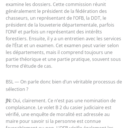
examine les dossiers. Cette commission réunit
généralement le président de la fédération des
chasseurs, un représentant de l’OFB, la DDT, le
président de la louveterie départementale, parfois
l’ONF et parfois un représentant des intérêts
forestiers. Ensuite, il y a un entretien avec les services
de l’État et un examen. Cet examen peut varier selon
les départements, mais il comprend toujours une
partie théorique et une partie pratique, souvent sous
forme d’étude de cas.
BSL — On parle donc bien d’un véritable processus de
sélection ?
JN:
Oui, clairement. Ce n’est pas une nomination de
complaisance. Le volet B 2 du casier judiciaire est
vérifié, une enquête de moralité est adressée au
maire pour savoir si la personne est connue