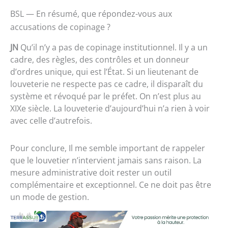
BSL — En résumé, que répondez-vous aux
accusations de copinage ?
JN
Qu’il n’y a pas de copinage institutionnel. Il y a un
cadre, des règles, des contrôles et un donneur
d’ordres unique, qui est l’État. Si un lieutenant de
louveterie ne respecte pas ce cadre, il disparaît du
système et révoqué par le préfet. On n’est plus au
XIXe siècle. La louveterie d’aujourd’hui n’a rien à voir
avec celle d’autrefois.
Pour conclure, Il me semble important de rappeler
que le louvetier n’intervient jamais sans raison. La
mesure administrative doit rester un outil
complémentaire et exceptionnel. Ce ne doit pas être
un mode de gestion.