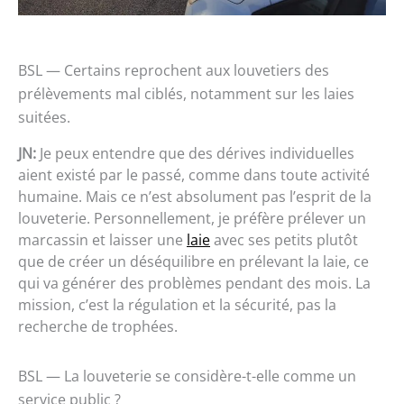
BSL — Certains reprochent aux louvetiers des
prélèvements mal ciblés, notamment sur les laies
suitées.
JN:
Je peux entendre que des dérives individuelles
aient existé par le passé, comme dans toute activité
humaine. Mais ce n’est absolument pas l’esprit de la
louveterie. Personnellement, je préfère prélever un
marcassin et laisser une
laie
avec ses petits plutôt
que de créer un déséquilibre en prélevant la laie, ce
qui va générer des problèmes pendant des mois. La
mission, c’est la régulation et la sécurité, pas la
recherche de trophées.
BSL — La louveterie se considère-t-elle comme un
service public ?