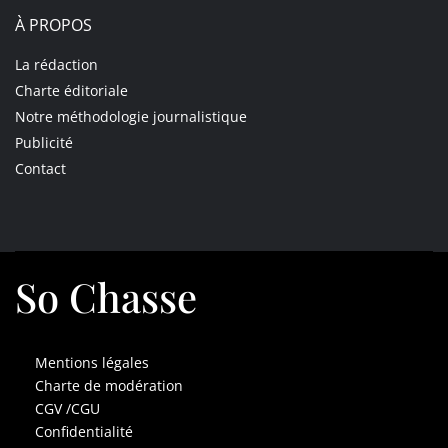
À PROPOS
La rédaction
Charte éditoriale
Notre méthodologie journalistique
Publicité
Contact
So Chasse
Mentions légales
Charte de modération
CGV /CGU
Confidentialité