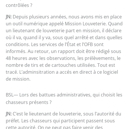
contrôlées ?
JN:
Depuis plusieurs années, nous avons mis en place
un outil numérique appelé Mission Louveterie. Quand
un lieutenant de louveterie part en mission, il déclare
où il va, quand il y va, sous quel arrêté et dans quelles
conditions. Les services de l’État et l’OFB sont
informés. Au retour, un rapport doit être rédigé sous
48 heures avec les observations, les prélèvements, le
nombre de tirs et de cartouches utilisées. Tout est
tracé. L’adminsitration a accés en direct à ce logiciel
de mission.
BSL— Lors des battues administratives, qui choisit les
chasseurs présents ?
JN:
C’est le lieutenant de louveterie, sous l’autorité du
préfet. Les chasseurs qui participent passent sous
cette autorité. On ne peut pas faire venir des