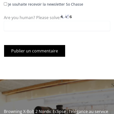
Je souhaite recevoir la newsletter So Chasse
Are you human? Please solve:
Browning X-Bolt 2 Nordic Eclipse : l’élégance au service