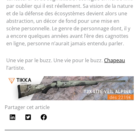
par oublier qui il est réellement. Sa vision de la nature
et de la défense des écosystèmes devient alors une
abstraction, un décor de fond pour une mise en
scène personnelle. Le genre de personnage dont, il y
a encore quelques années avant l’ère des cagnottes
en ligne, personne n’aurait jamais entendu parler.
Une vie par le buzz. Une vie pour le buzz.
Chapeau
l’artiste.
Partager cet article