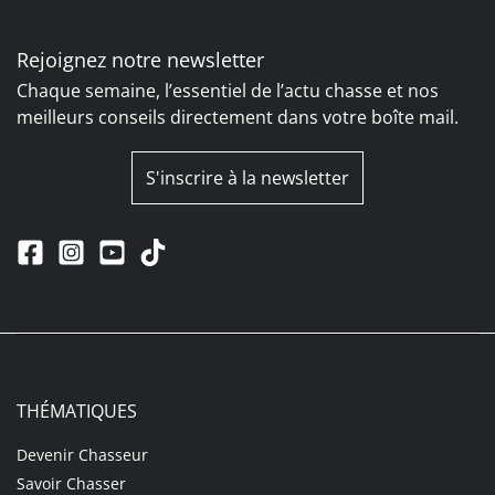
Rejoignez notre newsletter
Chaque semaine, l’essentiel de l’actu chasse et nos
meilleurs conseils directement dans votre boîte mail.
S'inscrire à la newsletter
THÉMATIQUES
Devenir Chasseur
Savoir Chasser