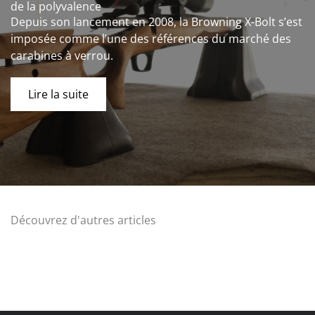
de la polyvalence
Depuis son lancement en 2008, la Browning X-Bolt s’est
imposée comme l’une des références du marché des
carabines à verrou.
Lire la suite
Découvrez d'autres articles