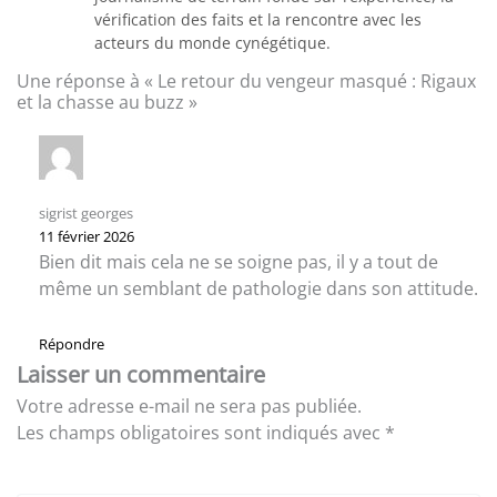
vérification des faits et la rencontre avec les
acteurs du monde cynégétique.
Une réponse à « Le retour du vengeur masqué : Rigaux
et la chasse au buzz »
sigrist georges
11 février 2026
Bien dit mais cela ne se soigne pas, il y a tout de
même un semblant de pathologie dans son attitude.
Répondre
Laisser un commentaire
Votre adresse e-mail ne sera pas publiée.
Les champs obligatoires sont indiqués avec
*