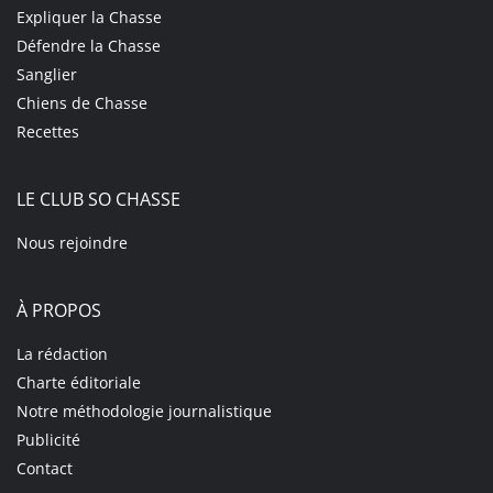
Expliquer la Chasse
Défendre la Chasse
Sanglier
Chiens de Chasse
Recettes
LE CLUB SO CHASSE
Nous rejoindre
À PROPOS
La rédaction
Charte éditoriale
Notre méthodologie journalistique
Publicité
Contact