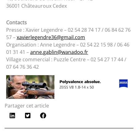
36001 Châteauroux Cedex
Contacts
Presse : Xavier Legendre – 02 54 28 74 17 / 06 84 62 76
57 –
xavierlegendre36@gmail.com
Organisation : Anne Legendre – 02 54 22 15 98 / 06 46
01 31 41 –
anne.gablin@wanadoo.fr
Village commercial : Puzzle Centre – 02 54 27 17 44 /
07 64 76 36 42
Partager cet article