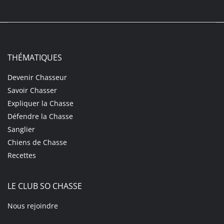
THÉMATIQUES
Devenir Chasseur
Savoir Chasser
Expliquer la Chasse
Défendre la Chasse
Sanglier
Chiens de Chasse
Recettes
LE CLUB SO CHASSE
Nous rejoindre