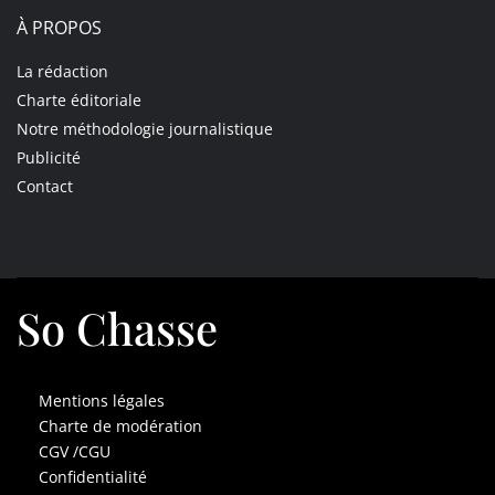
À PROPOS
La rédaction
Charte éditoriale
Notre méthodologie journalistique
Publicité
Contact
So Chasse
Mentions légales
Charte de modération
CGV /CGU
Confidentialité