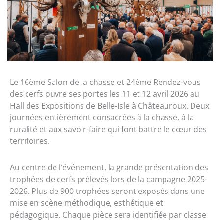
Le 16ème Salon de la chasse et 24ème Rendez-vous
des cerfs ouvre ses portes les 11 et 12 avril 2026 au
Hall des Expositions de Belle-Isle à Châteauroux. Deux
journées entièrement consacrées à la chasse, à la
ruralité et aux savoir-faire qui font battre le cœur des
territoires.
Au centre de l’événement, la grande présentation des
trophées de cerfs prélevés lors de la campagne 2025-
2026. Plus de 900 trophées seront exposés dans une
mise en scène méthodique, esthétique et
pédagogique. Chaque pièce sera identifiée par classe