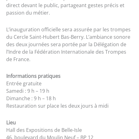
direct devant le public, partageant gestes précis et
passion du métier.
L’inauguration officielle sera assurée par les trompes
du Cercle Saint-Hubert Bas-Berry. L’ambiance sonore
des deux journées sera portée par la Délégation de
l’Indre de la Fédération Internationale des Trompes
de France.
Informations pratiques
Entrée gratuite
Samedi : 9 h – 19 h
Dimanche : 9 h – 18 h
Restauration sur place les deux jours à midi
Lieu
Hall des Expositions de Belle-Isle
46, boulevard du Moulin Neuf – BP 12