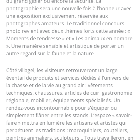
du grand gibier ou encore la sécurité. La
photographie sera une nouvelle fois à l’honneur avec
une exposition exclusivement réservée aux
photographes amateurs. Le traditionnel concours
photo revient avec deux thèmes forts cette année : «
Moments de tendresse » et « Les animaux en nombre
». Une manière sensible et artistique de porter un
autre regard sur la faune et la nature.
Côté villagel, les visiteurs retrouveront un large
éventail de produits et services dédiés à l’univers de
la chasse et de la vie au grand air : vêtements
techniques, chaussures, articles de cuir, gastronomie
régionale, mobilier, équipements spécialisés. Un
rendez-vous incontournable pour s’équiper ou
simplement flâner entre les stands. L’espace « savoir-
faire » mettra en lumière les artisans et artistes qui
perpétuent les traditions : maroquiniers, couteliers,
peintres animaliers, sculpteurs… Tous travailleront en