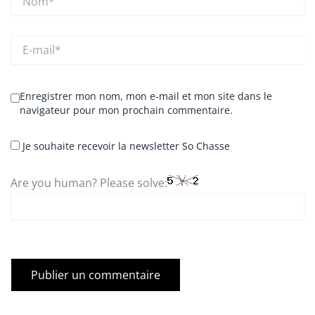
E-
mail*
Enregistrer mon nom, mon e-mail et mon site dans le
navigateur pour mon prochain commentaire.
Je souhaite recevoir la newsletter So Chasse
Are you human? Please solve: