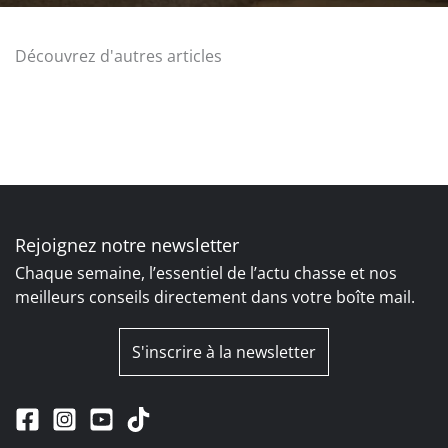
Découvrez d'autres articles
Rejoignez notre newsletter
Chaque semaine, l’essentiel de l’actu chasse et nos
meilleurs conseils directement dans votre boîte mail.
S'inscrire à la newsletter