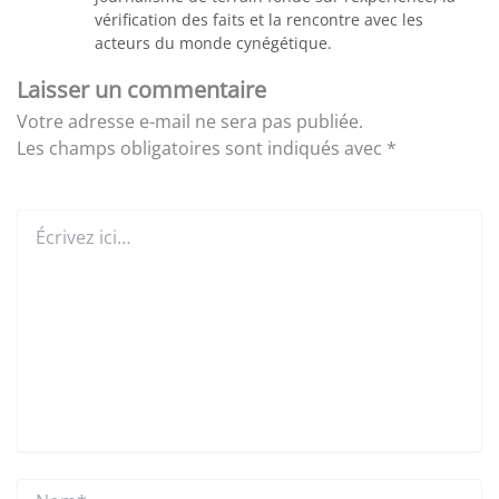
vérification des faits et la rencontre avec les
acteurs du monde cynégétique.
Laisser un commentaire
Votre adresse e-mail ne sera pas publiée.
Les champs obligatoires sont indiqués avec
*
Écrivez
ici…
Nom*