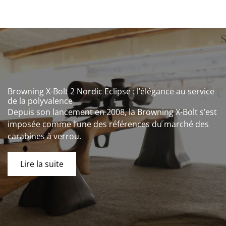
Browning X-Bolt 2 Nordic Eclipse : l’élégance au service
de la polyvalence
Depuis son lancement en 2008, la Browning X-Bolt s’est
imposée comme l’une des références du marché des
carabines à verrou.
Lire la suite