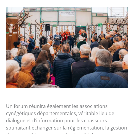
Un forum réunira également les associations
cynégétiques départementales, véritable lieu de
dialogue et d’information pour les chasseurs
souhaitant échanger sur la réglementation, la gestion