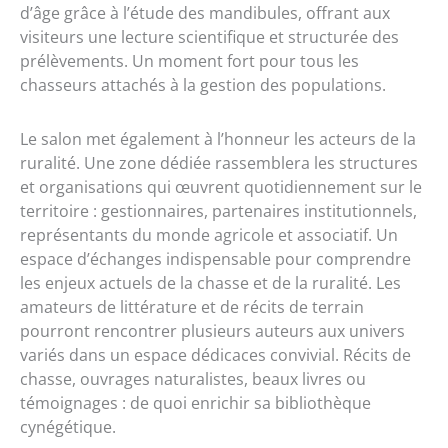
d’âge grâce à l’étude des mandibules, offrant aux
visiteurs une lecture scientifique et structurée des
prélèvements. Un moment fort pour tous les
chasseurs attachés à la gestion des populations.
Le salon met également à l’honneur les acteurs de la
ruralité. Une zone dédiée rassemblera les structures
et organisations qui œuvrent quotidiennement sur le
territoire : gestionnaires, partenaires institutionnels,
représentants du monde agricole et associatif. Un
espace d’échanges indispensable pour comprendre
les enjeux actuels de la chasse et de la ruralité. Les
amateurs de littérature et de récits de terrain
pourront rencontrer plusieurs auteurs aux univers
variés dans un espace dédicaces convivial. Récits de
chasse, ouvrages naturalistes, beaux livres ou
témoignages : de quoi enrichir sa bibliothèque
cynégétique.