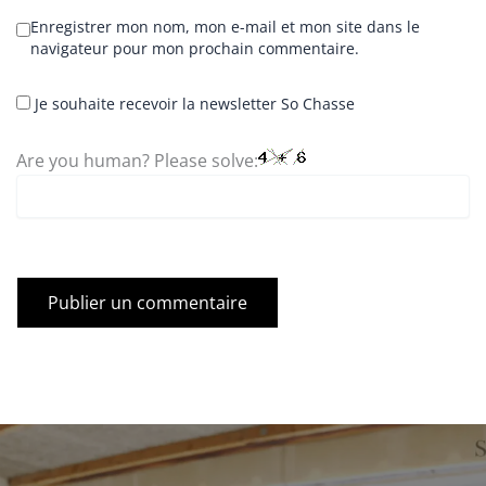
Enregistrer mon nom, mon e-mail et mon site dans le
navigateur pour mon prochain commentaire.
Je souhaite recevoir la newsletter So Chasse
Are you human? Please solve: