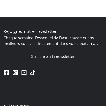
Rejoignez notre newsletter
Chaque semaine, l’essentiel de l’actu chasse et nos
meilleurs conseils directement dans votre boîte mail.
S'inscrire à la newsletter