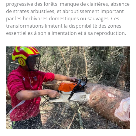
progressive des forêts, manque de clairières, absence
de strates arbustives, et abroutissement important
par les herbivores domestiques ou sauvages. Ces
transformations limitent la disponibilité des zones
essentielles à son alimentation et à sa reproduction.