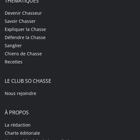
THÉMATIQUES
Devenir Chasseur
Savoir Chasser
Expliquer la Chasse
Défendre la Chasse
Sanglier
Chiens de Chasse
Recettes
LE CLUB SO CHASSE
Nous rejoindre
À PROPOS
La rédaction
Charte éditoriale