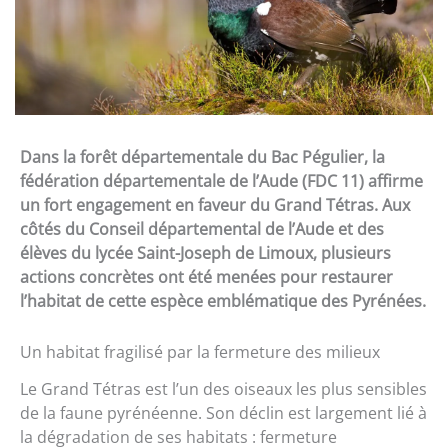
Dans la forêt départementale du Bac Pégulier, la
fédération départementale de l’Aude (FDC 11) affirme
un fort engagement en faveur du Grand Tétras. Aux
côtés du Conseil départemental de l’Aude et des
élèves du lycée Saint-Joseph de Limoux, plusieurs
actions concrètes ont été menées pour restaurer
l’habitat de cette espèce emblématique des Pyrénées.
Un habitat fragilisé par la fermeture des milieux
Le Grand Tétras est l’un des oiseaux les plus sensibles
de la faune pyrénéenne. Son déclin est largement lié à
la dégradation de ses habitats : fermeture