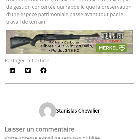
de gestion concertée qui rappelle que la préservation
d’une espèce patrimoniale passe avant tout par le
travail de terrain.
Partager cet article
Stanislas Chevalier
Laisser un commentaire
Votre adresse e-mail ne sera pas publiée.