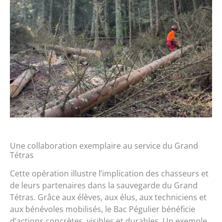
Une collaboration exemplaire au service du Grand
Tétras
Cette opération illustre l’implication des chasseurs et
de leurs partenaires dans la sauvegarde du Grand
Tétras. Grâce aux élèves, aux élus, aux techniciens et
aux bénévoles mobilisés, le Bac Pégulier bénéficie
d’actions concrètes, visibles et durables. Un exemple