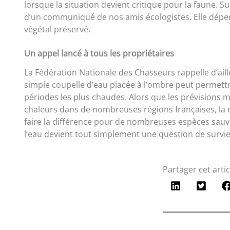
lorsque la situation devient critique pour la faune. S
d’un communiqué de nos amis écologistes. Elle dépen
végétal préservé.
Un appel lancé à tous les propriétaires
La Fédération Nationale des Chasseurs rappelle d’aill
simple coupelle d’eau placée à l’ombre peut permett
périodes les plus chaudes. Alors que les prévisions
chaleurs dans de nombreuses régions françaises, la m
faire la différence pour de nombreuses espèces sauv
l’eau devient tout simplement une question de survie
Partager cet artic