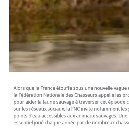
Alors que la France étouffe sous une nouvelle vague
la Fédération Nationale des Chasseurs appelle les pro
pour aider la faune sauvage à traverser cet épisode
sur les réseaux sociaux, la FNC invite notamment les 
points d’eau accessibles aux animaux sauvages. Une 
essentiel joué chaque année par de nombreux chasseu